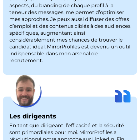
aspects, du branding de chaque profil à la
teneur des messages, me permet d’optimiser
mes approches. Je peux aussi diffuser des offres
d’emploi et des contenus ciblés à des audiences
spécifiques, augmentant ainsi
considérablement mes chances de trouver le
candidat idéal. MirrorProfiles est devenu un outil
indispensable dans mon arsenal de
recrutement.
Les dirigeants
En tant que dirigeant, l’efficacité et la sécurité
sont primordiales pour moi. MirrorProfiles a
révolutionné notre approche sur LinkedIn. Fini