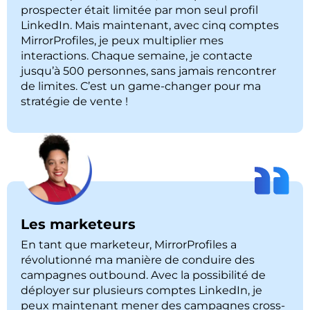
prospecter était limitée par mon seul profil
LinkedIn. Mais maintenant, avec cinq comptes
MirrorProfiles, je peux multiplier mes
interactions. Chaque semaine, je contacte
jusqu’à 500 personnes, sans jamais rencontrer
de limites. C’est un game-changer pour ma
stratégie de vente !
Les marketeurs
En tant que marketeur, MirrorProfiles a
révolutionné ma manière de conduire des
campagnes outbound. Avec la possibilité de
déployer sur plusieurs comptes LinkedIn, je
peux maintenant mener des campagnes cross-