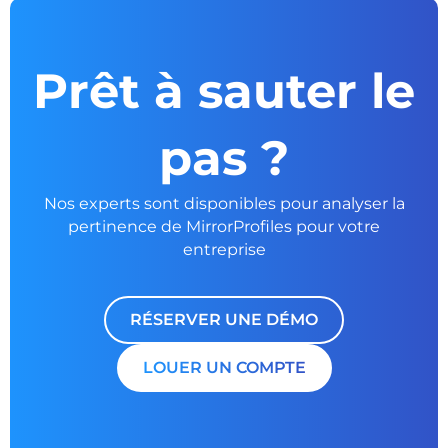
Prêt à sauter le
pas ?
Nos experts sont disponibles pour analyser la
pertinence de MirrorProfiles pour votre
entreprise
RÉSERVER UNE DÉMO
LOUER UN COMPTE