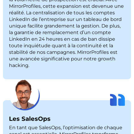
MirrorProfiles, cette expansion est devenue une
réalité. La centralisation de tous les comptes
LinkedIn de l’entreprise sur un tableau de bord
unique facilite grandement la gestion. De plus,
la garantie de remplacement d’un compte
LinkedIn en 24 heures en cas de ban dissipe
toute inquiétude quant à la continuité et la
stabilité de nos campagnes. MirrorProfiles est
une avancée significative pour notre growth
hacking.
Les SalesOps
En tant que SalesOps, l’optimisation de chaque