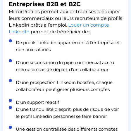
Entreprises B2B et B2C
MirrorProfiles permet aux entreprises d’équiper
leurs commerciaux ou leurs recruteurs de profils
Linkedin prêts à l’emploi.
Louer un compte
LinkedIn
permet de bénéficier de :
De profils Linkedin appartenant à l'entreprise et
non aux salariés.
D'une sécurisation du pipe commercial accru
même en cas de départ d'un collaborateur
D'une prospection Linkedin boostée, chaque
collaborateur peut gérer plusieurs comptes
D'un support réactif
D'une tranquillité d'esprit, plus de risque de voir
le profil Linkedin personnel se faire bannir
Une gestion centralisée des différents comptes