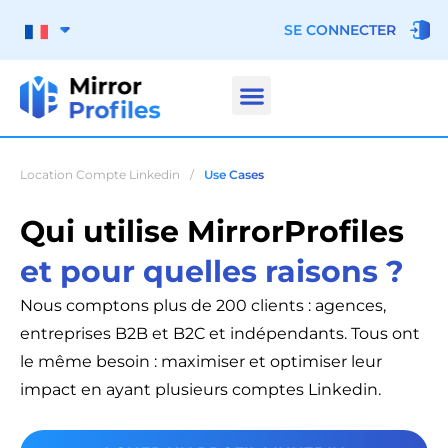
SE CONNECTER
Location Compte Linkedin
/
Use Cases
Qui utilise MirrorProfiles
et pour quelles raisons ?
Nous comptons plus de 200 clients : agences,
entreprises B2B et B2C et indépendants. Tous ont
le même besoin : maximiser et optimiser leur
impact en ayant plusieurs comptes Linkedin.