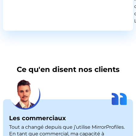
Ce qu'en disent nos clients
Les commerciaux
Tout a changé depuis que j’utilise MirrorProfiles.
En tant que commercial, ma capacité à