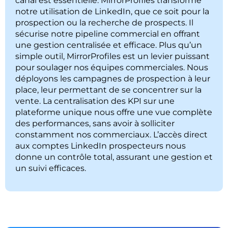
canal est essentielle. MirrorProfiles transforme
notre utilisation de LinkedIn, que ce soit pour la
prospection ou la recherche de prospects. Il
sécurise notre pipeline commercial en offrant
une gestion centralisée et efficace. Plus qu’un
simple outil, MirrorProfiles est un levier puissant
pour soulager nos équipes commerciales. Nous
déployons les campagnes de prospection à leur
place, leur permettant de se concentrer sur la
vente. La centralisation des KPI sur une
plateforme unique nous offre une vue complète
des performances, sans avoir à solliciter
constamment nos commerciaux. L’accès direct
aux comptes LinkedIn prospecteurs nous
donne un contrôle total, assurant une gestion et
un suivi efficaces.