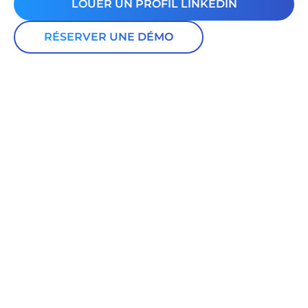
LOUER UN PROFIL LINKEDIN
RÉSERVER UNE DÉMO
DÉCOUVRIR