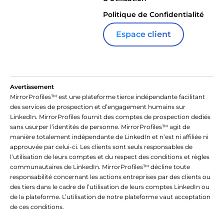
Politique de Confidentialité
Espace client
Avertissement
MirrorProfiles™ est une plateforme tierce indépendante facilitant
des services de prospection et d’engagement humains sur
LinkedIn. MirrorProfiles fournit des comptes de prospection dediés
sans usurper l’identités de personne. MirrorProfiles™ agit de
manière totalement indépendante de LinkedIn et n’est ni affiliée ni
approuvée par celui-ci. Les clients sont seuls responsables de
l’utilisation de leurs comptes et du respect des conditions et règles
communautaires de LinkedIn. MirrorProfiles™ décline toute
responsabilité concernant les actions entreprises par des clients ou
des tiers dans le cadre de l’utilisation de leurs comptes LinkedIn ou
de la plateforme. L’utilisation de notre plateforme vaut acceptation
de ces conditions.