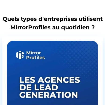
Quels types d'entreprises utilisent
MirrorProfiles au quotidien ?