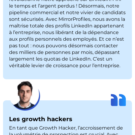
le temps et l’argent perdus ! Désormais, notre
pipeline commercial et notre vivier de candidats
sont sécurisés. Avec MirrorProfiles, nous avons la
maîtrise totale des profils LinkedIn appartenant
à l’entreprise, nous libérant de la dépendance
aux profils personnels des employés. Et ce n’est
pas tout : nous pouvons désormais contacter
des milliers de personnes par mois, dépassant
largement les quotas de LinkedIn. C’est un
véritable levier de croissance pour l’entreprise.
Les growth hackers
En tant que Growth Hacker, l’accroissement de
la volumétrie de prospection est crucial. Avec