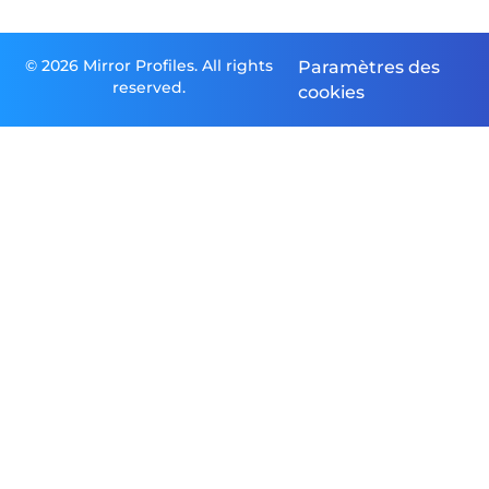
© 2026 Mirror Profiles. All rights
Paramètres des
reserved.
cookies