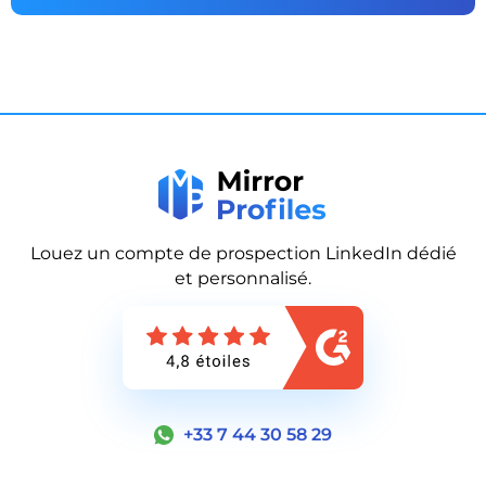
Louez un compte de prospection LinkedIn dédié
et personnalisé.
+33 7 44 30 58 29