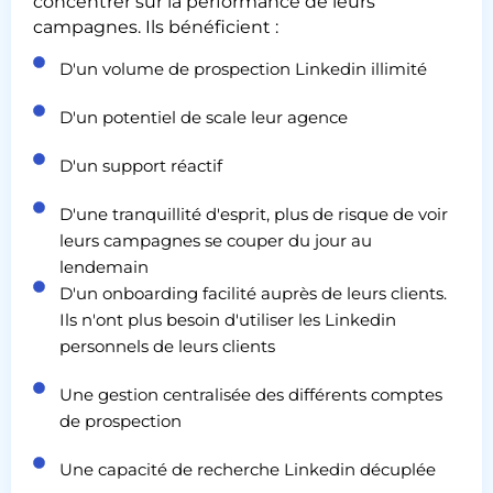
concentrer sur la performance de leurs
campagnes. Ils bénéficient :
D'un volume de prospection Linkedin illimité
D'un potentiel de scale leur agence
D'un support réactif
D'une tranquillité d'esprit, plus de risque de voir
leurs campagnes se couper du jour au
lendemain
D'un onboarding facilité auprès de leurs clients.
Ils n'ont plus besoin d'utiliser les Linkedin
personnels de leurs clients
Une gestion centralisée des différents comptes
de prospection
Une capacité de recherche Linkedin décuplée