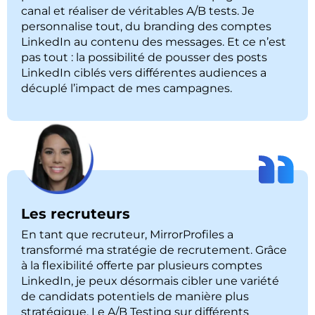
canal et réaliser de véritables A/B tests. Je
personnalise tout, du branding des comptes
LinkedIn au contenu des messages. Et ce n’est
pas tout : la possibilité de pousser des posts
LinkedIn ciblés vers différentes audiences a
décuplé l’impact de mes campagnes.
Les recruteurs
En tant que recruteur, MirrorProfiles a
transformé ma stratégie de recrutement. Grâce
à la flexibilité offerte par plusieurs comptes
LinkedIn, je peux désormais cibler une variété
de candidats potentiels de manière plus
stratégique. Le A/B Testing sur différents