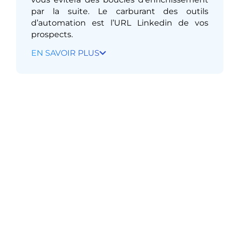
par la suite. Le carburant des outils
d’automation est l’URL Linkedin de vos
prospects.
EN SAVOIR PLUS