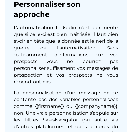
Personnaliser son
approche
L’automatisation Linkedin n’est pertinente
que si celle-ci est bien maîtrisée. Il faut bien
avoir en tête que la donnée est le nerf de la
guerre de l’automatisation. Sans
suffisamment d’informations sur vos
prospects vous ne pourrez pas
personnaliser suffisament vos messages de
prospection et vos prospects ne vous
répondront pas.
La personnalisation d’un message ne se
contente pas des variables personnalisées
comme {{firstname}} ou {{companyname}},
non. Une vraie personnalisation s’appuie sur
les filtres SalesNavigator (ou autre via
d’autres plateformes) et dans le corps du