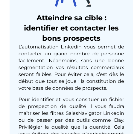
Atteindre sa cible :
identifier et contacter les
bons prospects
L’automatisation Linkedin vous permet de
contacter un grand nombre de personne
facilement. Néanmoins, sans une bonne
segmentation vos résultats commerciaux
seront faibles. Pour éviter cela, c’est dès le
début que tout se joue : la constitution de
votre base de données de prospects.
Pour identifier et vous consituer un fichier
de prospection de qualité il vous faudra
maîtriser les filtres SalesNavigator Linkedin
ou de passer par des outils comme Clay.
Privilégier la qualité que la quantité. Cela
vous évitera des boucles d’enrichissement