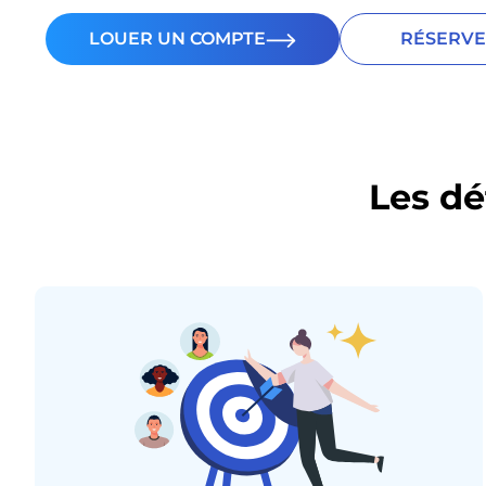
LOUER UN COMPTE
RÉSERVE
Les dé