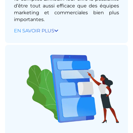
d’être tout aussi efficace que des équipes
marketing et commerciales bien plus
importantes.​
EN SAVOIR PLUS