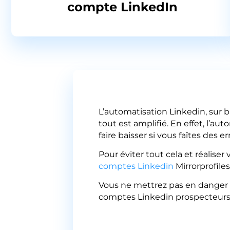
compte LinkedIn
L’automatisation Linkedin, sur b
tout est amplifié. En effet, l’
faire baisser si vous faîtes des er
Pour éviter tout cela et réaliser
comptes Linkedin
Mirrorprofiles
Vous ne mettrez pas en danger v
comptes Linkedin prospecteurs 