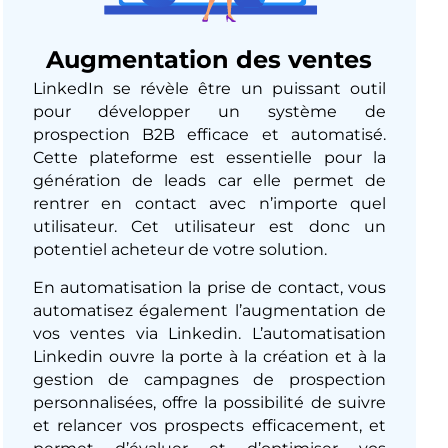
Augmentation des ventes
LinkedIn se révèle être un puissant outil
pour développer un système de
prospection B2B efficace et automatisé.
Cette plateforme est essentielle pour la
génération de leads car elle permet de
rentrer en contact avec n’importe quel
utilisateur. Cet utilisateur est donc un
potentiel acheteur de votre solution.
En automatisation la prise de contact, vous
automatisez également l’augmentation de
vos ventes via Linkedin. L’automatisation
Linkedin ouvre la porte à la création et à la
gestion de campagnes de prospection
personnalisées, offre la possibilité de suivre
et relancer vos prospects efficacement, et