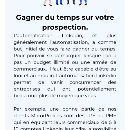
Gagner du temps sur votre
prospection.
L’automatisation Linkedin, et plus
généralement l’automatisation, a comme
but initial de vous faire gagner du temps.
Pour pouvoir se démarquer lorsque l’on a
pas un budget illimité ou une armée de
commerciaux, il faut être capable d’être au
four et au moulin. L’automatisation Linkedin
permet de venir concurrencer des
entreprises qui ont potentiellement
beaucoup plus de moyen que vous.
Par exemple, une bonne partie de nos
clients MirrorProfiles sont des TPE ou PME
qui en équipant leurs commerciaux de 5 à
10 comptes Linkedin leur offre la possibilité