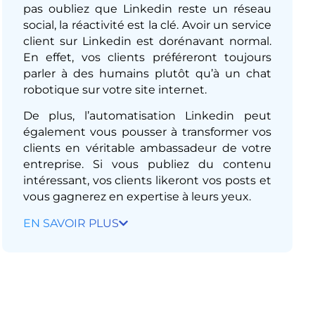
pas oubliez que Linkedin reste un réseau
social, la réactivité est la clé. Avoir un service
client sur Linkedin est dorénavant normal.
En effet, vos clients préféreront toujours
parler à des humains plutôt qu’à un chat
robotique sur votre site internet.
De plus, l’automatisation Linkedin peut
également vous pousser à transformer vos
clients en véritable ambassadeur de votre
entreprise. Si vous publiez du contenu
intéressant, vos clients likeront vos posts et
vous gagnerez en expertise à leurs yeux.​
EN SAVOIR PLUS