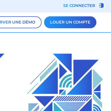
SE CONNECTER
RVER UNE DÉMO
LOUER UN COMPTE