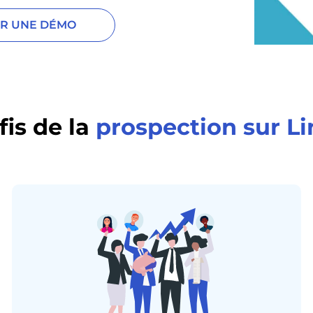
R UNE DÉMO
fis de la
prospection sur L