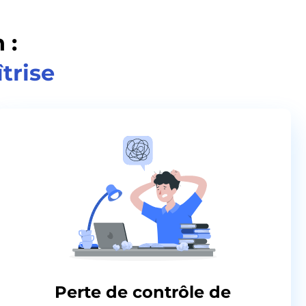
 :
trise
Perte de contrôle de