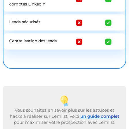
comptes Linkedin
Leads sécurisés
Centralisation des leads
Vous souhaitez en savoir plus sur les astuces et
hacks à réaliser sur Lemlist. Voici
un guide complet
pour maximiser votre prospection avec Lemlist.