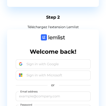
Step 2
Téléchargez l'extension Lemlist