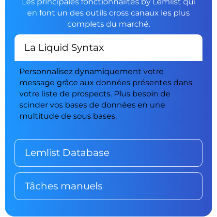
Les principales fonctionnalités by Lemlist qui
en font un des outils cross canaux les plus
complets du marché.
La Liquid Syntax
Personnalisez dynamiquement votre
message grâce aux données présentes dans
votre liste de prospects. Plus besoin de
scinder vos bases de données en une
multitude de sous bases.
Lemlist Database
Tâches manuels