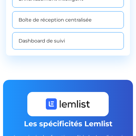
Boîte de réception centralisée
Dashboard de suivi
Les spécificités Lemlist