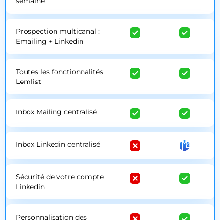
semaine
Prospection multicanal :
Emailing + Linkedin
Toutes les fonctionnalités
Lemlist
Inbox Mailing centralisé
Inbox Linkedin centralisé
Sécurité de votre compte
Linkedin
Personnalisation des