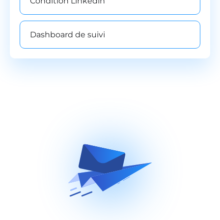
Condition Linkedin
Dashboard de suivi