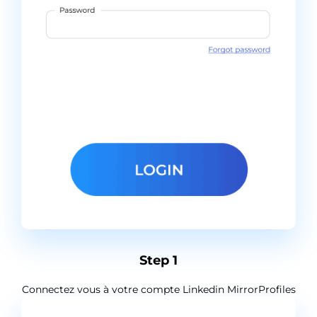
Step 1
Connectez vous à votre compte Linkedin MirrorProfiles