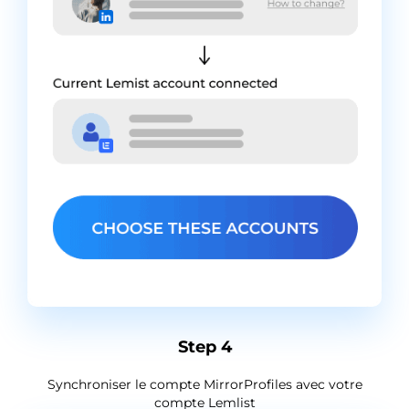
Step 4
Synchroniser le compte MirrorProfiles avec votre
compte Lemlist