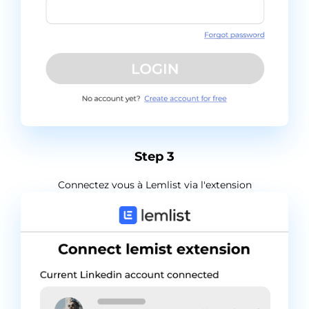
Step 3
Connectez vous à Lemlist via l'extension