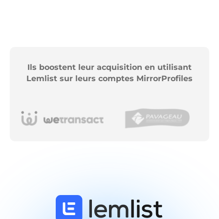
Ils boostent leur acquisition en utilisant
Lemlist sur leurs comptes MirrorProfiles