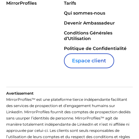
MirrorProfiles
Tarifs
Qui sommes-nous
Devenir Ambassadeur
Conditions Générales
d’Utilisation
Politique de Confidentialité
Espace client
Avertissement
MirrorProfiles™ est une plateforme tierce indépendante facilitant
des services de prospection et d’engagement humains sur
LinkedIn. MirrorProfiles fournit des comptes de prospection dediés
sans usurper l’identités de personne. MirrorProfiles™ agit de
manière totalement indépendante de LinkedIn et n’est ni affiliée ni
approuvée par celui-ci. Les clients sont seuls responsables de
l’utilisation de leurs comptes et du respect des conditions et règles