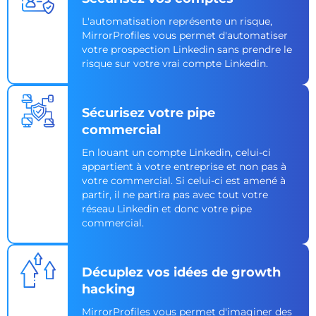
L'automatisation représente un risque,
MirrorProfiles vous permet d'automatiser
votre prospection Linkedin sans prendre le
risque sur votre vrai compte Linkedin.
Sécurisez votre pipe
commercial
En louant un compte Linkedin, celui-ci
appartient à votre entreprise et non pas à
votre commercial. Si celui-ci est amené à
partir, il ne partira pas avec tout votre
réseau Linkedin et donc votre pipe
commercial.
Décuplez vos idées de growth
hacking
MirrorProfiles vous permet d'imaginer des