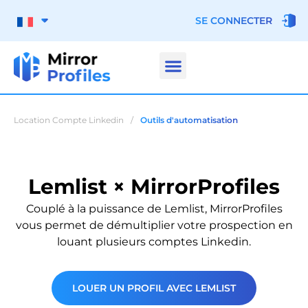
SE CONNECTER
Location Compte Linkedin
/
Outils d'automatisation
Lemlist × MirrorProfiles
Couplé à la puissance de Lemlist, MirrorProfiles
vous permet de démultiplier votre prospection en
louant plusieurs comptes Linkedin.
LOUER UN PROFIL AVEC LEMLIST