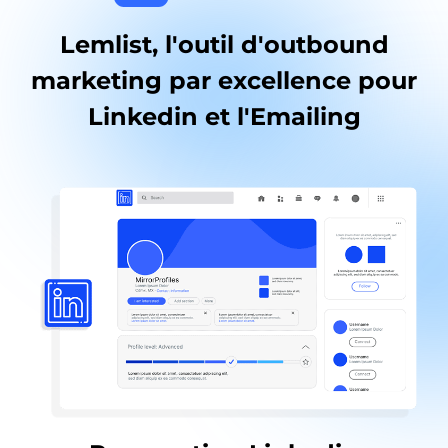
Lemlist, l'outil d'outbound
marketing par excellence pour
Linkedin et l'Emailing