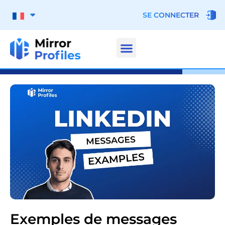
SE CONNECTER
Exemples de messages