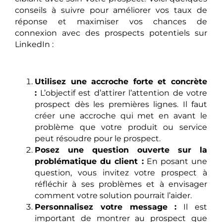
conseils à suivre pour améliorer vos taux de
réponse et maximiser vos chances de
connexion avec des prospects potentiels sur
LinkedIn :
Utilisez une accroche forte et concrète
:
L’objectif est d’attirer l’attention de votre
prospect dès les premières lignes. Il faut
créer une accroche qui met en avant le
problème que votre produit ou service
peut résoudre pour le prospect.
Posez une question ouverte sur la
problématique du client :
En posant une
question, vous invitez votre prospect à
réfléchir à ses problèmes et à envisager
comment votre solution pourrait l’aider.
Personnalisez votre message :
Il est
important de montrer au prospect que