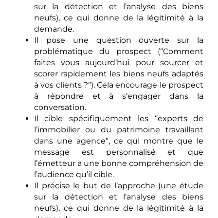
sur la détection et l’analyse des biens
neufs), ce qui donne de la légitimité à la
demande.
Il pose une question ouverte sur la
problématique du prospect (“Comment
faites vous aujourd’hui pour sourcer et
scorer rapidement les biens neufs adaptés
à vos clients ?”). Cela encourage le prospect
à répondre et à s’engager dans la
conversation.
Il cible spécifiquement les “experts de
l’immobilier ou du patrimoine travaillant
dans une agence”, ce qui montre que le
message est personnalisé et que
l’émetteur a une bonne compréhension de
l’audience qu’il cible.
Il précise le but de l’approche (une étude
sur la détection et l’analyse des biens
neufs), ce qui donne de la légitimité à la