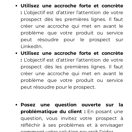
Utilisez une accroche forte et concrète
:
L’objectif est d’attirer l’attention de votre
prospect dès les premières lignes. Il faut
créer une accroche qui met en avant le
problème que votre produit ou service
peut résoudre pour le prospect sur
LinkedIn.
Utilisez une accroche forte et concrète
:
L’objectif est d’attirer l’attention de votre
prospect dès les premières lignes. Il faut
créer une accroche qui met en avant le
problème que votre produit ou service
peut résoudre pour le prospect.
Posez une question ouverte sur la
problématique du client :
En posant une
question, vous invitez votre prospect à
réfléchir à ses problèmes et à envisager
comment votre solution pourrait l’aider.