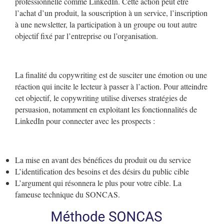
professionnelle comme LinkedIn. Cette action peut être
l’achat d’un produit, la souscription à un service, l’inscription
à une newsletter, la participation à un groupe ou tout autre
objectif fixé par l’entreprise ou l’organisation.
La finalité du copywriting est de susciter une émotion ou une
réaction qui incite le lecteur à passer à l’action. Pour atteindre
cet objectif, le copywriting utilise diverses stratégies de
persuasion, notamment en exploitant les fonctionnalités de
LinkedIn pour connecter avec les prospects :
La mise en avant des bénéfices du produit ou du service
L’identification des besoins et des désirs du public cible
L’argument qui résonnera le plus pour votre cible. La
fameuse technique du SONCAS.