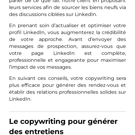
parler de ce que fait notre client en proposant
leurs services afin de sourcer les biens neufs via
des discussions ciblées sur LinkedIn.
En prenant soin d’actualiser et optimiser votre
profil LinkedIn, vous augmenterez la crédibilité
de votre approche. Avant d’envoyer des
messages de prospection, assurez-vous que
votre page LinkedIn est complète,
professionnelle et engageante pour maximiser
l’impact de vos messages.
En suivant ces conseils, votre copywriting sera
plus efficace pour générer des rendez-vous et
établir des relations professionnelles solides sur
LinkedIn.
Le copywriting pour générer
des entretiens