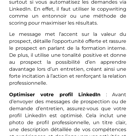
surtout si vous automatisez les demandes via
LinkedIn. En effet, il faut utiliser le copywriting
comme un entonnoir ou une méthode de
scoring pour maximiser les résultats.
Le message met l’accent sur la valeur du
prospect, détaille l’opportunité offerte et rassure
le prospect en parlant de la formation interne.
De plus, il utilise une tonalité positive et donne
au prospect la possibilité d’en apprendre
davantage lors d’un entretien, créant ainsi une
forte incitation à l’action et renforçant la relation
professionnelle.
Optimiser votre profil LinkedIn
: Avant
d’envoyer des messages de prospection ou de
demande d’entretien, assurez-vous que votre
profil LinkedIn est optimisé. Cela inclut une
photo de profil professionnelle, un titre clair,
une description détaillée de vos compétences