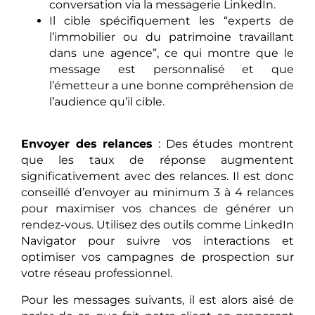
conversation via la messagerie LinkedIn.
Il cible spécifiquement les “experts de
l’immobilier ou du patrimoine travaillant
dans une agence”, ce qui montre que le
message est personnalisé et que
l’émetteur a une bonne compréhension de
l’audience qu’il cible.
Envoyer des relances
: Des études montrent
que les taux de réponse augmentent
significativement avec des relances. Il est donc
conseillé d’envoyer au minimum 3 à 4 relances
pour maximiser vos chances de générer un
rendez-vous. Utilisez des outils comme LinkedIn
Navigator pour suivre vos interactions et
optimiser vos campagnes de prospection sur
votre réseau professionnel.
Pour les messages suivants, il est alors aisé de