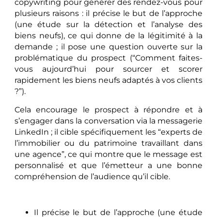
copywriting pour générer des rendez-vous pour
plusieurs raisons : il précise le but de l’approche
(une étude sur la détection et l’analyse des
biens neufs), ce qui donne de la légitimité à la
demande ; il pose une question ouverte sur la
problématique du prospect (“Comment faites-
vous aujourd’hui pour sourcer et scorer
rapidement les biens neufs adaptés à vos clients
?”).
Cela encourage le prospect à répondre et à
s’engager dans la conversation via la messagerie
LinkedIn ; il cible spécifiquement les “experts de
l’immobilier ou du patrimoine travaillant dans
une agence”, ce qui montre que le message est
personnalisé et que l’émetteur a une bonne
compréhension de l’audience qu’il cible.
Il précise le but de l’approche (une étude