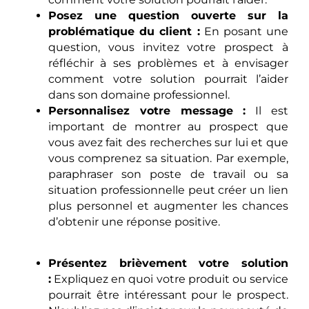
Posez une question ouverte sur la
problématique du client :
En posant une
question, vous invitez votre prospect à
réfléchir à ses problèmes et à envisager
comment votre solution pourrait l’aider
dans son domaine professionnel.
Personnalisez votre message :
Il est
important de montrer au prospect que
vous avez fait des recherches sur lui et que
vous comprenez sa situation. Par exemple,
paraphraser son poste de travail ou sa
situation professionnelle peut créer un lien
plus personnel et augmenter les chances
d’obtenir une réponse positive.
Présentez brièvement votre solution
:
Expliquez en quoi votre produit ou service
pourrait être intéressant pour le prospect.