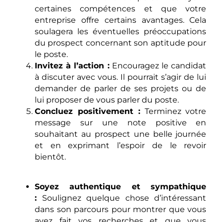
certaines compétences et que votre
entreprise offre certains avantages. Cela
soulagera les éventuelles préoccupations
du prospect concernant son aptitude pour
le poste.
Invitez à l’action :
Encouragez le candidat
à discuter avec vous. Il pourrait s’agir de lui
demander de parler de ses projets ou de
lui proposer de vous parler du poste.
Concluez positivement :
Terminez votre
message sur une note positive en
souhaitant au prospect une belle journée
et en exprimant l’espoir de le revoir
bientôt.
Soyez authentique et sympathique
:
Soulignez quelque chose d’intéressant
dans son parcours pour montrer que vous
avez fait vos recherches et que vous