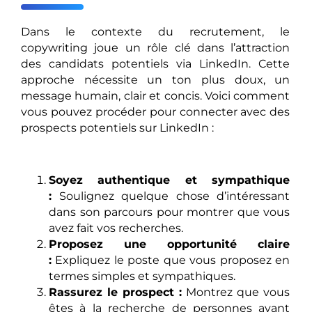
Dans le contexte du recrutement, le
copywriting joue un rôle clé dans l’attraction
des candidats potentiels via LinkedIn. Cette
approche nécessite un ton plus doux, un
message humain, clair et concis. Voici comment
vous pouvez procéder pour connecter avec des
prospects potentiels sur LinkedIn :
Soyez authentique et sympathique
:
Soulignez quelque chose d’intéressant
dans son parcours pour montrer que vous
avez fait vos recherches.
Proposez une opportunité claire
:
Expliquez le poste que vous proposez en
termes simples et sympathiques.
Rassurez le prospect :
Montrez que vous
êtes à la recherche de personnes ayant