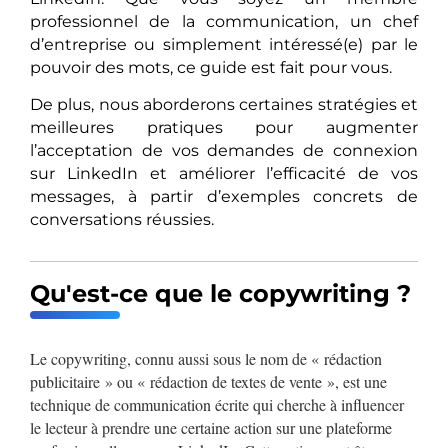
professionnel de la communication, un chef
d’entreprise ou simplement intéressé(e) par le
pouvoir des mots, ce guide est fait pour vous.
De plus, nous aborderons certaines stratégies et
meilleures pratiques pour augmenter
l’acceptation de vos demandes de connexion
sur LinkedIn et améliorer l’efficacité de vos
messages, à partir d’exemples concrets de
conversations réussies.
Qu'est-ce que le copywriting ?
Le copywriting, connu aussi sous le nom de « rédaction
publicitaire » ou « rédaction de textes de vente », est une
technique de communication écrite qui cherche à influencer
le lecteur à prendre une certaine action sur une plateforme