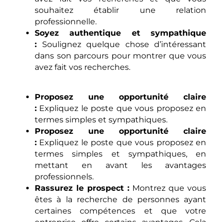
souhaitez établir une relation
professionnelle.
Soyez authentique et sympathique
:
Soulignez quelque chose d’intéressant
dans son parcours pour montrer que vous
avez fait vos recherches.
Proposez une opportunité claire
:
Expliquez le poste que vous proposez en
termes simples et sympathiques.
Proposez une opportunité claire
:
Expliquez le poste que vous proposez en
termes simples et sympathiques, en
mettant en avant les avantages
professionnels.
Rassurez le prospect :
Montrez que vous
êtes à la recherche de personnes ayant
certaines compétences et que votre