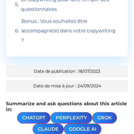
questionnaires
Bonus : Vous souhaitez être
accompagné(e) dans votre copywriting
?
Date de publication : 18/07/2023
Date de mise à jour : 24/09/2024
Summarize and ask questions about this article
in:
CHATGPT
PERPLEXITY
GROK
CLAUDE
GOOGLE AI