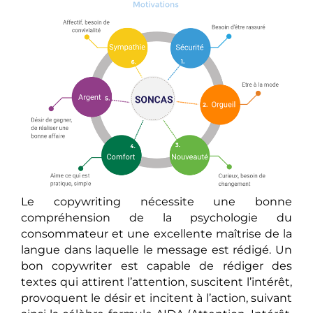
Le copywriting nécessite une bonne
compréhension de la psychologie du
consommateur et une excellente maîtrise de la
langue dans laquelle le message est rédigé. Un
bon copywriter est capable de rédiger des
textes qui attirent l’attention, suscitent l’intérêt,
provoquent le désir et incitent à l’action, suivant