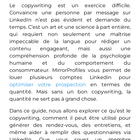
Le copywriting est un exercice difficile.
Convaincre une personne par message sur
LinkedIn n’est pas évident et demande du
temps. C’est un art et une science à part entière,
qui requiert non seulement une maîtrise
impeccable de la langue pour rédiger un
contenu engageant, mais aussi une
compréhension profonde de la psychologie
humaine et du comportement du
consommateur. MirrorProfiles vous permet de
louer plusieurs comptes Linkedin pour
optimiser votre prospection
en termes de
quantité. Mais sans un bon copywriting, la
quantité ne sert pas à grand chose.
Dans ce guide, nous allons explorer ce qu’est le
copywriting, comment il peut être utilisé pour
générer des rendez-vous, des entretiens, et
même aider à remplir des questionnaires via
LinkedIn. Que vous soyez un membre