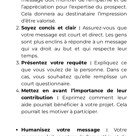
l’appréciation pour l’expertise du prospect.
Cela donnera au destinataire l’impression
d’être valorisé.
Soyez concis et clair :
Assurez-vous que
votre message est court et direct. Les gens
sont plus enclins à répondre à un message
qui va droit au but et qui respecte leur
temps.
Présentez votre requête :
Expliquez ce
que vous voulez de la personne. Dans ce
cas, vous souhaitez qu’elle remplisse un
court questionnaire.
Mettez en avant l’importance de leur
contribution :
Exprimez comment leur
aide pourrait bénéficier à votre projet. Cela
pourrait les motiver à participer.
Humanisez votre message :
Votre