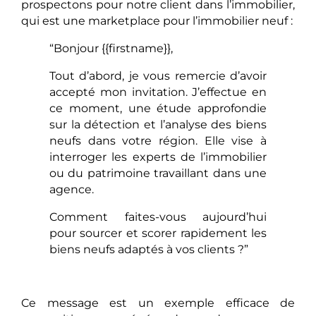
prospectons pour notre client dans l’immobilier,
qui est une marketplace pour l’immobilier neuf :
“Bonjour {{firstname}},
Tout d’abord, je vous remercie d’avoir
accepté mon invitation. J’effectue en
ce moment, une étude approfondie
sur la détection et l’analyse des biens
neufs dans votre région. Elle vise à
interroger les experts de l’immobilier
ou du patrimoine travaillant dans une
agence.
Comment faites-vous aujourd’hui
pour sourcer et scorer rapidement les
biens neufs adaptés à vos clients ?”
Ce message est un exemple efficace de