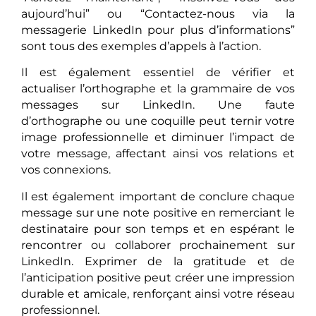
aujourd’hui” ou “Contactez-nous via la
messagerie LinkedIn pour plus d’informations”
sont tous des exemples d’appels à l’action.
Il est également essentiel de vérifier et
actualiser l’orthographe et la grammaire de vos
messages sur LinkedIn. Une faute
d’orthographe ou une coquille peut ternir votre
image professionnelle et diminuer l’impact de
votre message, affectant ainsi vos relations et
vos connexions.
Il est également important de conclure chaque
message sur une note positive en remerciant le
destinataire pour son temps et en espérant le
rencontrer ou collaborer prochainement sur
LinkedIn. Exprimer de la gratitude et de
l’anticipation positive peut créer une impression
durable et amicale, renforçant ainsi votre réseau
professionnel.