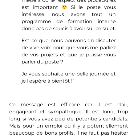
métiers où le respect des procédures
est important
Si le poste vous
intéresse, nous avons tout un
programme de formation interne
donc pas de soucis à avoir sur ce sujet.
Est-ce que nous pouvons en discuter
de vive voix pour que vous me parliez
de vos projets et que je puisse vous
parler du poste ?
Je vous souhaite une belle journée et
je l’espère à bientôt !”
Ce message est efficace car il est clair,
engageant et sympathique. Il est long, trop
long si vous avez peu de potentiels candidats.
Mais pour un emploi où il y a potentiellement
beaucoup de bons profils, il ne faut pas hésiter