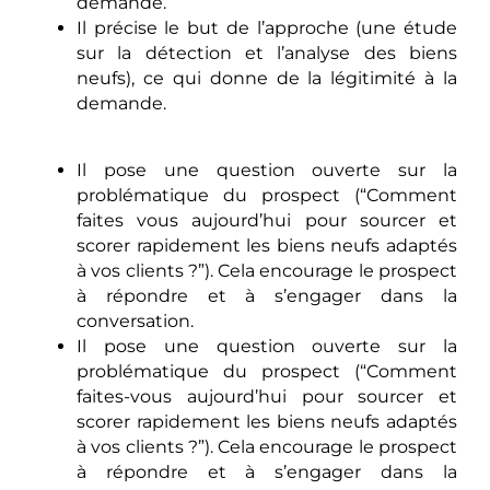
demande.
Il précise le but de l’approche (une étude
sur la détection et l’analyse des biens
neufs), ce qui donne de la légitimité à la
demande.
Il pose une question ouverte sur la
problématique du prospect (“Comment
faites vous aujourd’hui pour sourcer et
scorer rapidement les biens neufs adaptés
à vos clients ?”). Cela encourage le prospect
à répondre et à s’engager dans la
conversation.
Il pose une question ouverte sur la
problématique du prospect (“Comment
faites-vous aujourd’hui pour sourcer et
scorer rapidement les biens neufs adaptés
à vos clients ?”). Cela encourage le prospect
à répondre et à s’engager dans la