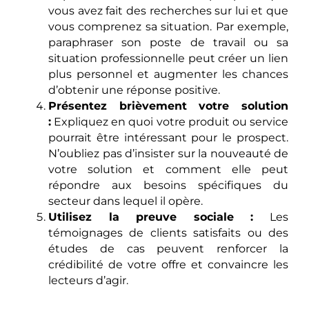
vous avez fait des recherches sur lui et que
vous comprenez sa situation. Par exemple,
paraphraser son poste de travail ou sa
situation professionnelle peut créer un lien
plus personnel et augmenter les chances
d’obtenir une réponse positive.
Présentez brièvement votre solution
:
Expliquez en quoi votre produit ou service
pourrait être intéressant pour le prospect.
N’oubliez pas d’insister sur la nouveauté de
votre solution et comment elle peut
répondre aux besoins spécifiques du
secteur dans lequel il opère.
Utilisez la preuve sociale :
Les
témoignages de clients satisfaits ou des
études de cas peuvent renforcer la
crédibilité de votre offre et convaincre les
lecteurs d’agir.