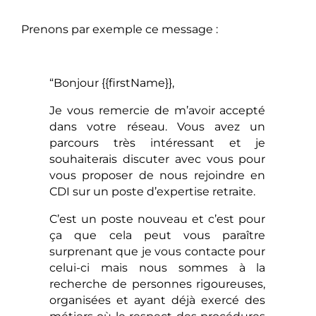
Prenons par exemple ce message :
“Bonjour {{firstName}},
Je vous remercie de m’avoir accepté
dans votre réseau. Vous avez un
parcours très intéressant et je
souhaiterais discuter avec vous pour
vous proposer de nous rejoindre en
CDI sur un poste d’expertise retraite.
C’est un poste nouveau et c’est pour
ça que cela peut vous paraître
surprenant que je vous contacte pour
celui-ci mais nous sommes à la
recherche de personnes rigoureuses,
organisées et ayant déjà exercé des