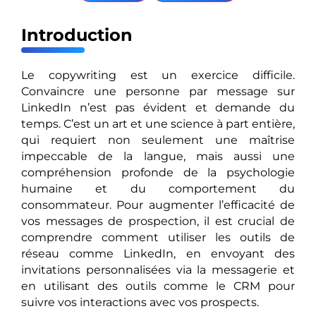
Introduction
Le copywriting est un exercice difficile.
Convaincre une personne par message sur
LinkedIn n’est pas évident et demande du
temps. C’est un art et une science à part entière,
qui requiert non seulement une maîtrise
impeccable de la langue, mais aussi une
compréhension profonde de la psychologie
humaine et du comportement du
consommateur. Pour augmenter l’efficacité de
vos messages de prospection, il est crucial de
comprendre comment utiliser les outils de
réseau comme LinkedIn, en envoyant des
invitations personnalisées via la messagerie et
en utilisant des outils comme le CRM pour
suivre vos interactions avec vos prospects.