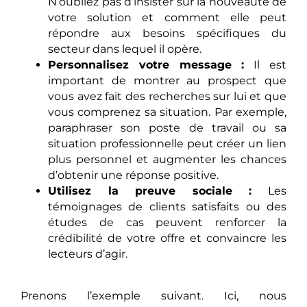
N’oubliez pas d’insister sur la nouveauté de
votre solution et comment elle peut
répondre aux besoins spécifiques du
secteur dans lequel il opère.
Personnalisez votre message :
Il est
important de montrer au prospect que
vous avez fait des recherches sur lui et que
vous comprenez sa situation. Par exemple,
paraphraser son poste de travail ou sa
situation professionnelle peut créer un lien
plus personnel et augmenter les chances
d’obtenir une réponse positive.
Utilisez la preuve sociale :
Les
témoignages de clients satisfaits ou des
études de cas peuvent renforcer la
crédibilité de votre offre et convaincre les
lecteurs d’agir.
Prenons l’exemple suivant. Ici, nous