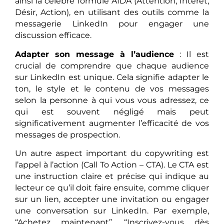
ainsi la célèbre formule AIDA (Attention, Intérêt,
Désir, Action), en utilisant des outils comme la
messagerie LinkedIn pour engager une
discussion efficace.
Adapter son message à l’audience
: Il est
crucial de comprendre que chaque audience
sur LinkedIn est unique. Cela signifie adapter le
ton, le style et le contenu de vos messages
selon la personne à qui vous vous adressez, ce
qui est souvent négligé mais peut
significativement augmenter l’efficacité de vos
messages de prospection.
Un autre aspect important du copywriting est
l’appel à l’action (Call To Action – CTA). Le CTA est
une instruction claire et précise qui indique au
lecteur ce qu’il doit faire ensuite, comme cliquer
sur un lien, accepter une invitation ou engager
une conversation sur LinkedIn. Par exemple,
“Achetez maintenant”, “Inscrivez-vous dès