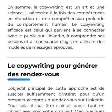
En somme, le copywriting est un art et une
science. Il nécessite à la fois des compétences
en rédaction et une compréhension profonde
du comportement humain. Le copywriting
efficace est celui qui parvient à se connecter
avec le public sur LinkedIn, à comprendre ses
besoins et à le persuader d’agir, en utilisant des
modèles de messages éprouvés.
Le copywriting pour générer
des rendez-vous
L’objectif principal de cette approche est de
susciter suffisamment d’intérêt pour qu’un
prospect accepte un rendez-vous sur LinkedIn.
Pour cela, il faut être clair et précis tout en
ciblant avec soin votre prospect. Voici quelques