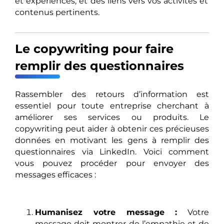
et expériences, et des liens vers vos activités et
contenus pertinents.
Le copywriting pour faire
remplir des questionnaires
Rassembler des retours d’information est
essentiel pour toute entreprise cherchant à
améliorer ses services ou produits. Le
copywriting peut aider à obtenir ces précieuses
données en motivant les gens à remplir des
questionnaires via LinkedIn. Voici comment
vous pouvez procéder pour envoyer des
messages efficaces :
Humanisez votre message :
Votre
message doit montrer de l’empathie et de