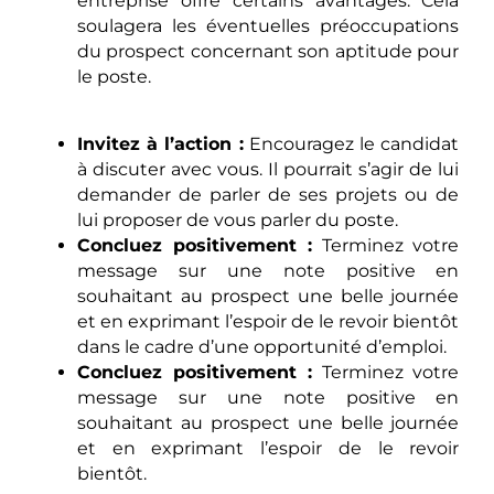
entreprise offre certains avantages. Cela
soulagera les éventuelles préoccupations
du prospect concernant son aptitude pour
le poste.
Invitez à l’action :
Encouragez le candidat
à discuter avec vous. Il pourrait s’agir de lui
demander de parler de ses projets ou de
lui proposer de vous parler du poste.
Concluez positivement :
Terminez votre
message sur une note positive en
souhaitant au prospect une belle journée
et en exprimant l’espoir de le revoir bientôt
dans le cadre d’une opportunité d’emploi.
Concluez positivement :
Terminez votre
message sur une note positive en
souhaitant au prospect une belle journée
et en exprimant l’espoir de le revoir
bientôt.