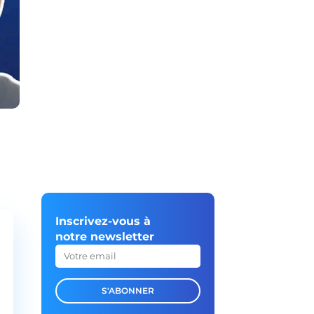
Inscrivez-vous à
notre newsletter
S'ABONNER