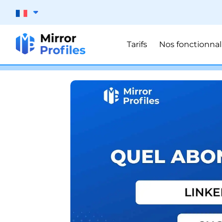
Tarifs
Nos fonctionnal