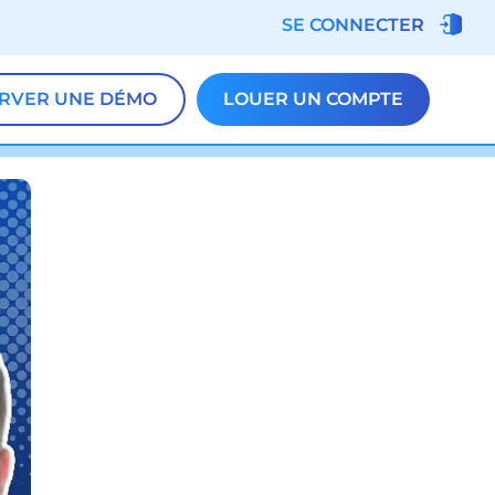
SE CONNECTER
RVER UNE DÉMO
LOUER UN COMPTE