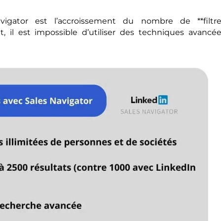
vigator est l’accroissement du nombre de **filtre
, il est impossible d’utiliser des techniques avancé