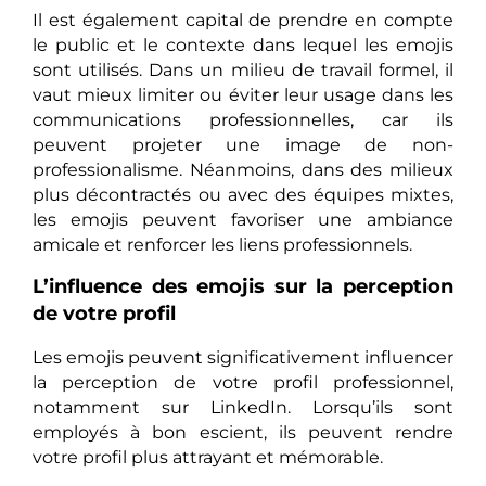
Il est également capital de prendre en compte
le public et le contexte dans lequel les emojis
sont utilisés. Dans un milieu de travail formel, il
vaut mieux limiter ou éviter leur usage dans les
communications professionnelles, car ils
peuvent projeter une image de non-
professionalisme. Néanmoins, dans des milieux
plus décontractés ou avec des équipes mixtes,
les emojis peuvent favoriser une ambiance
amicale et renforcer les liens professionnels.
L’influence des emojis sur la perception
de votre profil
Les emojis peuvent significativement influencer
la perception de votre profil professionnel,
notamment sur LinkedIn. Lorsqu’ils sont
employés à bon escient, ils peuvent rendre
votre profil plus attrayant et mémorable.