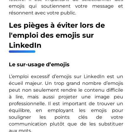
emojis qui soutiennent votre message et
résonnent avec votre public.
Les pièges à éviter lors de
l'emploi des emojis sur
LinkedIn
Le sur-usage d’emojis
L’emploi excessif d’emojis sur LinkedIn est un
écueil majeur. Un trop grand nombre d’emojis
peut non seulement rendre le contenu difficile
à lire, mais aussi projeter une image peu
professionnelle. Il est important de trouver un
équilibre, en employant les emojis pour
souligner les points clés de votre
communication plutôt que de les substituer
aux mots.