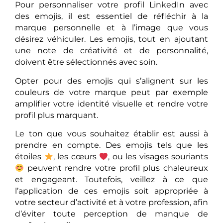
Pour personnaliser votre profil LinkedIn avec
des emojis, il est essentiel de réfléchir à la
marque personnelle et à l’image que vous
désirez véhiculer. Les emojis, tout en ajoutant
une note de créativité et de personnalité,
doivent être sélectionnés avec soin.
Opter pour des emojis qui s’alignent sur les
couleurs de votre marque peut par exemple
amplifier votre identité visuelle et rendre votre
profil plus marquant.
Le ton que vous souhaitez établir est aussi à
prendre en compte. Des emojis tels que les
étoiles
, les cœurs
, ou les visages souriants
peuvent rendre votre profil plus chaleureux
et engageant. Toutefois, veillez à ce que
l’application de ces emojis soit appropriée à
votre secteur d’activité et à votre profession, afin
d’éviter toute perception de manque de