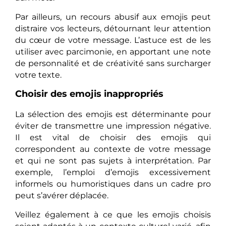
Par ailleurs, un recours abusif aux emojis peut
distraire vos lecteurs, détournant leur attention
du cœur de votre message. L’astuce est de les
utiliser avec parcimonie, en apportant une note
de personnalité et de créativité sans surcharger
votre texte.
Choisir des emojis inappropriés
La sélection des emojis est déterminante pour
éviter de transmettre une impression négative.
Il est vital de choisir des emojis qui
correspondent au contexte de votre message
et qui ne sont pas sujets à interprétation. Par
exemple, l’emploi d’emojis excessivement
informels ou humoristiques dans un cadre pro
peut s’avérer déplacée.
Veillez également à ce que les emojis choisis