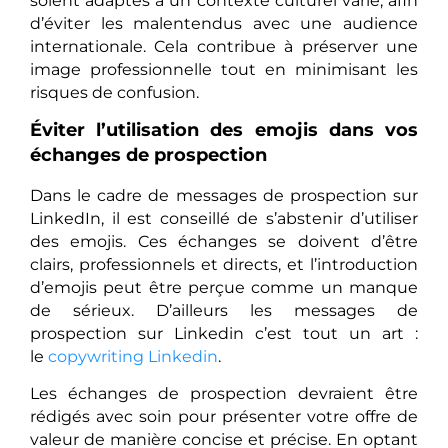
soient adaptés à un contexte culturel varié, afin
d’éviter les malentendus avec une audience
internationale. Cela contribue à préserver une
image professionnelle tout en minimisant les
risques de confusion.
Éviter l’utilisation des emojis dans vos
échanges de prospection
Dans le cadre de messages de prospection sur
LinkedIn, il est conseillé de s’abstenir d’utiliser
des emojis. Ces échanges se doivent d’être
clairs, professionnels et directs, et l’introduction
d’emojis peut être perçue comme un manque
de sérieux. D’ailleurs les messages de
prospection sur Linkedin c’est tout un art :
le
copywriting Linkedin
.
Les échanges de prospection devraient être
rédigés avec soin pour présenter votre offre de
valeur de manière concise et précise. En optant