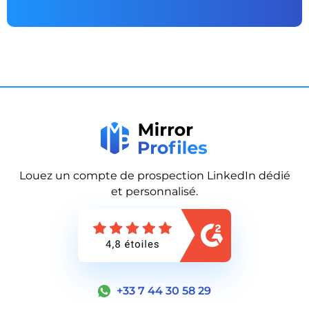
Louez un compte de prospection LinkedIn dédié
et personnalisé.
+33 7 44 30 58 29