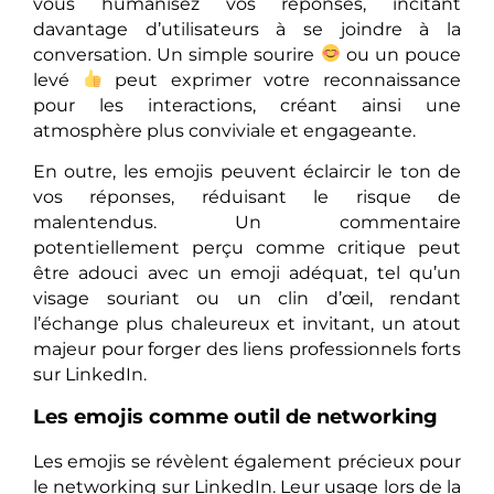
vous humanisez vos réponses, incitant
davantage d’utilisateurs à se joindre à la
conversation. Un simple sourire
ou un pouce
levé
peut exprimer votre reconnaissance
pour les interactions, créant ainsi une
atmosphère plus conviviale et engageante.
En outre, les emojis peuvent éclaircir le ton de
vos réponses, réduisant le risque de
malentendus. Un commentaire
potentiellement perçu comme critique peut
être adouci avec un emoji adéquat, tel qu’un
visage souriant ou un clin d’œil, rendant
l’échange plus chaleureux et invitant, un atout
majeur pour forger des liens professionnels forts
sur LinkedIn.
Les emojis comme outil de networking
Les emojis se révèlent également précieux pour
le networking sur LinkedIn. Leur usage lors de la