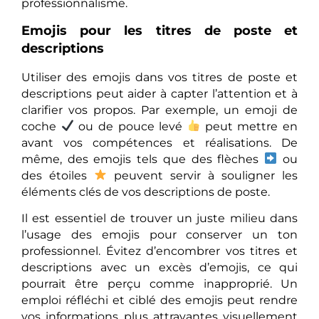
professionnalisme.
Emojis pour les titres de poste et
descriptions
Utiliser des emojis dans vos titres de poste et
descriptions peut aider à capter l’attention et à
clarifier vos propos. Par exemple, un emoji de
coche
ou de pouce levé
peut mettre en
avant vos compétences et réalisations. De
même, des emojis tels que des flèches
ou
des étoiles
peuvent servir à souligner les
éléments clés de vos descriptions de poste.
Il est essentiel de trouver un juste milieu dans
l’usage des emojis pour conserver un ton
professionnel. Évitez d’encombrer vos titres et
descriptions avec un excès d’emojis, ce qui
pourrait être perçu comme inapproprié. Un
emploi réfléchi et ciblé des emojis peut rendre
vos informations plus attrayantes visuellement