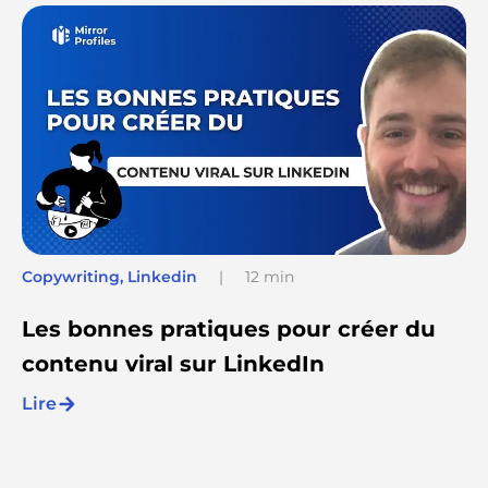
Copywriting
,
Linkedin
|
12 min
Les bonnes pratiques pour créer du
contenu viral sur LinkedIn
Lire