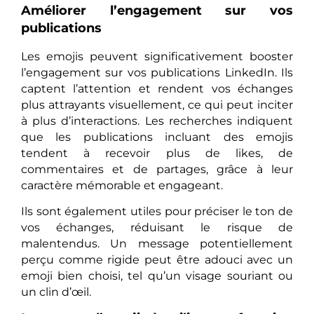
Améliorer l’engagement sur vos
publications
Les emojis peuvent significativement booster
l’engagement sur vos publications LinkedIn. Ils
captent l’attention et rendent vos échanges
plus attrayants visuellement, ce qui peut inciter
à plus d’interactions. Les recherches indiquent
que les publications incluant des emojis
tendent à recevoir plus de likes, de
commentaires et de partages, grâce à leur
caractère mémorable et engageant.
Ils sont également utiles pour préciser le ton de
vos échanges, réduisant le risque de
malentendus. Un message potentiellement
perçu comme rigide peut être adouci avec un
emoji bien choisi, tel qu’un visage souriant ou
un clin d’œil.