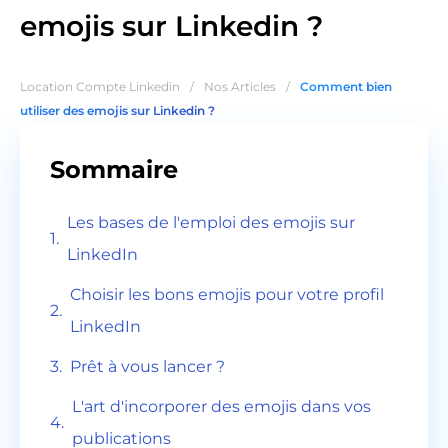
emojis sur Linkedin ?
Location Compte Linkedin
/
Nos Articles
/
Comment bien
utiliser des emojis sur Linkedin ?
Sommaire
Les bases de l'emploi des emojis sur
LinkedIn
Choisir les bons emojis pour votre profil
LinkedIn
Prêt à vous lancer ?
L'art d'incorporer des emojis dans vos
publications