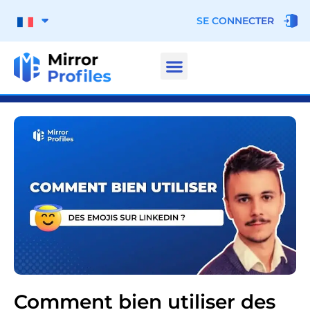
SE CONNECTER
Comment bien utiliser des