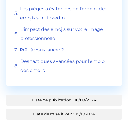
Les pièges à éviter lors de l'emploi des
emojis sur LinkedIn
L'impact des emojis sur votre image
professionnelle
Prêt à vous lancer ?
Des tactiques avancées pour l'emploi
des emojis
Date de publication : 16/09/2024
Date de mise à jour : 18/11/2024