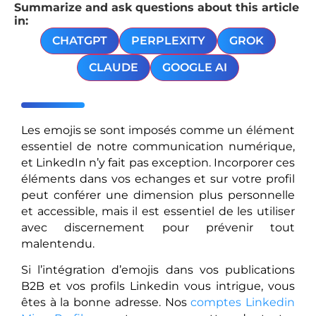
Summarize and ask questions about this article
in:
CHATGPT
PERPLEXITY
GROK
CLAUDE
GOOGLE AI
Les emojis se sont imposés comme un élément
essentiel de notre communication numérique,
et LinkedIn n’y fait pas exception. Incorporer ces
éléments dans vos echanges et sur votre profil
peut conférer une dimension plus personnelle
et accessible, mais il est essentiel de les utiliser
avec discernement pour prévenir tout
malentendu.
Si l’intégration d’emojis dans vos publications
B2B et vos profils Linkedin vous intrigue, vous
êtes à la bonne adresse. Nos
comptes Linkedin