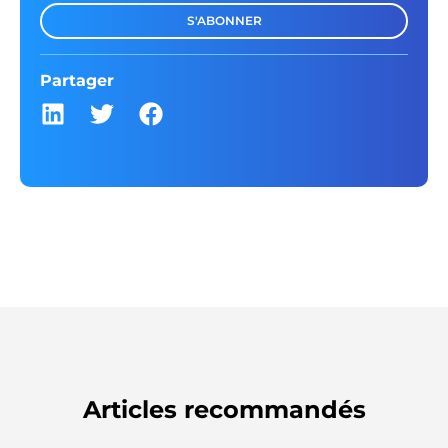
S'ABONNER
Partager
Articles recommandés