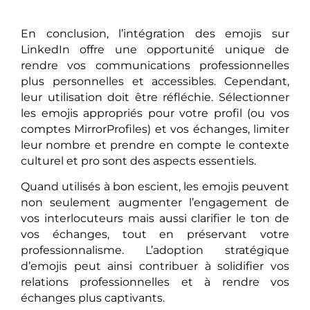
En conclusion, l’intégration des emojis sur
LinkedIn offre une opportunité unique de
rendre vos communications professionnelles
plus personnelles et accessibles. Cependant,
leur utilisation doit être réfléchie. Sélectionner
les emojis appropriés pour votre profil (ou vos
comptes MirrorProfiles) et vos échanges, limiter
leur nombre et prendre en compte le contexte
culturel et pro sont des aspects essentiels.
Quand utilisés à bon escient, les emojis peuvent
non seulement augmenter l’engagement de
vos interlocuteurs mais aussi clarifier le ton de
vos échanges, tout en préservant votre
professionnalisme. L’adoption stratégique
d’emojis peut ainsi contribuer à solidifier vos
relations professionnelles et à rendre vos
échanges plus captivants.