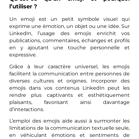
l’utiliser ?
Un emoji est un petit symbole visuel qui
exprime une émotion, un objet ou une idée. Sur
LinkedIn, l’usage des emojis enrichit vos
publications, commentaires, échanges et profils
en y ajoutant une touche personnelle et
expressive.
Grâce à leur caractère universel, les emojis
facilitent la communication entre personnes de
diverses cultures et origines. Incorporer des
emojis dans vos contenus LinkedIn peut les
rendre plus captivants et esthétiquement
plaisants, favorisant ainsi davantage
d’interactions.
L’emploi des emojis aide aussi à surmonter les
limitations de la communication textuelle seule,
en véhiculant émotions et sentiments de