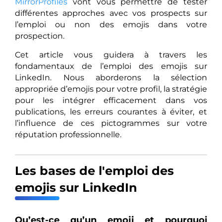
MirrorProfiles
vont vous permettre de tester
différentes approches avec vos prospects sur
l’emploi ou non des emojis dans votre
prospection.
Cet article vous guidera à travers les
fondamentaux de l’emploi des emojis sur
LinkedIn. Nous aborderons la sélection
appropriée d’emojis pour votre profil, la stratégie
pour les intégrer efficacement dans vos
publications, les erreurs courantes à éviter, et
l’influence de ces pictogrammes sur votre
réputation professionnelle.
Les bases de l'emploi des
emojis sur LinkedIn
Qu’est-ce qu’un emoji et pourquoi