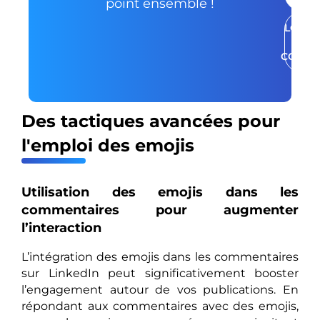
point ensemble !
LOUER
UN
COMPT
Des tactiques avancées pour
l'emploi des emojis
Utilisation des emojis dans les
commentaires pour augmenter
l’interaction
L’intégration des emojis dans les commentaires
sur LinkedIn peut significativement booster
l’engagement autour de vos publications. En
répondant aux commentaires avec des emojis,