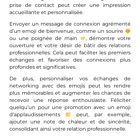
prise de contact peut créer une impression
accueillante et personnalisée.
Envoyer un message de connexion agrémenté
d’un emoji de bienvenue, comme un sourire
ou une poignée de main
, démontre votre
ouverture et votre désir de bâtir des relations
professionnelles. Cela peut faciliter les premiers
échanges et favoriser des connexions plus
profondes et significatives.
De plus, personnaliser vos échanges de
networking avec des emojis peut les rendre
plus mémorables et augmenter les chances de
recevoir une réponse enthousiaste. Féliciter
quelqu’un pour une promotion avec un emoji
d’applaudissements
peut, par exemple,
ajouter une note de chaleur et de sincérité,
consolidant ainsi votre relation professionnelle.