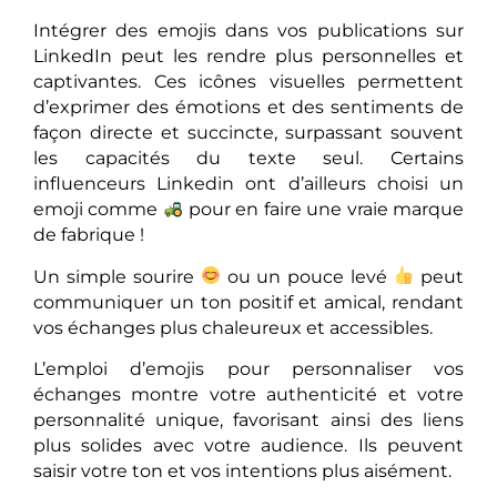
Intégrer des emojis dans vos publications sur
LinkedIn peut les rendre plus personnelles et
captivantes. Ces icônes visuelles permettent
d’exprimer des émotions et des sentiments de
façon directe et succincte, surpassant souvent
les capacités du texte seul. Certains
influenceurs Linkedin ont d’ailleurs choisi un
emoji comme
pour en faire une vraie marque
de fabrique !
Un simple sourire
ou un pouce levé
peut
communiquer un ton positif et amical, rendant
vos échanges plus chaleureux et accessibles.
L’emploi d’emojis pour personnaliser vos
échanges montre votre authenticité et votre
personnalité unique, favorisant ainsi des liens
plus solides avec votre audience. Ils peuvent
saisir votre ton et vos intentions plus aisément.