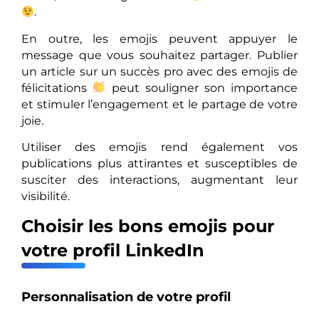
.
En outre, les emojis peuvent appuyer le
message que vous souhaitez partager. Publier
un article sur un succès pro avec des emojis de
félicitations
peut souligner son importance
et stimuler l’engagement et le partage de votre
joie.
Utiliser des emojis rend également vos
publications plus attirantes et susceptibles de
susciter des interactions, augmentant leur
visibilité.
Choisir les bons emojis pour
votre profil LinkedIn
Personnalisation de votre profil