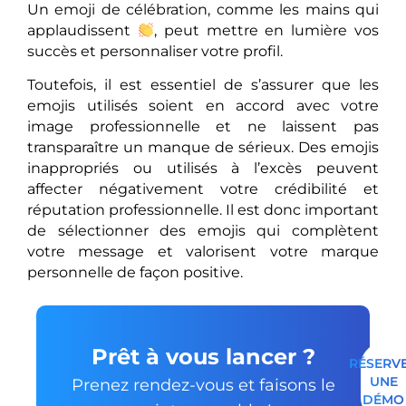
Un emoji de célébration, comme les mains qui
applaudissent
, peut mettre en lumière vos
succès et personnaliser votre profil.
Toutefois, il est essentiel de s’assurer que les
emojis utilisés soient en accord avec votre
image professionnelle et ne laissent pas
transparaître un manque de sérieux. Des emojis
inappropriés ou utilisés à l’excès peuvent
affecter négativement votre crédibilité et
réputation professionnelle. Il est donc important
de sélectionner des emojis qui complètent
votre message et valorisent votre marque
personnelle de façon positive.
Prêt à vous lancer ?
RÉSERV
UNE
Prenez rendez-vous et faisons le
DÉMO