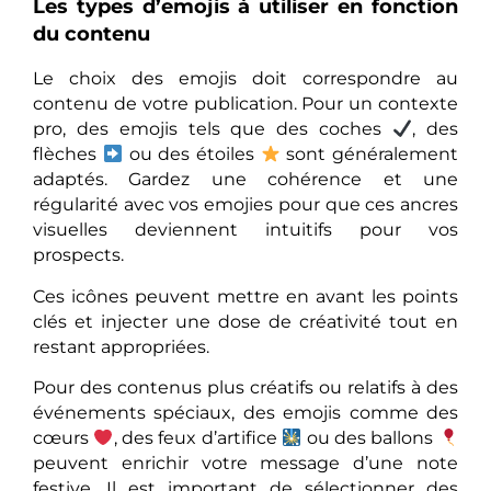
Les types d’emojis à utiliser en fonction
du contenu
Le choix des emojis doit correspondre au
contenu de votre publication. Pour un contexte
pro, des emojis tels que des coches
, des
flèches
ou des étoiles
sont généralement
adaptés. Gardez une cohérence et une
régularité avec vos emojies pour que ces ancres
visuelles deviennent intuitifs pour vos
prospects.
Ces icônes peuvent mettre en avant les points
clés et injecter une dose de créativité tout en
restant appropriées.
Pour des contenus plus créatifs ou relatifs à des
événements spéciaux, des emojis comme des
cœurs
, des feux d’artifice
ou des ballons
peuvent enrichir votre message d’une note
festive. Il est important de sélectionner des