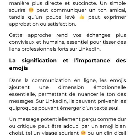
manière plus directe et succincte. Un simple
sourire
peut communiquer un ton amical,
tandis qu’un pouce levé
peut exprimer
approbation ou satisfaction.
Cette approche rend vos échanges plus
conviviaux et humains, essentiel pour tisser des
liens professionnels forts sur LinkedIn.
La signification et l’importance des
emojis
Dans la communication en ligne, les emojis
ajoutent une dimension émotionnelle
essentielle, permettant de nuancer le ton des
messages. Sur LinkedIn, ils peuvent prévenir les
quiproquos pouvant émerger d’un texte seul.
Un message potentiellement perçu comme dur
ou critique peut être adouci par un emoji bien
choisi, tel un visage souriant
ou un clin d’œil