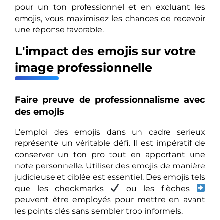
pour un ton professionnel et en excluant les
emojis, vous maximisez les chances de recevoir
une réponse favorable.
L'impact des emojis sur votre
image professionnelle
Faire preuve de professionnalisme avec
des emojis
L’emploi des emojis dans un cadre serieux
représente un véritable défi. Il est impératif de
conserver un ton pro tout en apportant une
note personnelle. Utiliser des emojis de manière
judicieuse et ciblée est essentiel. Des emojis tels
que les checkmarks
ou les flèches
peuvent être employés pour mettre en avant
les points clés sans sembler trop informels.