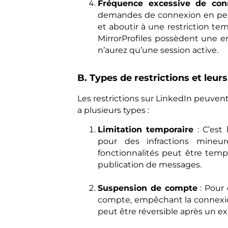
Fréquence excessive de con
demandes de connexion en peu 
et aboutir à une restriction tem
MirrorProfiles possèdent une 
n’aurez qu’une session active.
B. Types de restrictions et leur
Les restrictions sur LinkedIn peuvent v
a plusieurs types :
Limitation temporaire
: C’est 
pour des infractions mineur
fonctionnalités peut être temp
publication de messages.
Suspension de compte
: Pour 
compte, empêchant la connexion 
peut être réversible après un e