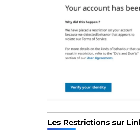
Les Restrictions sur Li