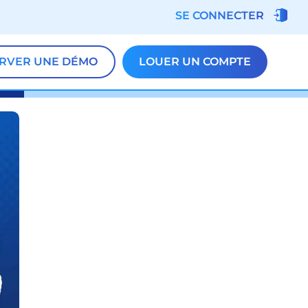
SE CONNECTER
RVER UNE DÉMO
LOUER UN COMPTE