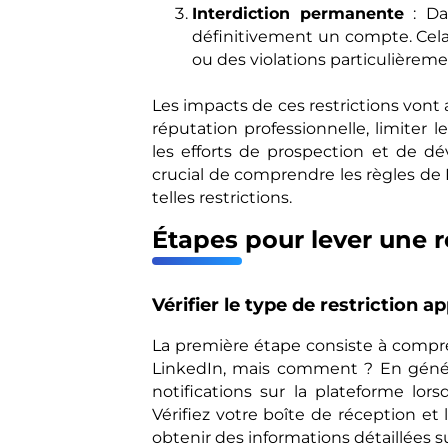
Interdiction permanente
: Da
définitivement un compte. Cela
ou des violations particulièreme
Les impacts de ces restrictions vont 
réputation professionnelle, limiter
les efforts de prospection et de d
crucial de comprendre les règles de 
telles restrictions.
Étapes pour lever une r
Vérifier le type de restriction a
La première étape consiste à compre
LinkedIn, mais comment ? En général
notifications sur la plateforme lors
Vérifiez votre boîte de réception et
obtenir des informations détaillées su