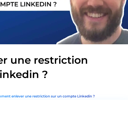
 une restriction
inkedin ?
ent enlever une restriction sur un compte Linkedin ?