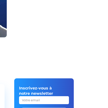
Inscrivez-vous à
notre newsletter