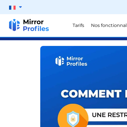
Tarifs
Nos fonctionnal