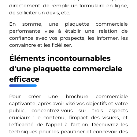
directement, de remplir un formulaire en ligne,
de solliciter un devis, etc.
En somme, une plaquette commerciale
performante vise à établir une relation de
confiance avec vos prospects, les informer, les
convaincre et les fidéliser.
Éléments incontournables
d'une plaquette commerciale
efficace
Pour créer une brochure commerciale
captivante, après avoir visé vos objectifs et votre
public, concentrez-vous sur trois aspects
cruciaux : le contenu, l’impact des visuels, et
l’efficacité de l’appel à l’action. Découvrez les
techniques pour les peaufiner et concevoir des