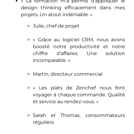
« La formation m’a permis d’appliquer le
design thinking efficacement dans mes
projets. Un atout indéniable. »
Julie, chef de projet
« Grâce au logiciel CRM, nous avons
boosté notre productivité et notre
chiffre d’affaires. Une solution
incomparable. »
Martin, directeur commercial
« Les plats de Zenchef nous font
voyager à chaque commande. Qualité
et service au rendez-vous. »
Sarah et Thomas, consommateurs
réguliers