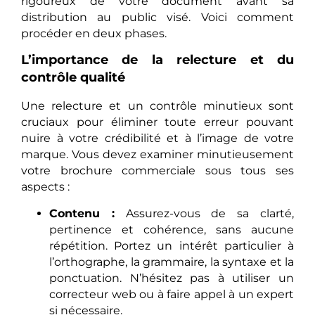
rigoureux de votre document avant sa
distribution au public visé. Voici comment
procéder en deux phases.
L’importance de la relecture et du
contrôle qualité
Une relecture et un contrôle minutieux sont
cruciaux pour éliminer toute erreur pouvant
nuire à votre crédibilité et à l’image de votre
marque. Vous devez examiner minutieusement
votre brochure commerciale sous tous ses
aspects :
Contenu :
Assurez-vous de sa clarté,
pertinence et cohérence, sans aucune
répétition. Portez un intérêt particulier à
l’orthographe, la grammaire, la syntaxe et la
ponctuation. N’hésitez pas à utiliser un
correcteur web ou à faire appel à un expert
si nécessaire.