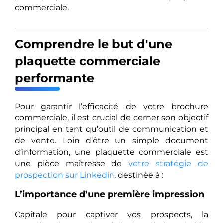
commerciale.
Comprendre le but d'une
plaquette commerciale
performante
Pour garantir l’efficacité de votre brochure
commerciale, il est crucial de cerner son objectif
principal en tant qu’outil de communication et
de vente. Loin d’être un simple document
d’information, une plaquette commerciale est
une pièce maîtresse de
votre stratégie de
prospection sur Linkedin
, destinée à :
L’importance d’une première impression
Capitale pour captiver vos prospects, la