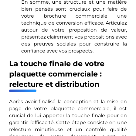
En somme, une structure et une matière
bien pensés sont cruciaux pour faire de
votre brochure commerciale une
technique de conversion efficace. Articulez
autour de votre proposition de valeur,
présentez clairement vos propositions avec
des preuves sociales pour construire la
confiance avec vos prospects.
La touche finale de votre
plaquette commerciale :
relecture et distribution
Après avoir finalisé la conception et la mise en
page de votre plaquette commerciale, il est
crucial de lui apporter la touche finale pour en
garantir l’efficacité. Cette étape consiste en une
relecture minutieuse et un contrôle qualité