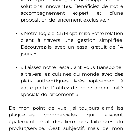
solutions innovantes. Bénéficiez de notre
accompagnement expert et d’une
proposition de lancement exclusive. »
« Notre logiciel CRM optimise votre relation
client à travers une gestion simplifiée.
Découvrez-le avec un essai gratuit de 14
jours. »
« Laissez notre restaurant vous transporter
à travers les cuisines du monde avec des
plats authentiques livrés rapidement à
votre porte. Profitez de notre opportunité
spéciale de lancement. »
De mon point de vue, j’ai toujours aimé les
plaquettes commerciales qui faisaient
également l’état des lieux des faiblesses du
produit/service. C’est subjectif, mais de mon