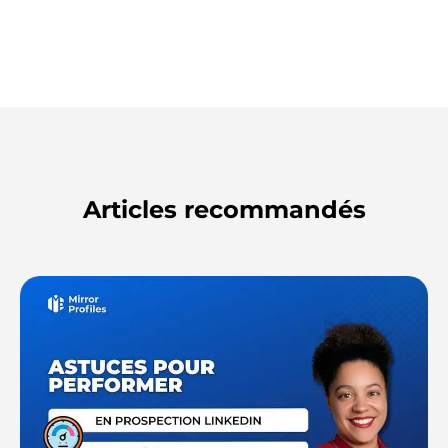
Articles recommandés