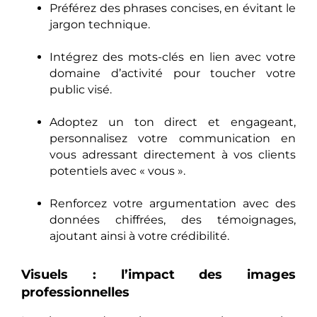
Préférez des phrases concises, en évitant le
jargon technique.
Intégrez des mots-clés en lien avec votre
domaine d’activité pour toucher votre
public visé.
Adoptez un ton direct et engageant,
personnalisez votre communication en
vous adressant directement à vos clients
potentiels avec « vous ».
Renforcez votre argumentation avec des
données chiffrées, des témoignages,
ajoutant ainsi à votre crédibilité.
Visuels : l’impact des images
professionnelles