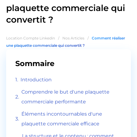
plaquette commerciale qui
convertit ?
Location Compte Linkedin
/
Nos Articles
/
Comment réaliser
une plaquette commerciale qui convertit ?
Sommaire
Introduction
Comprendre le but d'une plaquette
commerciale performante
Éléments incontournables d'une
plaquette commerciale efficace
La structure et le contenu : comment