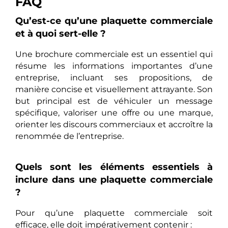
FAQ
Qu’est-ce qu’une plaquette commerciale
et à quoi sert-elle ?
Une brochure commerciale est un essentiel qui
résume les informations importantes d’une
entreprise, incluant ses propositions, de
manière concise et visuellement attrayante. Son
but principal est de véhiculer un message
spécifique, valoriser une offre ou une marque,
orienter les discours commerciaux et accroître la
renommée de l’entreprise.
Quels sont les éléments essentiels à
inclure dans une plaquette commerciale
?
Pour qu’une plaquette commerciale soit
efficace, elle doit impérativement contenir :