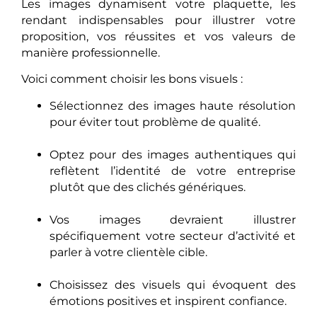
Les images dynamisent votre plaquette, les
rendant indispensables pour illustrer votre
proposition, vos réussites et vos valeurs de
manière professionnelle.
Voici comment choisir les bons visuels :
Sélectionnez des images haute résolution
pour éviter tout problème de qualité.
Optez pour des images authentiques qui
reflètent l’identité de votre entreprise
plutôt que des clichés génériques.
Vos images devraient illustrer
spécifiquement votre secteur d’activité et
parler à votre clientèle cible.
Choisissez des visuels qui évoquent des
émotions positives et inspirent confiance.