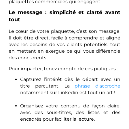
plaquettes commerciales qui engagent.
Le message : simplicité et clarté avant
tout
Le cœur de votre plaquette, c’est son message.
Il doit être direct, facile à comprendre et aligné
avec les besoins de vos clients potentiels, tout
en mettant en exergue ce qui vous différencie
des concurrents.
Pour impacter, tenez compte de ces pratiques :
Capturez l’intérêt dès le départ avec un
titre percutant. La
phrase d’accroche
notamment sur Linkedin est tout un art !
Organisez votre contenu de façon claire,
avec des sous-titres, des listes et des
encadrés pour faciliter la lecture.