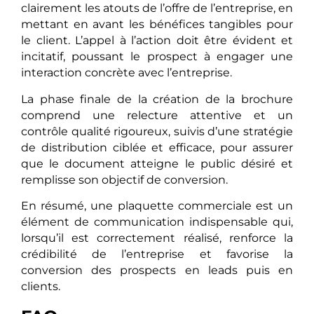
clairement les atouts de l’offre de l’entreprise, en
mettant en avant les bénéfices tangibles pour
le client. L’appel à l’action doit être évident et
incitatif, poussant le prospect à engager une
interaction concrète avec l’entreprise.
La phase finale de la création de la brochure
comprend une relecture attentive et un
contrôle qualité rigoureux, suivis d’une stratégie
de distribution ciblée et efficace, pour assurer
que le document atteigne le public désiré et
remplisse son objectif de conversion.
En résumé, une plaquette commerciale est un
élément de communication indispensable qui,
lorsqu’il est correctement réalisé, renforce la
crédibilité de l’entreprise et favorise la
conversion des prospects en leads puis en
clients.