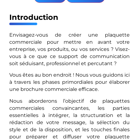
Introduction
Envisagez-vous de créer une plaquette
commerciale pour mettre en avant votre
entreprise, vos produits, ou vos services ? Visez-
vous à ce que ce support de communication
soit séduisant, professionnel et percutant ?
Vous êtes au bon endroit ! Nous vous guidons ici
à travers les phases primordiales pour élaborer
une brochure commerciale efficace.
Nous aborderons l’objectif de plaquettes
commerciales convaincantes, les parties
essentielles à intégrer, la structuration et la
rédaction de votre message, la sélection du
style et de la disposition, et les touches finales
pour préparer et diffuser votre plaquette