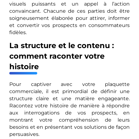
visuels puissants et un appel à l’action
convaincant. Chacune de ces parties doit être
soigneusement élaborée pour attirer, informer
et convertir vos prospects en consommateurs
fidèles.
La structure et le contenu :
comment raconter votre
histoire
Pour captiver avec votre plaquette
commerciale, il est primordial de définir une
structure claire et une matière engageante.
Racontez votre histoire de manière à répondre
aux interrogations de vos prospects, en
montrant votre compréhension de leurs
besoins et en présentant vos solutions de façon
persuasives.