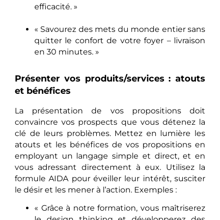
efficacité. »
« Savourez des mets du monde entier sans
quitter le confort de votre foyer – livraison
en 30 minutes. »
Présenter vos produits/services : atouts
et bénéfices
La présentation de vos propositions doit
convaincre vos prospects que vous détenez la
clé de leurs problèmes. Mettez en lumière les
atouts et les bénéfices de vos propositions en
employant un langage simple et direct, et en
vous adressant directement à eux. Utilisez la
formule AIDA pour éveiller leur intérêt, susciter
le désir et les mener à l’action. Exemples :
« Grâce à notre formation, vous maîtriserez
le design thinking et développerez des