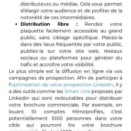
distributeurs ou médias. Cela vous permet
d’élargir votre audience et de profiter de la
notoriété de ces intermédiaires.
Distribution libre :
Rendez votre
plaquette facilement accessible au grand
public, sans ciblage spécifique. Placez-la
dans des lieux fréquentés par votre public,
publiez-la sur votre site web, réseaux
sociaux ou plateformes pour générer du
trafic et accroître votre visibilité.
Le plus simple est la diffusion en ligne via vos
campagnes de prospection. Afin de participer à
l’
optimisation de votre prospection Linkedin
, il y
a des outils comme les
Smart Link
proposés par
Linkedin qui sont redoutables pour distribuer
votre brochure commerciale. Par exemple, en
louant 10 comptes Mirrorprofiles, c’est
potentiellement 1000 personnes dans votre
cible qui pourront lire votre brochure