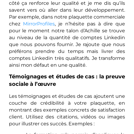
côté ça renforce leur qualité et je me dis qu’ils
savent vers où aller dans leur développement.
Par exemple, dans notre plaquette commerciale
chez
MirrorProfiles
, je n’hésite pas à dire que
pour le moment notre talon d’Achille se trouve
au niveau de la quantité de comptes Linkedin
que nous pouvons fournir. Je rajoute que nous
préférons prendre du temps mais livrer des
comptes Linkedin très qualitatifs. Je transforme
ainsi mon défaut en une qualité.
Témoignages et études de cas : la preuve
sociale à l’œuvre
Les témoignages et études de cas ajoutent une
couche de crédibilité à votre plaquette, en
montrant des exemples concrets de satisfaction
client. Utilisez des citations, vidéos ou images
pour illustrer ces succès. Exemples :