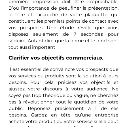
première impression doit être irréprochable.
D’où l’importance de peaufiner la présentation,
le titre et l’accroche de votre plaquette, qui
constituent les premiers points de contact avec
vos prospects. Une étude révèle que vous
disposez seulement de 7 secondes pour
séduire. Autant dire que la forme et le fond sont
tout aussi important !
Clarifier vos objectifs commerciaux
Il est essentiel de convaincre vos prospects que
vos services ou produits sont la solution à leurs
besoins. Pour cela, précisez vos objectifs et
ajustez votre discours à votre audience. Ne
soyez pas trop théorique ou vague, ne cherchez
pas à révolutionner tout le quotidien de votre
public. Réponsez précisément à 1 de ses
besoins. Gardez en tête qu’une entreprise
achète votre produit ou votre service si elle peut