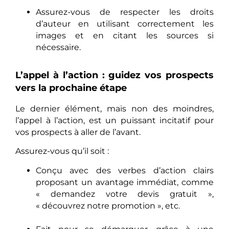
Assurez-vous de respecter les droits
d’auteur en utilisant correctement les
images et en citant les sources si
nécessaire.
L’appel à l’action : guidez vos prospects
vers la prochaine étape
Le dernier élément, mais non des moindres,
l’appel à l’action, est un puissant incitatif pour
vos prospects à aller de l’avant.
Assurez-vous qu’il soit :
Conçu avec des verbes d’action clairs
proposant un avantage immédiat, comme
« demandez votre devis gratuit »,
« découvrez notre promotion », etc.