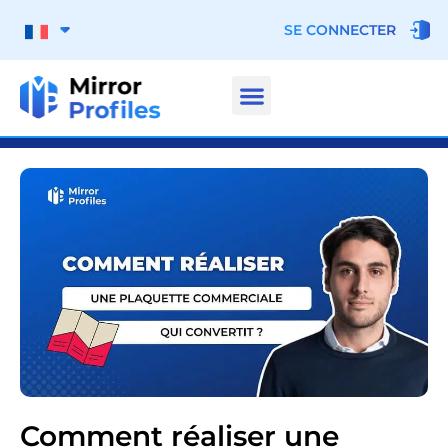
SE CONNECTER
Comment réaliser une