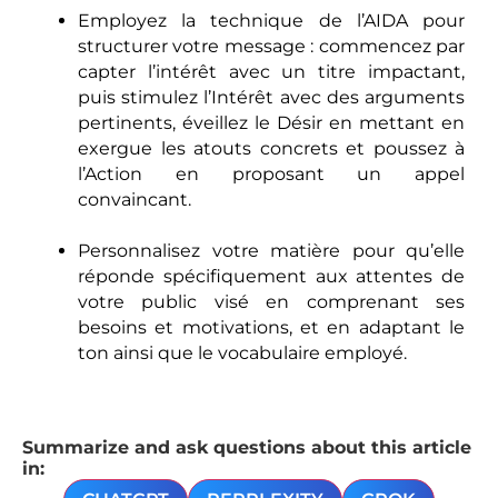
Employez la technique de l’AIDA pour
structurer votre message : commencez par
capter l’intérêt avec un titre impactant,
puis stimulez l’Intérêt avec des arguments
pertinents, éveillez le Désir en mettant en
exergue les atouts concrets et poussez à
l’Action en proposant un appel
convaincant.
Personnalisez votre matière pour qu’elle
réponde spécifiquement aux attentes de
votre public visé en comprenant ses
besoins et motivations, et en adaptant le
ton ainsi que le vocabulaire employé.
Summarize and ask questions about this article
in: