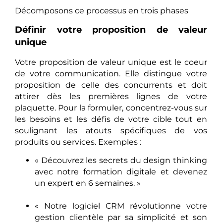
Décomposons ce processus en trois phases
Définir votre proposition de valeur
unique
Votre proposition de valeur unique est le coeur
de votre communication. Elle distingue votre
proposition de celle des concurrents et doit
attirer dès les premières lignes de votre
plaquette. Pour la formuler, concentrez-vous sur
les besoins et les défis de votre cible tout en
soulignant les atouts spécifiques de vos
produits ou services. Exemples :
« Découvrez les secrets du design thinking
avec notre formation digitale et devenez
un expert en 6 semaines. »
« Notre logiciel CRM révolutionne votre
gestion clientèle par sa simplicité et son