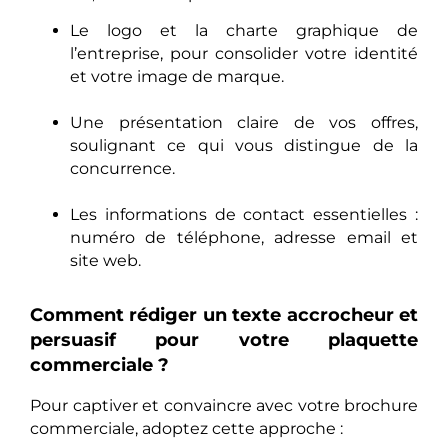
Le logo et la charte graphique de
l’entreprise, pour consolider votre identité
et votre image de marque.
Une présentation claire de vos offres,
soulignant ce qui vous distingue de la
concurrence.
Les informations de contact essentielles :
numéro de téléphone, adresse email et
site web.
Comment rédiger un texte accrocheur et
persuasif pour votre plaquette
commerciale ?
Pour captiver et convaincre avec votre brochure
commerciale, adoptez cette approche :