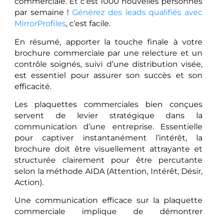
commerciale. Et c’est 1000 nouvelles personnes
par semaine !
Générez des leads qualifiés avec
MirrorProfiles
, c’est facile.
En résumé, apporter la touche finale à votre
brochure commerciale par une relecture et un
contrôle soignés, suivi d’une distribution visée,
est essentiel pour assurer son succès et son
efficacité.
Les plaquettes commerciales bien conçues
servent de levier stratégique dans la
communication d’une entreprise. Essentielle
pour captiver instantanément l’intérêt, la
brochure doit être visuellement attrayante et
structurée clairement pour être percutante
selon la méthode AIDA (Attention, Intérêt, Désir,
Action).
Une communication efficace sur la plaquette
commerciale implique de démontrer