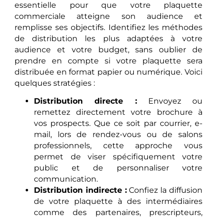
essentielle pour que votre plaquette
commerciale atteigne son audience et
remplisse ses objectifs. Identifiez les méthodes
de distribution les plus adaptées à votre
audience et votre budget, sans oublier de
prendre en compte si votre plaquette sera
distribuée en format papier ou numérique. Voici
quelques stratégies :
Distribution directe :
Envoyez ou
remettez directement votre brochure à
vos prospects. Que ce soit par courrier, e-
mail, lors de rendez-vous ou de salons
professionnels, cette approche vous
permet de viser spécifiquement votre
public et de personnaliser votre
communication.
Distribution indirecte :
Confiez la diffusion
de votre plaquette à des intermédiaires
comme des partenaires, prescripteurs,