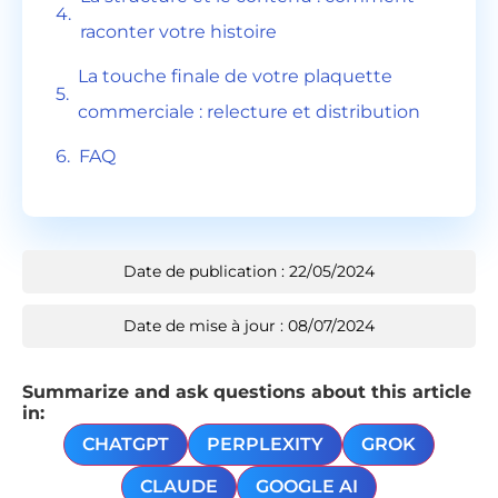
raconter votre histoire
La touche finale de votre plaquette
commerciale : relecture et distribution
FAQ
Date de publication : 22/05/2024
Date de mise à jour : 08/07/2024
Summarize and ask questions about this article
in:
CHATGPT
PERPLEXITY
GROK
CLAUDE
GOOGLE AI