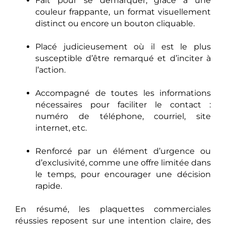
Fait pour se démarquer, grâce à une
couleur frappante, un format visuellement
distinct ou encore un bouton cliquable.
Placé judicieusement où il est le plus
susceptible d’être remarqué et d’inciter à
l’action.
Accompagné de toutes les informations
nécessaires pour faciliter le contact :
numéro de téléphone, courriel, site
internet, etc.
Renforcé par un élément d’urgence ou
d’exclusivité, comme une offre limitée dans
le temps, pour encourager une décision
rapide.
En résumé, les plaquettes commerciales
réussies reposent sur une intention claire, des