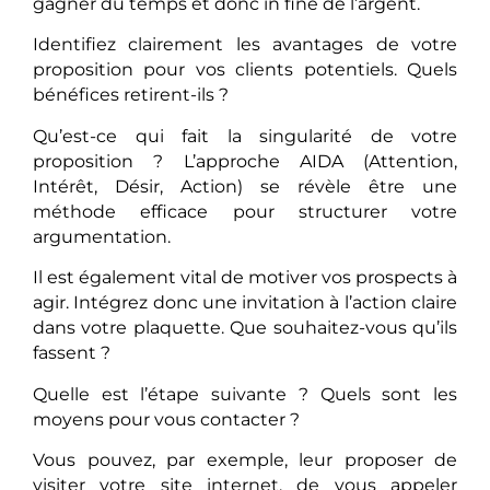
gagner du temps et donc in fine de l’argent.
Identifiez clairement les avantages de votre
proposition pour vos clients potentiels. Quels
bénéfices retirent-ils ?
Qu’est-ce qui fait la singularité de votre
proposition ? L’approche AIDA (Attention,
Intérêt, Désir, Action) se révèle être une
méthode efficace pour structurer votre
argumentation.
Il est également vital de motiver vos prospects à
agir. Intégrez donc une invitation à l’action claire
dans votre plaquette. Que souhaitez-vous qu’ils
fassent ?
Quelle est l’étape suivante ? Quels sont les
moyens pour vous contacter ?
Vous pouvez, par exemple, leur proposer de
visiter votre site internet, de vous appeler