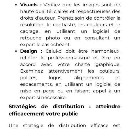
Visuels :
Vérifiez que les images sont de
haute qualité, claires et respectueuses des
droits d’auteur. Prenez soin de contrôler la
résolution, le contraste, les couleurs et le
cadrage, en utilisant un logiciel de
retouche photo ou en consultant un
expert le cas échéant.
Design :
Celui-ci doit être harmonieux,
refléter le professionnalisme et être en
accord avec votre charte graphique.
Examinez attentivement les couleurs,
polices, logos, alignements et
espacements, en utilisant un logiciel de
mise en page ou en faisant appel à un
expert si nécessaire.
Stratégies de distribution : atteindre
efficacement votre public
Une stratégie de distribution efficace est