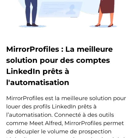
MirrorProfiles : La meilleure
solution pour des comptes
LinkedIn prêts à
l'automatisation
MirrorProfiles est la meilleure solution pour
louer des profils LinkedIn prêts à
l’automatisation. Connecté à des outils
comme Meet Alfred, MirrorProfiles permet
de décupler le volume de prospection