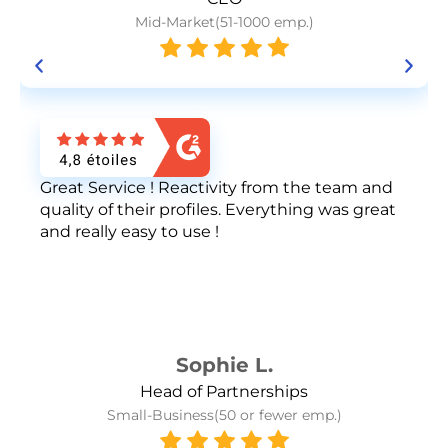
Mid-Market(51-1000 emp.)
Great Service ! Reactivity from the team and
quality of their profiles. Everything was great
and really easy to use !
Sophie L.
Head of Partnerships
Small-Business(50 or fewer emp.)