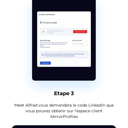
Etape 3
Meet Alfred vous demandera le code Linkedin que
vous pouvez obtenir sur l'espace client
MirrorProfiles