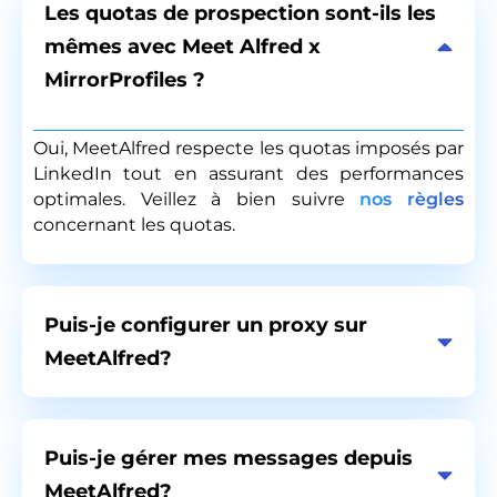
Les quotas de prospection sont-ils les
mêmes avec Meet Alfred x
MirrorProfiles ?
Oui, MeetAlfred respecte les quotas imposés par
LinkedIn tout en assurant des performances
optimales. Veillez à bien suivre
nos règles
concernant les quotas.
Puis-je configurer un proxy sur
MeetAlfred?
Puis-je gérer mes messages depuis
MeetAlfred?