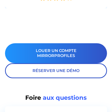
LOUER UN COMPTE
MIRRORPROFILES
RÉSERVER UNE DÉMO
Foire
aux questions