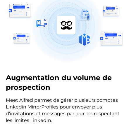
Augmentation du volume de
prospection
Meet Alfred permet de gérer plusieurs comptes
Linkedin MirrorProfiles pour envoyer plus
d’invitations et messages par jour, en respectant
les limites LinkedIn.