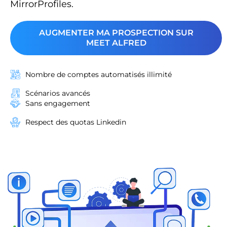
MirrorProfiles.
AUGMENTER MA PROSPECTION SUR
MEET ALFRED
Nombre de comptes automatisés illimité
Scénarios avancés
Sans engagement
Respect des quotas Linkedin