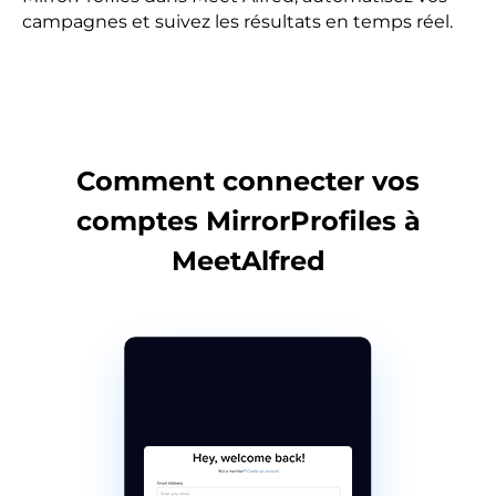
campagnes et suivez les résultats en temps réel.
Comment connecter vos
comptes
MirrorProfiles à
MeetAlfred