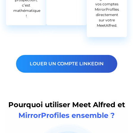
vos comptes
c’est
MirrorProfiles
mathématique
directement
!
sur votre
MeetAlfred.
LOUER UN COMPTE LINKEDIN
Pourquoi utiliser Meet Alfred et
MirrorProfiles ensemble ?