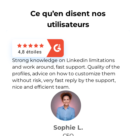
Ce qu’en disent nos
utilisateurs
Strong knowledge on Linkedin limitations
and work around, fast support. Quality of the
profiles, advice on how to customize them
without risk, very fast reply by the support,
nice and efficient team.
Sophie L.
CEO