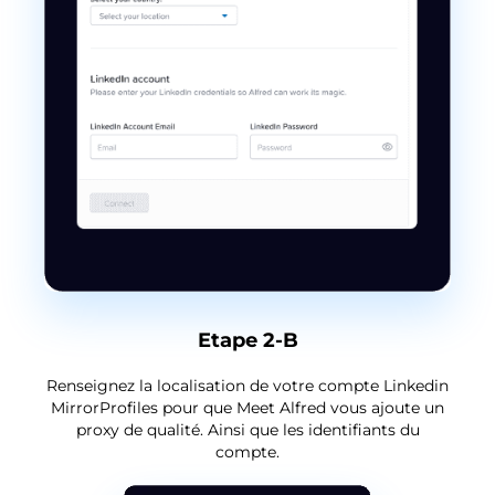
Etape 2-B
Renseignez la localisation de votre compte Linkedin
MirrorProfiles pour que Meet Alfred vous ajoute un
proxy de qualité. Ainsi que les identifiants du
compte.