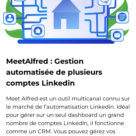
MeetAlfred : Gestion
automatisée de plusieurs
comptes Linkedin
Meet Alfred est un outil multicanal connu sur
le marché de l’automatisation Linkedin. Idéal
pour gérer sur un seul dashboard un grand
nombre de comptes LinkedIn, il fonctionne
comme un CRM. Vous pouvez gérez vos