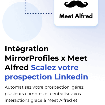
Intégration
MirrorProfiles x Meet
Alfred
Scalez votre
prospection Linkedin
Automatisez votre prospection, gérez
plusieurs comptes et centralisez vos
interactions grâce à Meet Alfred et