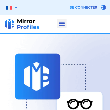
SE CONNECTER