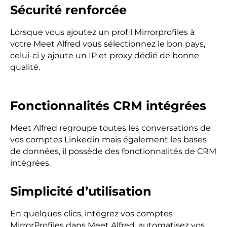
Sécurité renforcée
Lorsque vous ajoutez un profil Mirrorprofiles à
votre Meet Alfred vous sélectionnez le bon pays,
celui-ci y ajoute un IP et proxy dédié de bonne
qualité.
Fonctionnalités CRM intégrées
Meet Alfred regroupe toutes les conversations de
vos comptes Linkedin mais également les bases
de données, il possède des fonctionnalités de CRM
intégrées.
Simplicité d’utilisation
En quelques clics, intégrez vos comptes
MirrorProfiles dans Meet Alfred, automatisez vos