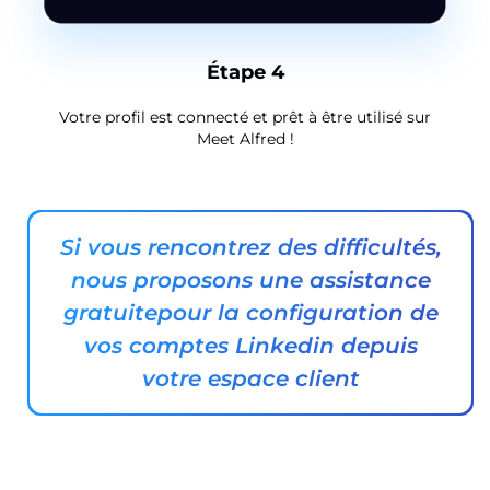
Étape 4
Votre profil est connecté et prêt à être utilisé sur
Meet Alfred !
Si vous rencontrez des difficultés,
nous proposons une assistance
gratuite
pour la configuration de
vos comptes Linkedin depuis
votre espace client