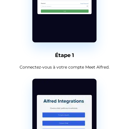
Étape 1
Connectez-vous à votre compte Meet Alfred.