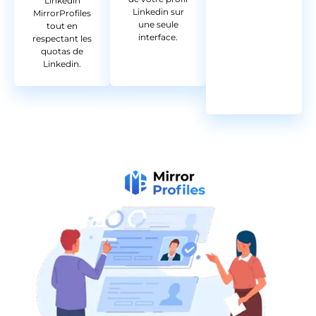
Linkedin
Linkedin sur
MirrorProfiles
une seule
tout en
interface.
respectant les
quotas de
Linkedin.