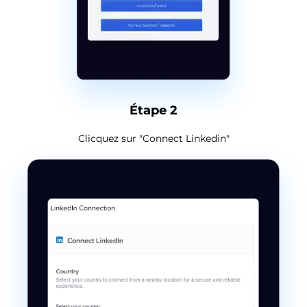
Étape 2
Clicquez sur "Connect Linkedin"