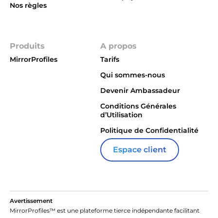
Nos règles
Integrations
Produits
A propos
MirrorProfiles
Tarifs
Qui sommes-nous
Devenir Ambassadeur
Conditions Générales
d’Utilisation
Politique de Confidentialité
Espace client
Avertissement
MirrorProfiles™ est une plateforme tierce indépendante facilitant