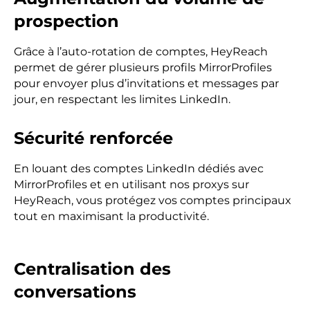
prospection
Grâce à l’auto-rotation de comptes, HeyReach
permet de gérer plusieurs profils MirrorProfiles
pour envoyer plus d’invitations et messages par
jour, en respectant les limites LinkedIn.
Sécurité renforcée
En louant des comptes LinkedIn dédiés avec
MirrorProfiles et en utilisant nos proxys sur
HeyReach, vous protégez vos comptes principaux
tout en maximisant la productivité.
Centralisation des
conversations