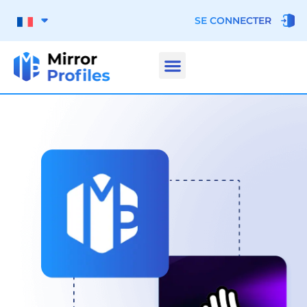
SE CONNECTER