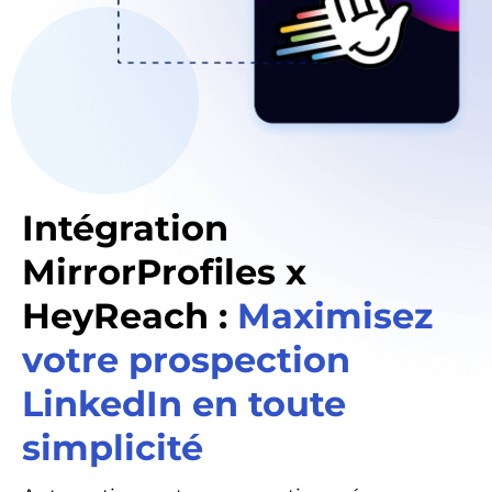
Intégration
MirrorProfiles x
HeyReach :
Maximisez
votre prospection
LinkedIn en toute
simplicité