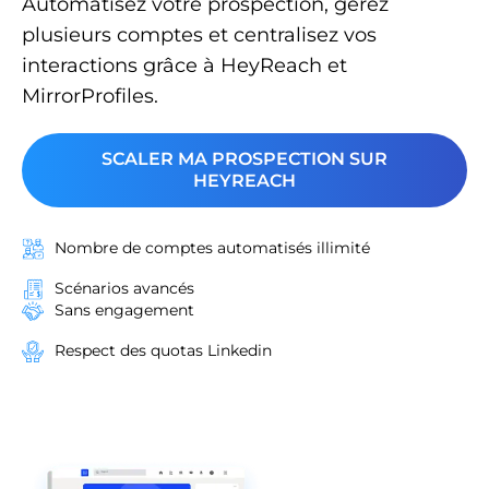
Automatisez votre prospection, gérez
plusieurs comptes et centralisez vos
interactions grâce à HeyReach et
MirrorProfiles.
SCALER MA PROSPECTION SUR
HEYREACH
Nombre de comptes automatisés illimité
Scénarios avancés
Sans engagement
Respect des quotas Linkedin