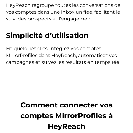
HeyReach regroupe toutes les conversations de
vos comptes dans une inbox unifiée, facilitant le
suivi des prospects et l'engagement.
Simplicité d’utilisation
En quelques clics, intégrez vos comptes
MirrorProfiles dans HeyReach, automatisez vos
campagnes et suivez les résultats en temps réel.
Comment connecter vos
comptes
MirrorProfiles à
HeyReach