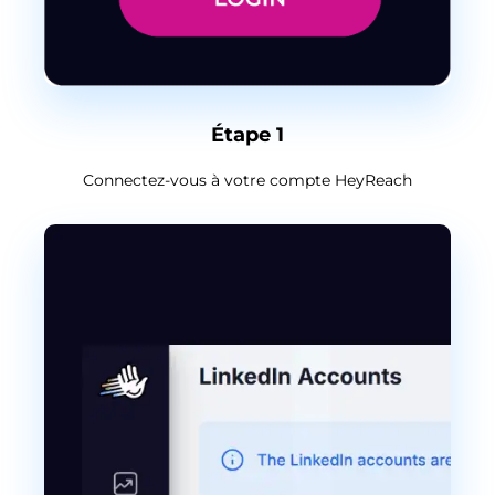
Étape 1
Connectez-vous à votre compte HeyReach