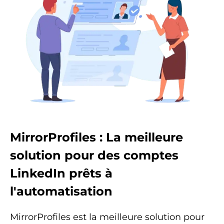
MirrorProfiles : La meilleure
solution pour des comptes
LinkedIn prêts à
l'automatisation
MirrorProfiles est la meilleure solution pour