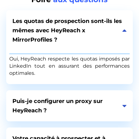
Les quotas de prospection sont-ils les
mêmes avec HeyReach x
MirrorProfiles ?
Oui, HeyReach respecte les quotas imposés par
LinkedIn tout en assurant des performances
optimales.
Puis-je configurer un proxy sur
HeyReach ?
Votre capacité à prospecter et à