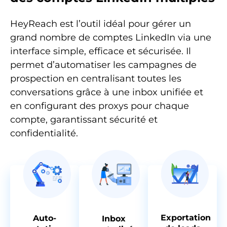
HeyReach est l’outil idéal pour gérer un
grand nombre de comptes LinkedIn via une
interface simple, efficace et sécurisée. Il
permet d’automatiser les campagnes de
prospection en centralisant toutes les
conversations grâce à une inbox unifiée et
en configurant des proxys pour chaque
compte, garantissant sécurité et
confidentialité.
Exportation
Auto-
Inbox