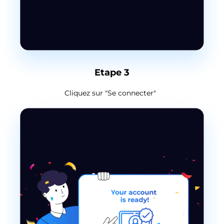
Etape 3
Cliquez sur "Se connecter"