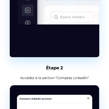
Étape 2
Accédez à la section "Comptes LinkedIn”