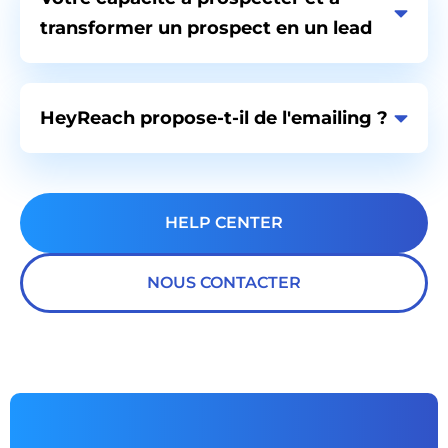
transformer un prospect en un lead
HeyReach propose-t-il de l'emailing ?
HELP CENTER
NOUS CONTACTER