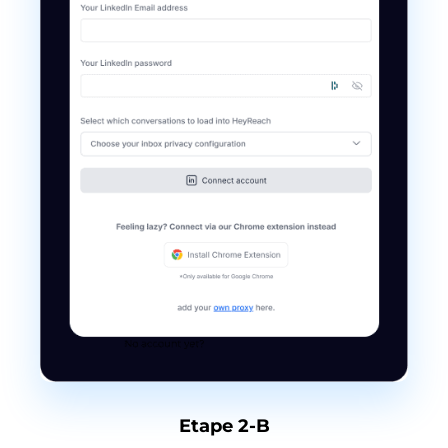
Etape 2-B