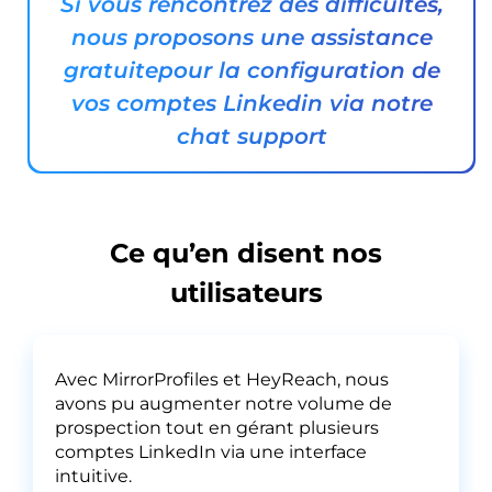
Si vous rencontrez des difficultés,
nous proposons une assistance
gratuite
pour la configuration de
vos comptes Linkedin via notre
chat support
Ce qu’en disent nos
utilisateurs
Avec MirrorProfiles et HeyReach, nous
avons pu augmenter notre volume de
prospection tout en gérant plusieurs
comptes LinkedIn via une interface
intuitive.