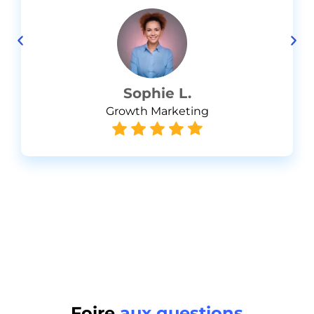
Sophie L.
Growth Marketing
Foire
aux questions