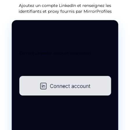
Ajoutez un compte LinkedIn et renseignez les
identifiants et proxy fournis par MirrorProfiles