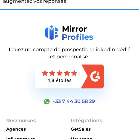
augmentez vos réponses !
Louez un compte de prospection LinkedIn dédié
et personnalisé.
+33 7 44 30 58 29
Ressources
Intégrations
Agences
GetSales