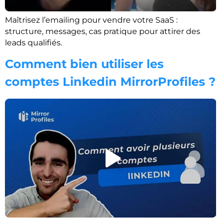
Maîtrisez l’emailing pour vendre votre SaaS :
structure, messages, cas pratique pour attirer des
leads qualifiés.
Comment bien utiliser les
comptes Linkedin MirrorProfiles ?