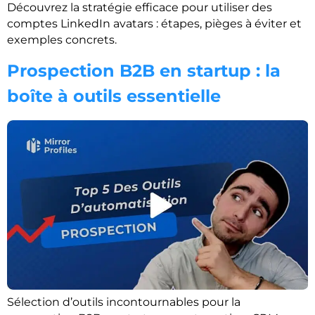
Découvrez la stratégie efficace pour utiliser des
comptes LinkedIn avatars : étapes, pièges à éviter et
exemples concrets.
Prospection B2B en startup : la
boîte à outils essentielle
Sélection d’outils incontournables pour la