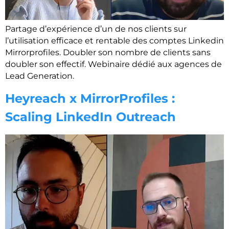
Partage d’expérience d’un de nos clients sur
l’utilisation efficace et rentable des comptes Linkedin
Mirrorprofiles. Doubler son nombre de clients sans
doubler son effectif. Webinaire dédié aux agences de
Lead Generation.
Heyreach x MirrorProfiles :
Scaling LinkedIn Outreach