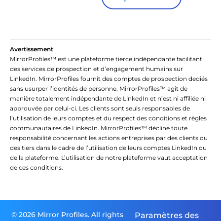
Avertissement
MirrorProfiles™ est une plateforme tierce indépendante facilitant
des services de prospection et d’engagement humains sur
LinkedIn. MirrorProfiles fournit des comptes de prospection dediés
sans usurper l’identités de personne. MirrorProfiles™ agit de
manière totalement indépendante de LinkedIn et n’est ni affiliée ni
approuvée par celui-ci. Les clients sont seuls responsables de
l’utilisation de leurs comptes et du respect des conditions et règles
communautaires de LinkedIn. MirrorProfiles™ décline toute
responsabilité concernant les actions entreprises par des clients ou
des tiers dans le cadre de l’utilisation de leurs comptes LinkedIn ou
de la plateforme. L’utilisation de notre plateforme vaut acceptation
de ces conditions.
© 2026 Mirror Profiles. All rights
Paramètres des