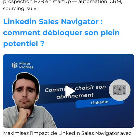
prospection B2B en startup — automation, CRM,
sourcing, suivi.
Linkedin Sales Navigator :
comment débloquer son plein
potentiel ?
Maximisez l’impact de LinkedIn Sales Navigator avec