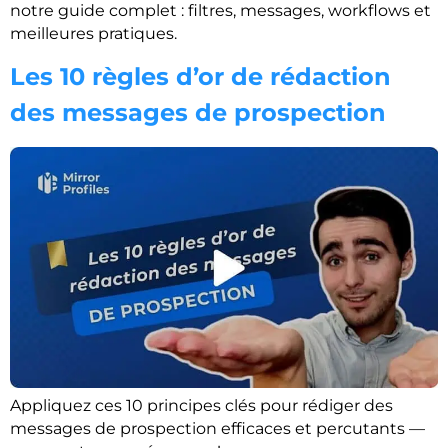
notre guide complet : filtres, messages, workflows et
meilleures pratiques.
Les 10 règles d’or de rédaction
des messages de prospection
Appliquez ces 10 principes clés pour rédiger des
messages de prospection efficaces et percutants —