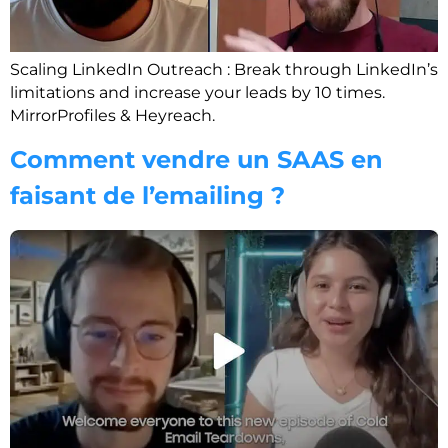
Scaling LinkedIn Outreach : Break through LinkedIn’s
limitations and increase your leads by 10 times.
MirrorProfiles & Heyreach.
Comment vendre un SAAS en
faisant de l’emailing ?