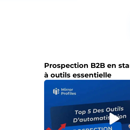
Prospection B2B en star
à outils essentielle