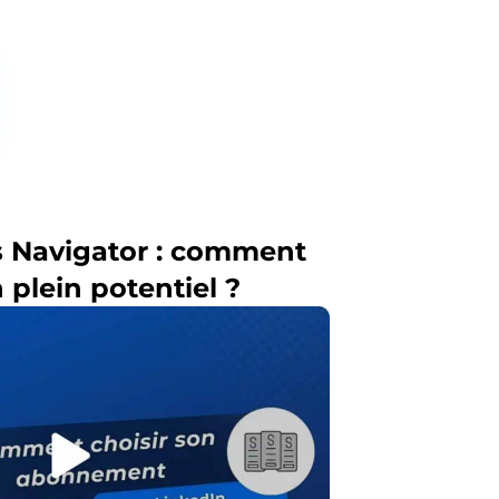
s Navigator : comment
plein potentiel ?