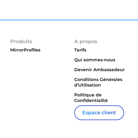
Produits
A propos
MirrorProfiles
Tarifs
Qui sommes-nous
Devenir Ambassadeur
Conditions Générales
d’Utilisation
Politique de
Confidentialité
Espace client