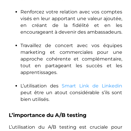
Renforcez votre relation avec vos comptes
visés en leur apportant une valeur ajoutée,
en créant de la fidélité et en les
encourageant à devenir des ambassadeurs.
Travaillez de concert avec vos équipes
marketing et commerciales pour une
approche cohérente et complémentaire,
tout en partageant les succès et les
apprentissages.
L’utilisation des
Smart Link de Linkedin
peut être un atout considérable s’ils sont
bien utilisés.
L’importance du A/B testing
L’utilisation du A/B testing est cruciale pour