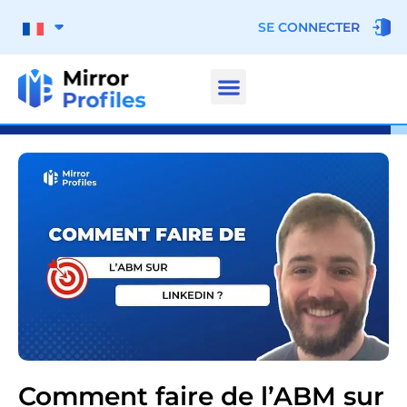
SE CONNECTER
Comment faire de l’ABM sur