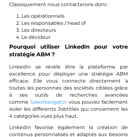
Classiquement nous contacterons donc :
Les opérationnels
Les responsables / head of
Les directeurs
Le décideur
Pourquoi utiliser LinkedIn pour votre
stratégie ABM ?
LinkedIn se révèle être la plateforme par
excellence pour déployer une stratégie ABM
efficace. Elle vous connecte directement à
toutes les personnes des sociétés ciblées grâce
à ses outils de recherches avancées
comme
SalesNavigator
vous pouvez facilement
isoler les différents Jobtitles qui concernent les
4 catégories vues plus haut.
LinkedIn favorise également la création de
contenus personnalisés et adaptés aux besoins