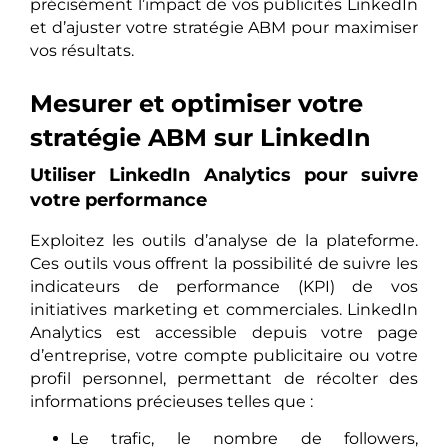
précisément l’impact de vos publicités LinkedIn
et d’ajuster votre stratégie ABM pour maximiser
vos résultats.
Mesurer et optimiser votre
stratégie ABM sur LinkedIn
Utiliser LinkedIn Analytics pour suivre
votre performance
Exploitez les outils d’analyse de la plateforme.
Ces outils vous offrent la possibilité de suivre les
indicateurs de performance (KPI) de vos
initiatives marketing et commerciales. LinkedIn
Analytics est accessible depuis votre page
d’entreprise, votre compte publicitaire ou votre
profil personnel, permettant de récolter des
informations précieuses telles que :
Le trafic, le nombre de followers,