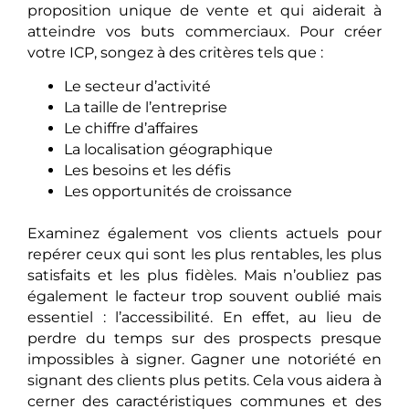
proposition unique de vente et qui aiderait à
atteindre vos buts commerciaux. Pour créer
votre ICP, songez à des critères tels que :
Le secteur d’activité
La taille de l’entreprise
Le chiffre d’affaires
La localisation géographique
Les besoins et les défis
Les opportunités de croissance
Examinez également vos clients actuels pour
repérer ceux qui sont les plus rentables, les plus
satisfaits et les plus fidèles. Mais n’oubliez pas
également le facteur trop souvent oublié mais
essentiel : l’accessibilité. En effet, au lieu de
perdre du temps sur des prospects presque
impossibles à signer. Gagner une notoriété en
signant des clients plus petits. Cela vous aidera à
cerner des caractéristiques communes et des