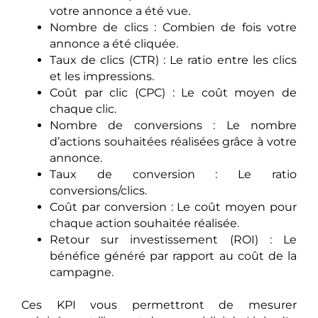
votre annonce a été vue.
Nombre de clics : Combien de fois votre
annonce a été cliquée.
Taux de clics (CTR) : Le ratio entre les clics
et les impressions.
Coût par clic (CPC) : Le coût moyen de
chaque clic.
Nombre de conversions : Le nombre
d’actions souhaitées réalisées grâce à votre
annonce.
Taux de conversion : Le ratio
conversions/clics.
Coût par conversion : Le coût moyen pour
chaque action souhaitée réalisée.
Retour sur investissement (ROI) : Le
bénéfice généré par rapport au coût de la
campagne.
Ces KPI vous permettront de mesurer