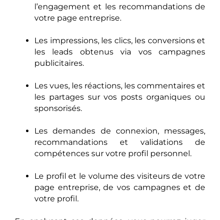
l’engagement et les recommandations de
votre page entreprise.
Les impressions, les clics, les conversions et
les leads obtenus via vos campagnes
publicitaires.
Les vues, les réactions, les commentaires et
les partages sur vos posts organiques ou
sponsorisés.
Les demandes de connexion, messages,
recommandations et validations de
compétences sur votre profil personnel.
Le profil et le volume des visiteurs de votre
page entreprise, de vos campagnes et de
votre profil.