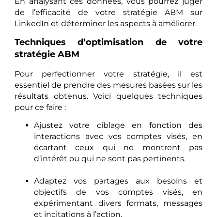
En analysant ces données, vous pourrez juger
de l’efficacité de votre stratégie ABM sur
LinkedIn et déterminer les aspects à améliorer.
Techniques d’optimisation de votre
stratégie ABM
Pour perfectionner votre stratégie, il est
essentiel de prendre des mesures basées sur les
résultats obtenus. Voici quelques techniques
pour ce faire :
Ajustez votre ciblage en fonction des
interactions avec vos comptes visés, en
écartant ceux qui ne montrent pas
d’intérêt ou qui ne sont pas pertinents.
Adaptez vos partages aux besoins et
objectifs de vos comptes visés, en
expérimentant divers formats, messages
et incitations à l’action.