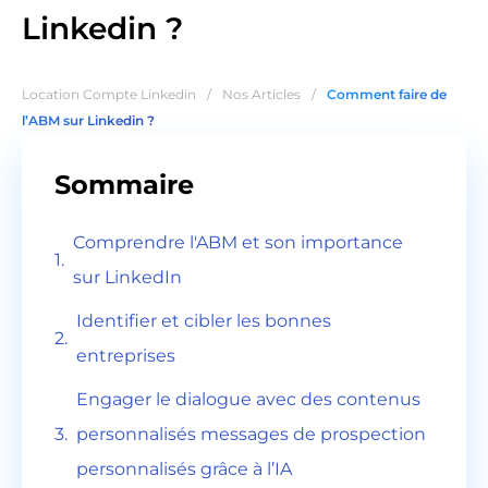
Linkedin ?
Location Compte Linkedin
/
Nos Articles
/
Comment faire de
l’ABM sur Linkedin ?
Sommaire
Comprendre l'ABM et son importance
sur LinkedIn
Identifier et cibler les bonnes
entreprises
Engager le dialogue avec des contenus
personnalisés messages de prospection
personnalisés grâce à l’IA