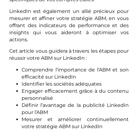
LinkedIn est également un allié précieux pour
mesurer et affiner votre stratégie ABM, en vous
offrant des indicateurs de performance et des
insights qui vous aideront à optimiser vos
actions.
Cet article vous guidera à travers les étapes pour
réussir votre ABM sur LinkedIn :
Comprendre l’importance de l’ABM et son
efficacité sur LinkedIn
Identifier les sociétés adéquates
Engager efficacement grâce à du contenu
personnalisé
Définir l’avantage de la publicité LinkedIn
pour l’ABM
Mesurer et améliorer continuellement
votre stratégie ABM sur LinkedIn