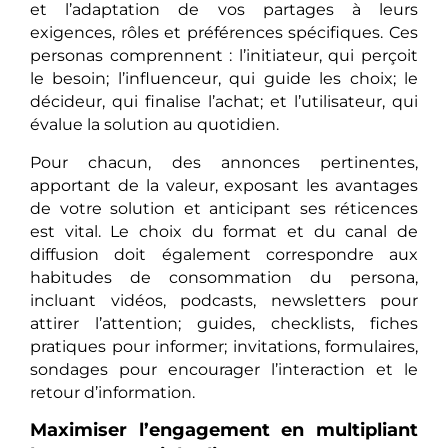
et l’adaptation de vos partages à leurs
exigences, rôles et préférences spécifiques. Ces
personas comprennent : l’initiateur, qui perçoit
le besoin; l’influenceur, qui guide les choix; le
décideur, qui finalise l’achat; et l’utilisateur, qui
évalue la solution au quotidien.
Pour chacun, des annonces pertinentes,
apportant de la valeur, exposant les avantages
de votre solution et anticipant ses réticences
est vital. Le choix du format et du canal de
diffusion doit également correspondre aux
habitudes de consommation du persona,
incluant vidéos, podcasts, newsletters pour
attirer l’attention; guides, checklists, fiches
pratiques pour informer; invitations, formulaires,
sondages pour encourager l’interaction et le
retour d’information.
Maximiser l’engagement en multipliant