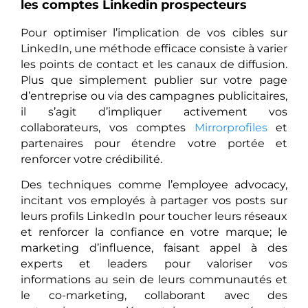
les comptes Linkedin prospecteurs
Pour optimiser l’implication de vos cibles sur
LinkedIn, une méthode efficace consiste à varier
les points de contact et les canaux de diffusion.
Plus que simplement publier sur votre page
d’entreprise ou via des campagnes publicitaires,
il s’agit d’impliquer activement vos
collaborateurs, vos comptes
Mirrorprofiles
et
partenaires pour étendre votre portée et
renforcer votre crédibilité.
Des techniques comme l’employee advocacy,
incitant vos employés à partager vos posts sur
leurs profils LinkedIn pour toucher leurs réseaux
et renforcer la confiance en votre marque; le
marketing d’influence, faisant appel à des
experts et leaders pour valoriser vos
informations au sein de leurs communautés et
le co-marketing, collaborant avec des