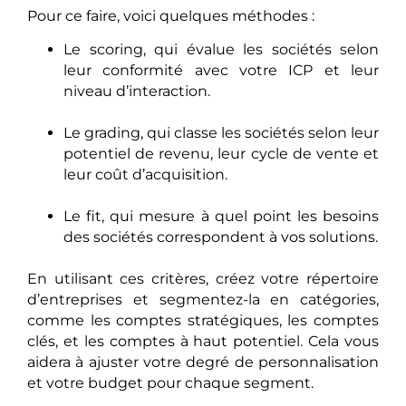
Pour ce faire, voici quelques méthodes :
Le scoring, qui évalue les sociétés selon
leur conformité avec votre ICP et leur
niveau d’interaction.
Le grading, qui classe les sociétés selon leur
potentiel de revenu, leur cycle de vente et
leur coût d’acquisition.
Le fit, qui mesure à quel point les besoins
des sociétés correspondent à vos solutions.
En utilisant ces critères, créez votre répertoire
d’entreprises et segmentez-la en catégories,
comme les comptes stratégiques, les comptes
clés, et les comptes à haut potentiel. Cela vous
aidera à ajuster votre degré de personnalisation
et votre budget pour chaque segment.