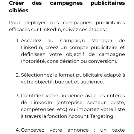
Créer des campagnes publicitaires
ciblées
Pour déployer des campagnes publicitaires
efficaces sur LinkedIn, suivez ces étapes :
Accédez au Campaign Manager de
LinkedIn, créez un compte publicitaire et
définissez votre objectif de campagne
(notoriété, considération ou conversion).
Sélectionnez le format publicitaire adapté à
votre objectif, budget et audience.
Identifiez votre audience avec les critères
de LinkedIn (entreprise, secteur, poste,
compétences, etc.) ou importez votre liste
à travers la fonction Account Targeting.
Concevez votre annonce : un texte