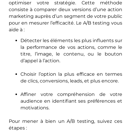
optimiser votre stratégie. Cette méthode
consiste à comparer deux versions d’une action
marketing auprès d’un segment de votre public
pour en mesurer l’efficacité. Le A/B testing vous
aide à :
Détecter les éléments les plus influents sur
la performance de vos actions, comme le
titre, l’image, le contenu, ou le bouton
d’appel à l’action.
Choisir l’option la plus efficace en termes
de clics, conversions, leads, et plus encore.
Affiner votre compréhension de votre
audience en identifiant ses préférences et
motivations.
Pour mener à bien un A/B testing, suivez ces
étapes :