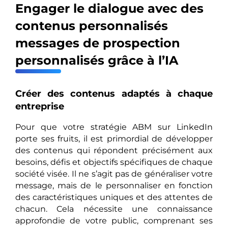
Engager le dialogue avec des
contenus personnalisés
messages de prospection
personnalisés grâce à l’IA
Créer des contenus adaptés à chaque
entreprise
Pour que votre stratégie ABM sur LinkedIn
porte ses fruits, il est primordial de développer
des contenus qui répondent précisément aux
besoins, défis et objectifs spécifiques de chaque
société visée. Il ne s’agit pas de généraliser votre
message, mais de le personnaliser en fonction
des caractéristiques uniques et des attentes de
chacun. Cela nécessite une connaissance
approfondie de votre public, comprenant ses