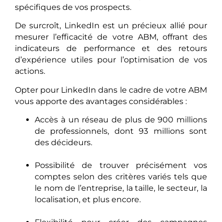
spécifiques de vos prospects.
De surcroît, LinkedIn est un précieux allié pour
mesurer l’efficacité de votre ABM, offrant des
indicateurs de performance et des retours
d’expérience utiles pour l’optimisation de vos
actions.
Opter pour LinkedIn dans le cadre de votre ABM
vous apporte des avantages considérables :
Accès à un réseau de plus de 900 millions
de professionnels, dont 93 millions sont
des décideurs.
Possibilité de trouver précisément vos
comptes selon des critères variés tels que
le nom de l’entreprise, la taille, le secteur, la
localisation, et plus encore.