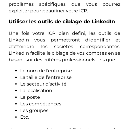
problèmes spécifiques que vous pourrez
exploiter pour peaufiner votre ICP.
Utiliser les outils de ciblage de LinkedIn
Une fois votre ICP bien défini, les outils de
LinkedIn vous permettront d’identifier et
d’atteindre les sociétés correspondantes.
LinkedIn facilite le ciblage de vos comptes en se
basant sur des critères professionnels tels que :
Le nom de l’entreprise
La taille de l’entreprise
Le secteur d’activité
La localisation
Le poste
Les compétences
Les groupes
Etc.