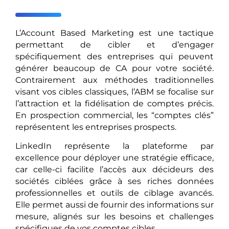
L’Account Based Marketing est une tactique
permettant de cibler et d’engager
spécifiquement des entreprises qui peuvent
générer beaucoup de CA pour votre société.
Contrairement aux méthodes traditionnelles
visant vos cibles classiques, l’ABM se focalise sur
l’attraction et la fidélisation de comptes précis.
En prospection commercial, les “comptes clés”
représentent les entreprises prospects.
LinkedIn représente la plateforme par
excellence pour déployer une stratégie efficace,
car celle-ci facilite l’accès aux décideurs des
sociétés ciblées grâce à ses riches données
professionnelles et outils de ciblage avancés.
Elle permet aussi de fournir des informations sur
mesure, alignés sur les besoins et challenges
spécifiques de vos comptes cibles.