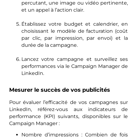
percutant, une image ou vidéo pertinente,
et un appel à l’action clair.
Établissez votre budget et calendrier, en
choisissant le modèle de facturation (coût
par clic, par impression, par envoi) et la
durée de la campagne.
Lancez votre campagne et surveillez ses
performances via le Campaign Manager de
LinkedIn.
Mesurer le succès de vos publicités
Pour évaluer l’efficacité de vos campagnes sur
LinkedIn, référez-vous aux indicateurs de
performance (KPI) suivants, disponibles sur le
Campaign Manager :
Nombre d’impressions : Combien de fois