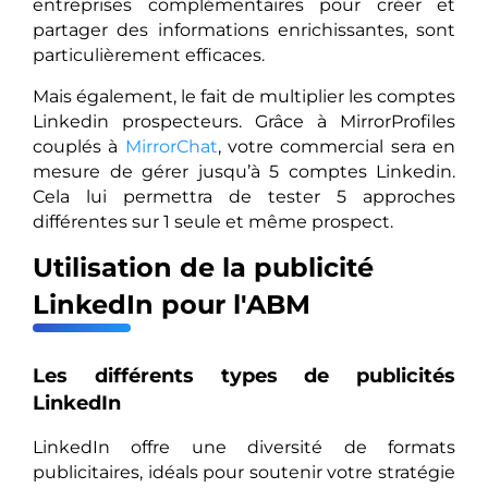
entreprises complémentaires pour créer et
partager des informations enrichissantes, sont
particulièrement efficaces.
Mais également, le fait de multiplier les comptes
Linkedin prospecteurs. Grâce à MirrorProfiles
couplés à
MirrorChat
, votre commercial sera en
mesure de gérer jusqu’à 5 comptes Linkedin.
Cela lui permettra de tester 5 approches
différentes sur 1 seule et même prospect.
Utilisation de la publicité
LinkedIn pour l'ABM
Les différents types de publicités
LinkedIn
LinkedIn offre une diversité de formats
publicitaires, idéals pour soutenir votre stratégie