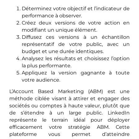
Déterminez votre objectif et l’indicateur de
performance à observer.
Créez deux versions de votre action en
modifiant un unique élément.
Diffusez ces versions à un échantillon
représentatif de votre public, avec un
budget et une durée identiques.
Analysez les résultats et choisissez l’option
la plus performante.
Appliquez la version gagnante à toute
votre audience.
L’Account Based Marketing (ABM) est une
méthode ciblée visant à attirer et engager des
sociétés ou comptes à haute valeur, plutôt que
de s’étendre à un large public. LinkedIn
représente le terrain idéal pour déployer
efficacement votre stratégie ABM. Cette
plateforme vous permet d’atteindre