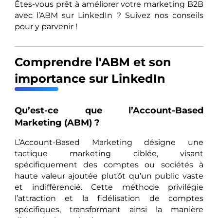
Êtes-vous prêt à améliorer votre marketing B2B
avec l’ABM sur LinkedIn ? Suivez nos conseils
pour y parvenir !
Comprendre l'ABM et son
importance sur LinkedIn
Qu’est-ce que l’Account-Based
Marketing (ABM) ?
L’Account-Based Marketing désigne une
tactique marketing ciblée, visant
spécifiquement des comptes ou sociétés à
haute valeur ajoutée plutôt qu’un public vaste
et indifférencié. Cette méthode privilégie
l’attraction et la fidélisation de comptes
spécifiques, transformant ainsi la manière