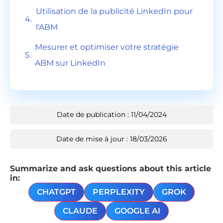
Utilisation de la publicité LinkedIn pour
l'ABM
Mesurer et optimiser votre stratégie
ABM sur LinkedIn
Date de publication : 11/04/2024
Date de mise à jour : 18/03/2026
Summarize and ask questions about this article
in:
CHATGPT
PERPLEXITY
GROK
CLAUDE
GOOGLE AI