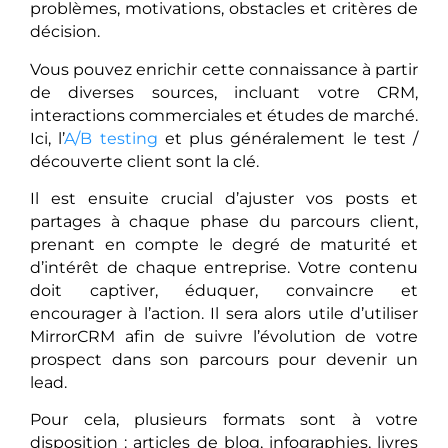
problèmes, motivations, obstacles et critères de
décision.
Vous pouvez enrichir cette connaissance à partir
de diverses sources, incluant votre CRM,
interactions commerciales et études de marché.
Ici, l’
A/B testing
et plus généralement le test /
découverte client sont la clé.
Il est ensuite crucial d’ajuster vos posts et
partages à chaque phase du parcours client,
prenant en compte le degré de maturité et
d’intérêt de chaque entreprise. Votre contenu
doit captiver, éduquer, convaincre et
encourager à l’action. Il sera alors utile d’utiliser
MirrorCRM afin de suivre l’évolution de votre
prospect dans son parcours pour devenir un
lead.
Pour cela, plusieurs formats sont à votre
disposition : articles de blog, infographies, livres