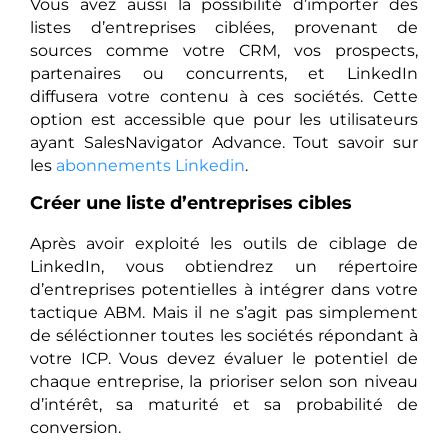
Vous avez aussi la possibilité d’importer des
listes d’entreprises ciblées, provenant de
sources comme votre CRM, vos prospects,
partenaires ou concurrents, et LinkedIn
diffusera votre contenu à ces sociétés. Cette
option est accessible que pour les utilisateurs
ayant SalesNavigator Advance. Tout savoir sur
les
abonnements Linkedin
.
Créer une liste d’entreprises cibles
Après avoir exploité les outils de ciblage de
LinkedIn, vous obtiendrez un répertoire
d’entreprises potentielles à intégrer dans votre
tactique ABM. Mais il ne s’agit pas simplement
de séléctionner toutes les sociétés répondant à
votre ICP. Vous devez évaluer le potentiel de
chaque entreprise, la prioriser selon son niveau
d’intérêt, sa maturité et sa probabilité de
conversion.