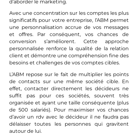
d’aborder le marketing.
Avec une concentration sur les comptes les plus
significatifs pour votre entreprise, l’ABM permet
une personnalisation accrue de vos messages
et offres. Par conséquent, vos chances de
conversion s’améliorent. Cette approche
personnalisée renforce la qualité de la relation
client et démontre une compréhension fine des
besoins et challenges de vos comptes cibles.
L’ABM repose sur le fait de multiplier les points
de contacts sur une même société cible. En
effet, contacter directement les décideurs ne
suffit pas pour ces sociétés, souvent très
organisée et ayant une taille conséquente (plus
de 500 salariés). Pour maximiser vos chances
d’avoir un rdv avec le décideur il ne faudra pas
délaisser toutes les personnes qui gravitent
autour de lui.