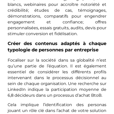
blancs, webinaires pour accroître notoriété et
crédibilité; études de cas, témoignages,
démonstrations, comparatifs pour engendrer
engagement et confiance; offres
personnalisées, essais gratuits, audits, devis pour
stimuler conversion et fidélisation.
Créer des contenus adaptés à chaque
typologie de personnes par entreprise
Focaliser sur la société dans sa globalité n’est
qu’une partie de l’équation. Il est également
essentiel de considérer les différents profils
intervenant dans le processus décisionnel au
sein de chaque organisation. Une recherche sur
LinkedIn indique la participation moyenne de
6,8 décideurs dans un processus d’achat BtoB.
Cela implique l’identification des personas
jouant un rôle clé dans l’achat de votre solution