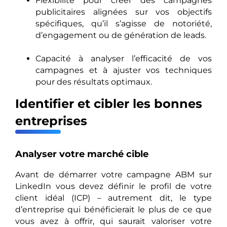
Flexibilité pour créer des campagnes
publicitaires alignées sur vos objectifs
spécifiques, qu’il s’agisse de notoriété,
d’engagement ou de génération de leads.
Capacité à analyser l’efficacité de vos
campagnes et à ajuster vos techniques
pour des résultats optimaux.
Identifier et cibler les bonnes
entreprises
Analyser votre marché cible
Avant de démarrer votre campagne ABM sur
LinkedIn vous devez définir le profil de votre
client idéal (ICP) – autrement dit, le type
d’entreprise qui bénéficierait le plus de ce que
vous avez à offrir, qui saurait valoriser votre