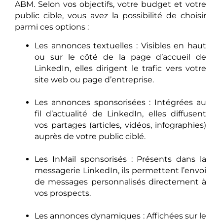
ABM. Selon vos objectifs, votre budget et votre
public cible, vous avez la possibilité de choisir
parmi ces options :
Les annonces textuelles : Visibles en haut
ou sur le côté de la page d’accueil de
LinkedIn, elles dirigent le trafic vers votre
site web ou page d’entreprise.
Les annonces sponsorisées : Intégrées au
fil d’actualité de LinkedIn, elles diffusent
vos partages (articles, vidéos, infographies)
auprès de votre public ciblé.
Les InMail sponsorisés : Présents dans la
messagerie LinkedIn, ils permettent l’envoi
de messages personnalisés directement à
vos prospects.
Les annonces dynamiques : Affichées sur le