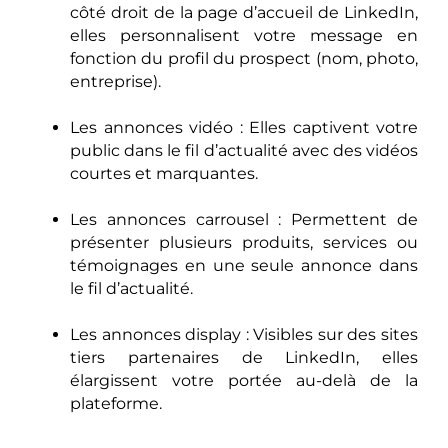
côté droit de la page d’accueil de LinkedIn,
elles personnalisent votre message en
fonction du profil du prospect (nom, photo,
entreprise).
Les annonces vidéo : Elles captivent votre
public dans le fil d’actualité avec des vidéos
courtes et marquantes.
Les annonces carrousel : Permettent de
présenter plusieurs produits, services ou
témoignages en une seule annonce dans
le fil d’actualité.
Les annonces display : Visibles sur des sites
tiers partenaires de LinkedIn, elles
élargissent votre portée au-delà de la
plateforme.