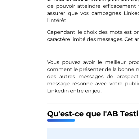
de pouvoir atteindre efficacement 
assurer que vos campagnes LinkedIn
l’intérêt.
Cependant, le choix des mots est pr
caractère limité des messages. Cet ar
Vous pouvez avoir le meilleur pro
comment le présenter de la bonne ma
des autres messages de prospect
message résonne avec votre public 
Linkedin entre en jeu.
Qu'est-ce que l'AB Test