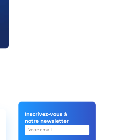
Inscrivez-vous à
notre newsletter