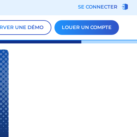
SE CONNECTER
RVER UNE DÉMO
LOUER UN COMPTE