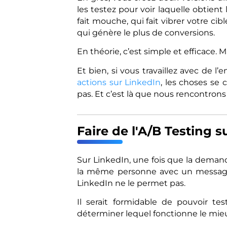
les testez pour voir laquelle obtient
fait mouche, qui fait vibrer votre cib
qui génère le plus de conversions.
En théorie, c’est simple et efficace. M
Et bien, si vous travaillez avec de l’ema
actions sur LinkedIn
, les choses se 
pas. Et c’est là que nous rencontrons 
Faire de l'A/B Testing s
Sur LinkedIn, une fois que la deman
la même personne avec un message 
LinkedIn ne le permet pas.
Il serait formidable de pouvoir t
déterminer lequel fonctionne le mieu