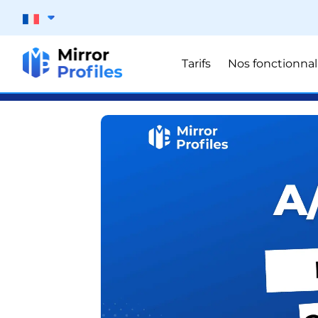
Tarifs
Nos fonctionnal