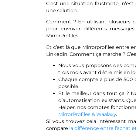
C’est une situation frustrante, n’es
une solution.
Comment ? En utilisant plusieurs 
pour envoyer différents messages 
MirrorProfiles.
Et c’est là que Mirrorprofiles entre 
Linkedin. Comment ça marche ? C’est
Nous vous proposons des compt
trois mois avant d’être mis en lo
Chaque compte a plus de 500 co
possible.
Et le meilleur dans tout ça ? N
d’automatisation existants. Que
Helper, nos comptes fonctionnen
MirrorProfiles & Waalaxy
.
Si vous trouvez cela intéressant ma
compare
la différence entre l’achat 