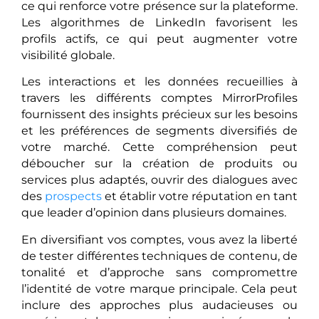
ce qui renforce votre présence sur la plateforme.
Les algorithmes de LinkedIn favorisent les
profils actifs, ce qui peut augmenter votre
visibilité globale.
Les interactions et les données recueillies à
travers les différents comptes MirrorProfiles
fournissent des insights précieux sur les besoins
et les préférences de segments diversifiés de
votre marché. Cette compréhension peut
déboucher sur la création de produits ou
services plus adaptés, ouvrir des dialogues avec
des
prospects
et établir votre réputation en tant
que leader d’opinion dans plusieurs domaines.
En diversifiant vos comptes, vous avez la liberté
de tester différentes techniques de contenu, de
tonalité et d’approche sans compromettre
l’identité de votre marque principale. Cela peut
inclure des approches plus audacieuses ou