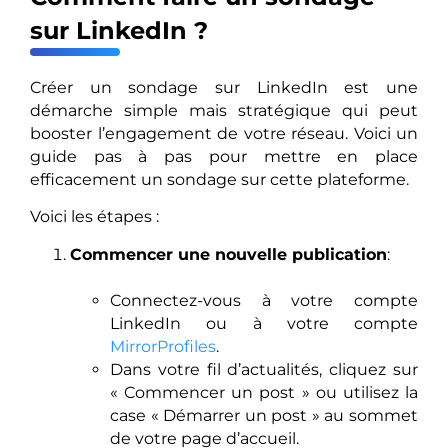
sur LinkedIn ?
Créer un sondage sur LinkedIn est une
démarche simple mais stratégique qui peut
booster l’engagement de votre réseau. Voici un
guide pas à pas pour mettre en place
efficacement un sondage sur cette plateforme.
Voici les étapes :
Commencer une nouvelle publication
:
Connectez-vous à votre compte
LinkedIn ou à votre compte
MirrorProfiles
.
Dans votre fil d’actualités, cliquez sur
« Commencer un post » ou utilisez la
case « Démarrer un post » au sommet
de votre page d’accueil.