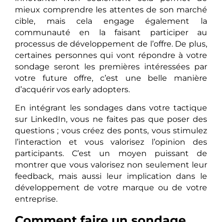
mieux comprendre les attentes de son marché
cible, mais cela engage également la
communauté en la faisant participer au
processus de développement de l’offre. De plus,
certaines personnes qui vont répondre à votre
sondage seront les premières intéressées par
votre future offre, c’est une belle manière
d’acquérir vos early adopters.
En intégrant les sondages dans votre tactique
sur LinkedIn, vous ne faites pas que poser des
questions ; vous créez des ponts, vous stimulez
l’interaction et vous valorisez l’opinion des
participants. C’est un moyen puissant de
montrer que vous valorisez non seulement leur
feedback, mais aussi leur implication dans le
développement de votre marque ou de votre
entreprise.
Comment faire un sondage