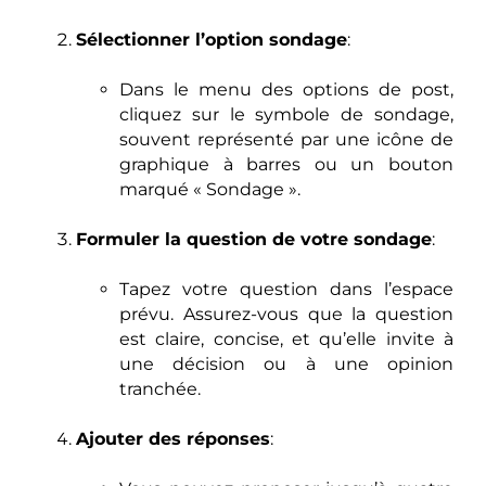
Sélectionner l’option sondage
:
Dans le menu des options de post,
cliquez sur le symbole de sondage,
souvent représenté par une icône de
graphique à barres ou un bouton
marqué « Sondage ».
Formuler la question de votre sondage
:
Tapez votre question dans l’espace
prévu. Assurez-vous que la question
est claire, concise, et qu’elle invite à
une décision ou à une opinion
tranchée.
Ajouter des réponses
: