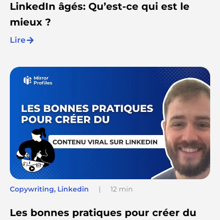
LinkedIn âgés: Qu’est-ce qui est le
mieux ?
Lire
Copywriting
,
Linkedin
|
12 min
Les bonnes pratiques pour créer du