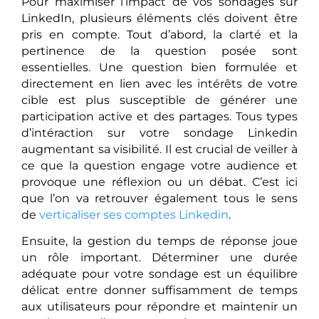
Pour maximiser l’impact de vos sondages sur
LinkedIn, plusieurs éléments clés doivent être
pris en compte. Tout d’abord, la clarté et la
pertinence de la question posée sont
essentielles. Une question bien formulée et
directement en lien avec les intérêts de votre
cible est plus susceptible de générer une
participation active et des partages. Tous types
d’intéraction sur votre sondage Linkedin
augmentant sa visibilité. Il est crucial de veiller à
ce que la question engage votre audience et
provoque une réflexion ou un débat. C’est ici
que l’on va retrouver également tous le sens
de
verticaliser ses comptes Linkedin
.
Ensuite, la gestion du temps de réponse joue
un rôle important. Déterminer une durée
adéquate pour votre sondage est un équilibre
délicat entre donner suffisamment de temps
aux utilisateurs pour répondre et maintenir un