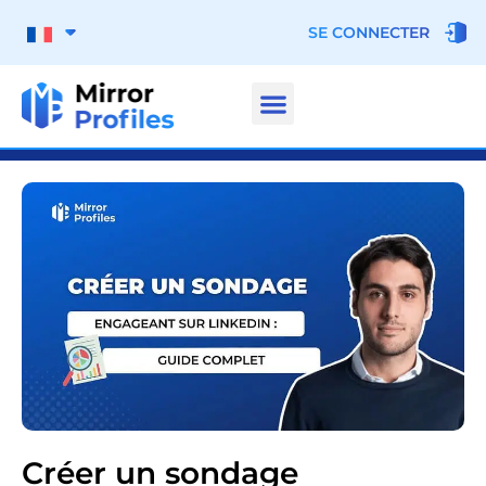
SE CONNECTER
Créer un sondage