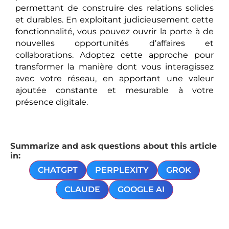
permettant de construire des relations solides
et durables. En exploitant judicieusement cette
fonctionnalité, vous pouvez ouvrir la porte à de
nouvelles opportunités d’affaires et
collaborations. Adoptez cette approche pour
transformer la manière dont vous interagissez
avec votre réseau, en apportant une valeur
ajoutée constante et mesurable à votre
présence digitale.
Summarize and ask questions about this article
in:
CHATGPT
PERPLEXITY
GROK
CLAUDE
GOOGLE AI