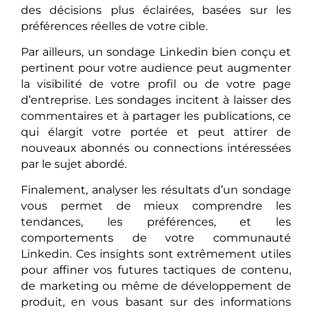
des décisions plus éclairées, basées sur les
préférences réelles de votre cible.
Par ailleurs, un sondage Linkedin bien conçu et
pertinent pour votre audience peut augmenter
la visibilité de votre profil ou de votre page
d’entreprise. Les sondages incitent à laisser des
commentaires et à partager les publications, ce
qui élargit votre portée et peut attirer de
nouveaux abonnés ou connections intéressées
par le sujet abordé.
Finalement, analyser les résultats d’un sondage
vous permet de mieux comprendre les
tendances, les préférences, et les
comportements de votre communauté
Linkedin. Ces insights sont extrêmement utiles
pour affiner vos futures tactiques de contenu,
de marketing ou même de développement de
produit, en vous basant sur des informations