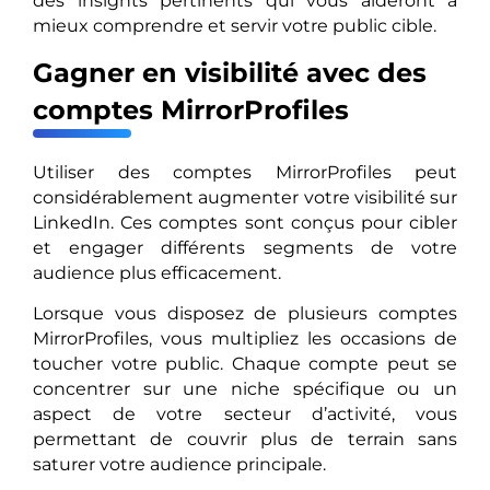
des insights pertinents qui vous aideront à
mieux comprendre et servir votre public cible.
Gagner en visibilité avec des
comptes MirrorProfiles
Utiliser des comptes MirrorProfiles peut
considérablement augmenter votre visibilité sur
LinkedIn. Ces comptes sont conçus pour cibler
et engager différents segments de votre
audience plus efficacement.
Lorsque vous disposez de plusieurs comptes
MirrorProfiles, vous multipliez les occasions de
toucher votre public. Chaque compte peut se
concentrer sur une niche spécifique ou un
aspect de votre secteur d’activité, vous
permettant de couvrir plus de terrain sans
saturer votre audience principale.