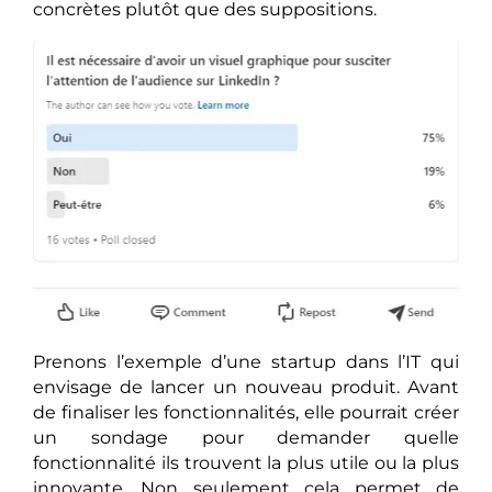
concrètes plutôt que des suppositions.
Prenons l’exemple d’une startup dans l’IT qui
envisage de lancer un nouveau produit. Avant
de finaliser les fonctionnalités, elle pourrait créer
un sondage pour demander quelle
fonctionnalité ils trouvent la plus utile ou la plus
innovante. Non seulement cela permet de