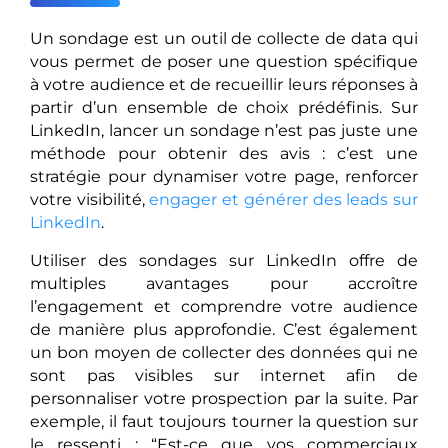
Un sondage est un outil de collecte de data qui
vous permet de poser une question spécifique
à votre audience et de recueillir leurs réponses à
partir d’un ensemble de choix prédéfinis. Sur
LinkedIn, lancer un sondage n’est pas juste une
méthode pour obtenir des avis : c’est une
stratégie pour dynamiser votre page, renforcer
votre visibilité,
engager et générer des leads sur
LinkedIn
.
Utiliser des sondages sur LinkedIn offre de
multiples avantages pour accroître
l’engagement et comprendre votre audience
de manière plus approfondie. C’est également
un bon moyen de collecter des données qui ne
sont pas visibles sur internet afin de
personnaliser votre prospection par la suite. Par
exemple, il faut toujours tourner la question sur
le ressenti : “Est-ce que vos commerciaux