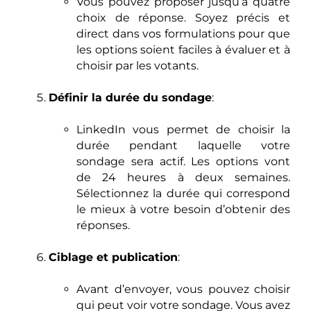
Vous pouvez proposer jusqu’à quatre
choix de réponse. Soyez précis et
direct dans vos formulations pour que
les options soient faciles à évaluer et à
choisir par les votants.
Définir la durée du sondage
:
LinkedIn vous permet de choisir la
durée pendant laquelle votre
sondage sera actif. Les options vont
de 24 heures à deux semaines.
Sélectionnez la durée qui correspond
le mieux à votre besoin d’obtenir des
réponses.
Ciblage et publication
:
Avant d’envoyer, vous pouvez choisir
qui peut voir votre sondage. Vous avez