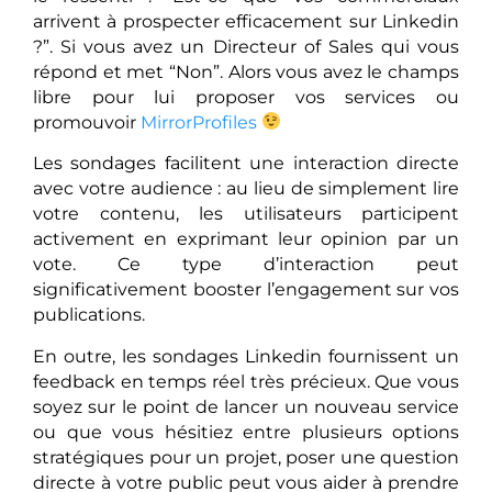
arrivent à prospecter efficacement sur Linkedin
?”. Si vous avez un Directeur of Sales qui vous
répond et met “Non”. Alors vous avez le champs
libre pour lui proposer vos services ou
promouvoir
MirrorProfiles
Les sondages facilitent une interaction directe
avec votre audience : au lieu de simplement lire
votre contenu, les utilisateurs participent
activement en exprimant leur opinion par un
vote. Ce type d’interaction peut
significativement booster l’engagement sur vos
publications.
En outre, les sondages Linkedin fournissent un
feedback en temps réel très précieux. Que vous
soyez sur le point de lancer un nouveau service
ou que vous hésitiez entre plusieurs options
stratégiques pour un projet, poser une question
directe à votre public peut vous aider à prendre