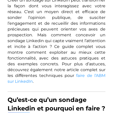
Créer un sondage sur LinkedIn peut transformer
la façon dont vous interagissez avec votre
réseau. C’est un moyen direct et efficace de
sonder l’opinion publique, de susciter
l’engagement et de recueillir des informations
précieuses qui peuvent orienter vos axes de
prospection. Mais comment concevoir un
sondage Linkedin qui capte vraiment l’attention
et incite à l’action ? Ce guide complet vous
montre comment exploiter au mieux cette
fonctionnalité, avec des astuces pratiques et
des exemples concrets. Pour plus d’astuces,
découvrez également notre article complet sur
les différentes techniques pour
faire de l’ABM
sur LinkedIn
.
Qu’est-ce qu’un sondage
Linkedin et pourquoi en faire ?