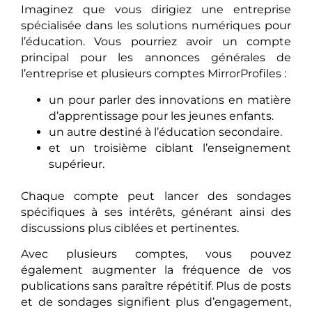
Imaginez que vous dirigiez une entreprise
spécialisée dans les solutions numériques pour
l’éducation. Vous pourriez avoir un compte
principal pour les annonces générales de
l’entreprise et plusieurs comptes MirrorProfiles :
un pour parler des innovations en matière
d’apprentissage pour les jeunes enfants.
un autre destiné à l’éducation secondaire.
et un troisième ciblant l’enseignement
supérieur.
Chaque compte peut lancer des sondages
spécifiques à ses intérêts, générant ainsi des
discussions plus ciblées et pertinentes.
Avec plusieurs comptes, vous pouvez
également augmenter la fréquence de vos
publications sans paraître répétitif. Plus de posts
et de sondages signifient plus d’engagement,