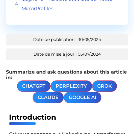
MirrorProfiles
Date de publication : 30/05/2024
Date de mise à jour : 05/07/2024
Summarize and ask questions about this article
in:
CHATGPT
PERPLEXITY
GROK
CLAUDE
GOOGLE AI
Introduction