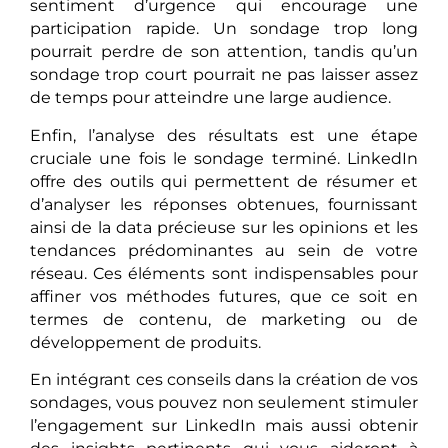
sentiment d’urgence qui encourage une
participation rapide. Un sondage trop long
pourrait perdre de son attention, tandis qu’un
sondage trop court pourrait ne pas laisser assez
de temps pour atteindre une large audience.
Enfin, l’analyse des résultats est une étape
cruciale une fois le sondage terminé. LinkedIn
offre des outils qui permettent de résumer et
d’analyser les réponses obtenues, fournissant
ainsi de la data précieuse sur les opinions et les
tendances prédominantes au sein de votre
réseau. Ces éléments sont indispensables pour
affiner vos méthodes futures, que ce soit en
termes de contenu, de marketing ou de
développement de produits.
En intégrant ces conseils dans la création de vos
sondages, vous pouvez non seulement stimuler
l’engagement sur LinkedIn mais aussi obtenir