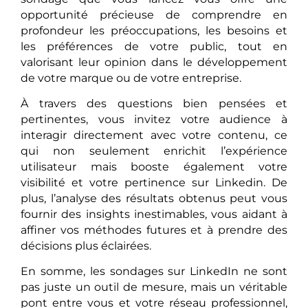
opportunité précieuse de comprendre en
profondeur les préoccupations, les besoins et
les préférences de votre public, tout en
valorisant leur opinion dans le développement
de votre marque ou de votre entreprise.
À travers des questions bien pensées et
pertinentes, vous invitez votre audience à
interagir directement avec votre contenu, ce
qui non seulement enrichit l’expérience
utilisateur mais booste également votre
visibilité et votre pertinence sur Linkedin. De
plus, l’analyse des résultats obtenus peut vous
fournir des insights inestimables, vous aidant à
affiner vos méthodes futures et à prendre des
décisions plus éclairées.
En somme, les sondages sur LinkedIn ne sont
pas juste un outil de mesure, mais un véritable
pont entre vous et votre réseau professionnel,