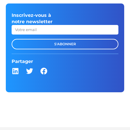
Inscrivez-vous à
notre newsletter
S'ABONNER
Partager