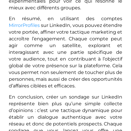
expérimentales pour voir ce qui résonne le
mieux avec différents groupes.
En résumé, en utilisant des comptes
MirrorProfiles
sur LinkedIn, vous pouvez étendre
votre portée, affiner votre tactique marketing et
accroître l’engagement. Chaque compte peut
agir comme un satellite, explorant et
interagissant avec une partie spécifique de
votre audience, tout en contribuant à l’objectif
global de votre présence sur la plateforme. Cela
vous permet non seulement de toucher plus de
personnes, mais aussi de créer des opportunités
d’affaires ciblées et efficaces.
En conclusion, créer un sondage sur LinkedIn
représente bien plus qu’une simple collecte
d’opinions : c’est une tactique dynamique pour
établir un dialogue authentique avec votre
réseau et donc de potentiels prospects. Chaque
sondage que vous lancez vous offre une