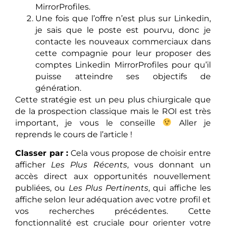
MirrorProfiles.
Une fois que l’offre n’est plus sur Linkedin,
je sais que le poste est pourvu, donc je
contacte les nouveaux commerciaux dans
cette compagnie pour leur proposer des
comptes Linkedin MirrorProfiles pour qu’il
puisse atteindre ses objectifs de
génération.
Cette stratégie est un peu plus chiurgicale que
de la prospection classique mais le ROI est très
important, je vous le conseille
Aller je
reprends le cours de l’article !
Classer par :
Cela vous propose de choisir entre
afficher
Les Plus Récents
, vous donnant un
accès direct aux opportunités nouvellement
publiées, ou
Les Plus Pertinents
, qui affiche les
affiche selon leur adéquation avec votre profil et
vos recherches précédentes. Cette
fonctionnalité est cruciale pour orienter votre