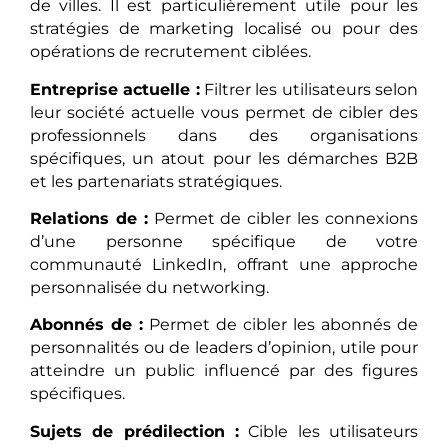
de villes. Il est particulièrement utile pour les
stratégies de marketing localisé ou pour des
opérations de recrutement ciblées.
Entreprise actuelle :
Filtrer les utilisateurs selon
leur société actuelle vous permet de cibler des
professionnels dans des organisations
spécifiques, un atout pour les démarches B2B
et les partenariats stratégiques.
Relations de :
Permet de cibler les connexions
d’une personne spécifique de votre
communauté LinkedIn, offrant une approche
personnalisée du networking.
Abonnés de :
Permet de cibler les abonnés de
personnalités ou de leaders d’opinion, utile pour
atteindre un public influencé par des figures
spécifiques.
Sujets de prédilection :
Cible les utilisateurs