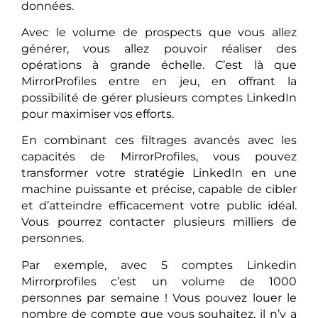
données.
Avec le volume de prospects que vous allez
générer, vous allez pouvoir réaliser des
opérations à grande échelle. C’est là que
MirrorProfiles entre en jeu, en offrant la
possibilité de gérer plusieurs comptes LinkedIn
pour maximiser vos efforts.
En combinant ces filtrages avancés avec les
capacités de MirrorProfiles, vous pouvez
transformer votre stratégie LinkedIn en une
machine puissante et précise, capable de cibler
et d’atteindre efficacement votre public idéal.
Vous pourrez contacter plusieurs milliers de
personnes.
Par exemple, avec 5 comptes Linkedin
Mirrorprofiles c’est un volume de 1000
personnes par semaine ! Vous pouvez louer le
nombre de compte que vous souhaitez, il n’y a