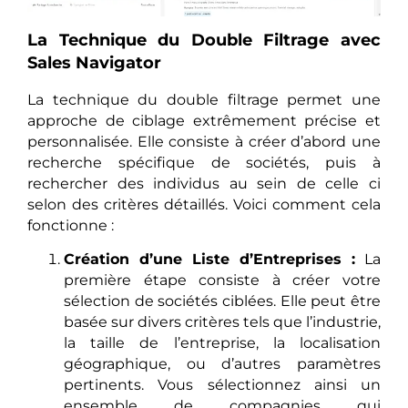
La Technique du Double Filtrage avec
Sales Navigator
La technique du double filtrage permet une
approche de ciblage extrêmement précise et
personnalisée. Elle consiste à créer d’abord une
recherche spécifique de sociétés, puis à
rechercher des individus au sein de celle ci
selon des critères détaillés. Voici comment cela
fonctionne :
Création d’une Liste d’Entreprises :
La
première étape consiste à créer votre
sélection de sociétés ciblées. Elle peut être
basée sur divers critères tels que l’industrie,
la taille de l’entreprise, la localisation
géographique, ou d’autres paramètres
pertinents. Vous sélectionnez ainsi un
ensemble de compagnies qui