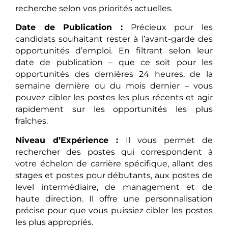
recherche selon vos priorités actuelles.
Date de Publication :
Précieux pour les
candidats souhaitant rester à l’avant-garde des
opportunités d’emploi. En filtrant selon leur
date de publication – que ce soit pour les
opportunités des dernières 24 heures, de la
semaine dernière ou du mois dernier – vous
pouvez cibler les postes les plus récents et agir
rapidement sur les opportunités les plus
fraîches.
Niveau d’Expérience :
Il vous permet de
rechercher des postes qui correspondent à
votre échelon de carrière spécifique, allant des
stages et postes pour débutants, aux postes de
level intermédiaire, de management et de
haute direction. Il offre une personnalisation
précise pour que vous puissiez cibler les postes
les plus appropriés.