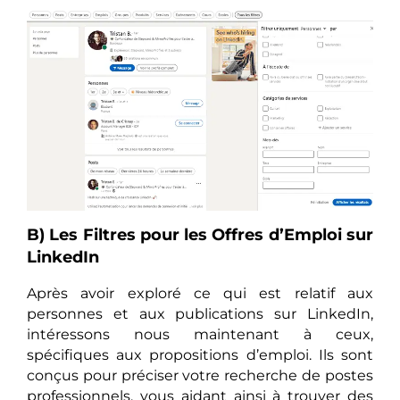
B) Les Filtres pour les Offres d’Emploi sur
LinkedIn
Après avoir exploré ce qui est relatif aux
personnes et aux publications sur LinkedIn,
intéressons nous maintenant à ceux,
spécifiques aux propositions d’emploi. Ils sont
conçus pour préciser votre recherche de postes
professionnels, vous aidant ainsi à trouver des