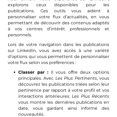
explorons ceux disponibles pour les
publications. Ces outils vous aident à
personnaliser votre flux d’actualités, en vous
permettant de découvrir des contenus adaptés
à vos centres d’intérêt professionnels et
personnels.
Lors de votre navigation dans les publications
sur LinkedIn, vous avez accès à une variété
d’options qui vous permettent de personnaliser
votre flux selon vos préférences :
Classer par :
Il vous offre deux options
principales. Avec
Les Plus Pertinents
, vous
découvrez les publications triées selon leur
pertinence par rapport à votre profil et vos
interactions antérieures.
Les Plus Récents
vous montre les dernières publications en
date, vous gardant ainsi informé des
nouveautés.