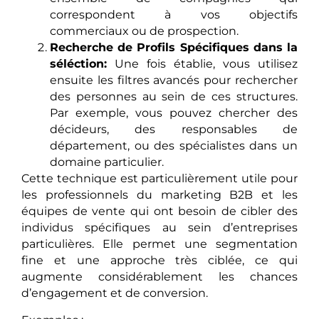
correspondent à vos objectifs
commerciaux ou de prospection.
Recherche de Profils Spécifiques dans la
séléction:
Une fois établie, vous utilisez
ensuite les filtres avancés pour rechercher
des personnes au sein de ces structures.
Par exemple, vous pouvez chercher des
décideurs, des responsables de
département, ou des spécialistes dans un
domaine particulier.
Cette technique est particulièrement utile pour
les professionnels du marketing B2B et les
équipes de vente qui ont besoin de cibler des
individus spécifiques au sein d’entreprises
particulières. Elle permet une segmentation
fine et une approche très ciblée, ce qui
augmente considérablement les chances
d’engagement et de conversion.