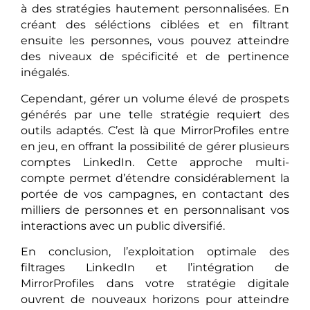
à des stratégies hautement personnalisées. En
créant des séléctions ciblées et en filtrant
ensuite les personnes, vous pouvez atteindre
des niveaux de spécificité et de pertinence
inégalés.
Cependant, gérer un volume élevé de prospets
générés par une telle stratégie requiert des
outils adaptés. C’est là que MirrorProfiles entre
en jeu, en offrant la possibilité de gérer plusieurs
comptes LinkedIn. Cette approche multi-
compte permet d’étendre considérablement la
portée de vos campagnes, en contactant des
milliers de personnes et en personnalisant vos
interactions avec un public diversifié.
En conclusion, l’exploitation optimale des
filtrages LinkedIn et l’intégration de
MirrorProfiles dans votre stratégie digitale
ouvrent de nouveaux horizons pour atteindre