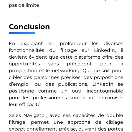
pas de limite !
Conclusion
En explorant en profondeur les diverses
fonctionnalités du filtrage sur LinkedIn, il
devient évident que cette plateforme offre des
opportunités sans précédent pour la
prospection et le networking. Que ce soit pour
cibler des personnes précises, des propositions
d’emploi, ou des publications, LinkedIn se
positionne comme un outil incontournable
pour les professionnels souhaitant maximiser
leur efficacité.
Sales Navigator, avec ses capacités de double
filtrage, permet une approche de ciblage
exceptionnellement précise, ouvrant des portes