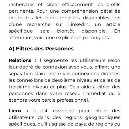
recherches et cibler efficacement les profils
pertinents. Pour une compréhension détaillée
de toutes les fonctionnalités disponibles lors
d’une recherche sur LinkedIn, un article
spécifique sera bientôt disponible. En
attendant, voici une explication par onglets :
A) Filtres des Personnes
Relations :
Il segmente les utilisateurs selon
leur degré de connexion avec vous, offrant une
séparation claire entre vos connexions directes,
les connexions de deuxième niveau et celles de
troisième niveau et plus. Cela aide à cibler des
personnes dans votre réseau immédiat ou à
étendre votre cercle professionnel.
Lieux :
Il est essentiel pour cibler des
utilisateurs dans des régions géographiques
spécifiques, qu’il s’agisse de pays, de régions ou