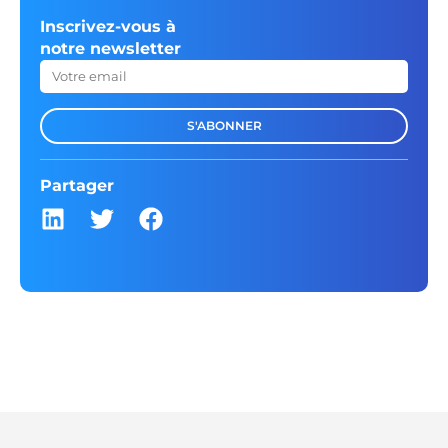
Inscrivez-vous à
notre newsletter
S'ABONNER
Partager