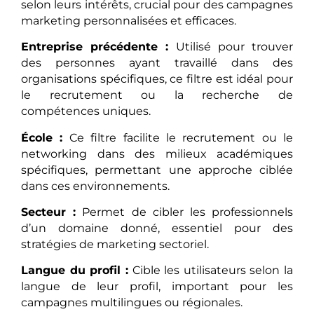
selon leurs intérêts, crucial pour des campagnes
marketing personnalisées et efficaces.
Entreprise précédente :
Utilisé pour trouver
des personnes ayant travaillé dans des
organisations spécifiques, ce filtre est idéal pour
le recrutement ou la recherche de
compétences uniques.
École :
Ce filtre facilite le recrutement ou le
networking dans des milieux académiques
spécifiques, permettant une approche ciblée
dans ces environnements.
Secteur :
Permet de cibler les professionnels
d’un domaine donné, essentiel pour des
stratégies de marketing sectoriel.
Langue du profil :
Cible les utilisateurs selon la
langue de leur profil, important pour les
campagnes multilingues ou régionales.