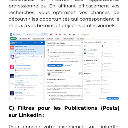
professionnelles. En affinant efficacement vos
recherches, vous optimisez vos chances de
découvrir les opportunités qui correspondent le
mieux à vos besoins et objectifs professionnels.
C) Filtres pour les Publications (Posts)
sur LinkedIn :
Pour enrichir votre expérience sur LinkedIn,