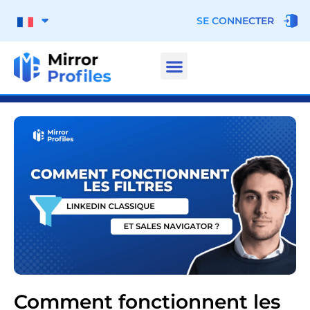
SE CONNECTER
Comment fonctionnent les