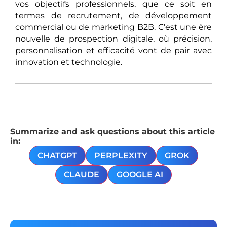
vos objectifs professionnels, que ce soit en
termes de recrutement, de développement
commercial ou de marketing B2B. C’est une ère
nouvelle de prospection digitale, où précision,
personnalisation et efficacité vont de pair avec
innovation et technologie.
Summarize and ask questions about this article
in:
CHATGPT
PERPLEXITY
GROK
CLAUDE
GOOGLE AI