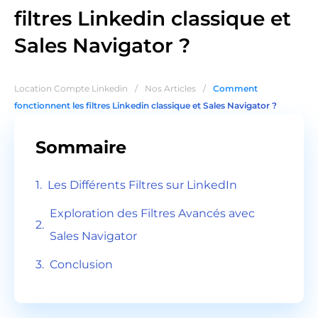
filtres Linkedin classique et
Sales Navigator ?
Location Compte Linkedin
/
Nos Articles
/
Comment
fonctionnent les filtres Linkedin classique et Sales Navigator ?
Sommaire
Les Différents Filtres sur LinkedIn
Exploration des Filtres Avancés avec
Sales Navigator
Conclusion