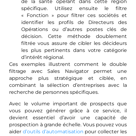
de la santé opérant dans cette région
spécifique. Utilisez ensuite le filtre
« Fonction » pour filtrer ces sociétés et
identifier les profils de Directeurs des
Opérations ou d’autres postes clés de
décision. Cette méthode doublement
filtrée vous assure de cibler les décideurs
les plus pertinents dans votre catégorie
d’intérêt régional.
Ces exemples illustrent comment le double
filtrage avec Sales Navigator permet une
approche plus stratégique et ciblée, en
combinant la sélection d’entreprises avec la
recherche de personnes spécifiques.
Avec le volume important de prospects que
vous pouvez générer grâce à ce service, il
devient essentiel d’avoir une capacité de
prospection à grande échelle. Vous pouvez vous
aider
d’outils d’automatisation
pour collecter les