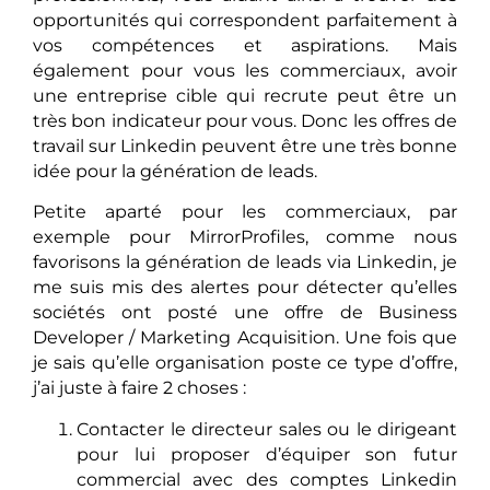
opportunités qui correspondent parfaitement à
vos compétences et aspirations. Mais
également pour vous les commerciaux, avoir
une entreprise cible qui recrute peut être un
très bon indicateur pour vous. Donc les offres de
travail sur Linkedin peuvent être une très bonne
idée pour la génération de leads.
Petite aparté pour les commerciaux, par
exemple pour MirrorProfiles, comme nous
favorisons la génération de leads via Linkedin, je
me suis mis des alertes pour détecter qu’elles
sociétés ont posté une offre de Business
Developer / Marketing Acquisition. Une fois que
je sais qu’elle organisation poste ce type d’offre,
j’ai juste à faire 2 choses :
Contacter le directeur sales ou le dirigeant
pour lui proposer d’équiper son futur
commercial avec des comptes Linkedin