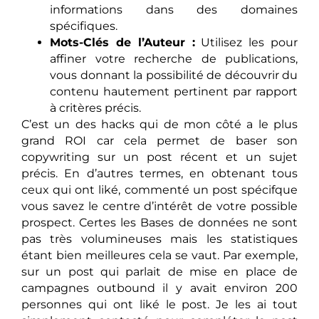
informations dans des domaines
spécifiques.
Mots-Clés de l’Auteur :
Utilisez les pour
affiner votre recherche de publications,
vous donnant la possibilité de découvrir du
contenu hautement pertinent par rapport
à critères précis.
C’est un des hacks qui de mon côté a le plus
grand ROI car cela permet de baser son
copywriting sur un post récent et un sujet
précis. En d’autres termes, en obtenant tous
ceux qui ont liké, commenté un post spécifque
vous savez le centre d’intérêt de votre possible
prospect. Certes les Bases de données ne sont
pas très volumineuses mais les statistiques
étant bien meilleures cela se vaut. Par exemple,
sur un post qui parlait de mise en place de
campagnes outbound il y avait environ 200
personnes qui ont liké le post. Je les ai tout