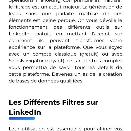
opérations marketing, comprendre et maîtriser
le filtrage est un atout majeur. La génération de
leads sans une parfaite maîtrise de ces
éléments est peine perdue. On vous dévoile le
fonctionnement des différents outils sur
LinkedIn gratuit, en mettant l’accent sur
comment ils peuvent transformer votre
expérience sur la plateforme. Que vous soyez
avec un compte classique (gratuit) ou avec
SalesNavigator (payant), cet article très complet
vous permettra de savoir tous les détails de
cette plateforme. Devenez un as de la création
de bases de données qualifiées.
Les Différents Filtres sur
LinkedIn
Leur utilisation est essentielle pour affiner vos