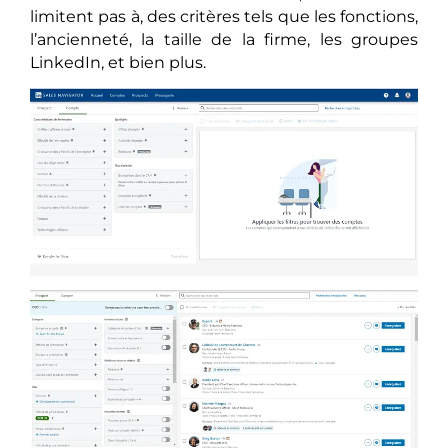
limitent pas à, des critères tels que les fonctions,
l’ancienneté, la taille de la firme, les groupes
LinkedIn, et bien plus.