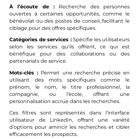
À l’écoute de :
Recherche des personnes
ouvertes à certaines opportunités, comme le
bénévolat ou des postes de conseil, facilitant le
ciblage pour des offres spécifiques.
Catégories de services :
Spécifie les utilisateurs
selon les services qu’ils offrent, ce qui est
bénéfique pour des collaborations ou des
partenariats de service.
Mots-clés :
Permet une recherche précise en
utilisant des mots spécifiques comme le
prénom, le nom, le titre professionnel, la
compagnie, ou l’école, offrant une
personnalisation accrue dans les recherches.
Ces filtres sont représentés dans l’interface
utilisateur de LinkedIn, offrant une variété
d’options pour amincir les recherches et cibler
efficacement les prospects.