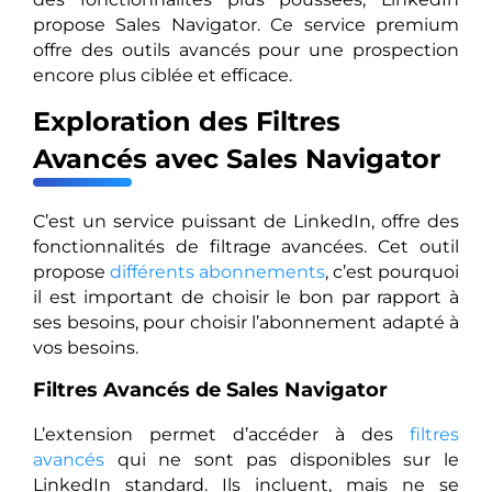
propose Sales Navigator. Ce service premium
offre des outils avancés pour une prospection
encore plus ciblée et efficace.
Exploration des Filtres
Avancés avec Sales Navigator
C’est un service puissant de LinkedIn, offre des
fonctionnalités de filtrage avancées. Cet outil
propose
différents abonnements
, c’est pourquoi
il est important de choisir le bon par rapport à
ses besoins, pour choisir l’abonnement adapté à
vos besoins.
Filtres Avancés de Sales Navigator
L’extension permet d’accéder à des
filtres
avancés
qui ne sont pas disponibles sur le
LinkedIn standard. Ils incluent, mais ne se