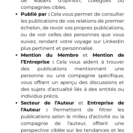
de leaders d’opinion, collègues ou
compagnies cibles.
Publié par :
Cela vous permet de consulter
les publications de vos relations de premier
échelon, de revoir vos propres publications,
ou de voir celles des personnes que vous
suivez, rendant votre voyage sur LinkedIn
plus pertinent et personnalisé.
Mention du Membre
et
Mention de
l’Entreprise :
Cela vous aident à trouver
des publications mentionnant une
personne ou une compagnie spécifique,
vous offrant un aperçu des discussions et
des sujets d’actualité liés à des entités ou
individus précis.
Secteur de l’Auteur
et
Entreprise de
l’Auteur :
Permettent de filtrer les
publications selon le milieu d’activité ou la
compagnie de l’auteur, offrant une
perspective ciblée sur les tendances et les