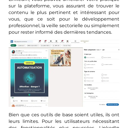
sur la plateforme, vous assurant de trouver le
contenu le plus pertinent et intéressant pour
vous, que ce soit pour le développement
professionnel, la veille sectorielle ou simplement
pour rester informé des dernières tendances.
Bien que ces outils de base soient utiles, ils ont
leurs limites. Pour les utilisateurs nécessitant
des fonctionnalités plus poussées, LinkedIn