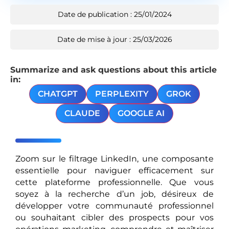
Date de publication : 25/01/2024
Date de mise à jour : 25/03/2026
Summarize and ask questions about this article
in:
CHATGPT
PERPLEXITY
GROK
CLAUDE
GOOGLE AI
Zoom sur le filtrage LinkedIn, une composante
essentielle pour naviguer efficacement sur
cette plateforme professionnelle. Que vous
soyez à la recherche d’un job, désireux de
développer votre communauté professionnel
ou souhaitant cibler des prospects pour vos