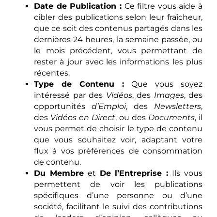
Date de Publication :
Ce filtre vous aide à
cibler des publications selon leur fraîcheur,
que ce soit des contenus partagés dans les
dernières 24 heures, la semaine passée, ou
le mois précédent, vous permettant de
rester à jour avec les informations les plus
récentes.
Type de Contenu :
Que vous soyez
intéressé par des
Vidéos
, des
Images
, des
opportunités
d’Emploi
, des
Newsletters
,
des
Vidéos en Direct
, ou des
Documents
, il
vous permet de choisir le type de contenu
que vous souhaitez voir, adaptant votre
flux à vos préférences de consommation
de contenu.
Du Membre
et
De l’Entreprise :
Ils vous
permettent de voir les publications
spécifiques d’une personne ou d’une
société, facilitant le suivi des contributions