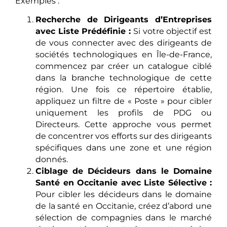
Exemples :
Recherche de Dirigeants d’Entreprises
avec Liste Prédéfinie :
Si votre objectif est
de vous connecter avec des dirigeants de
sociétés technologiques en Île-de-France,
commencez par créer un catalogue ciblé
dans la branche technologique de cette
région. Une fois ce répertoire établie,
appliquez un filtre de « Poste » pour cibler
uniquement les profils de PDG ou
Directeurs. Cette approche vous permet
de concentrer vos efforts sur des dirigeants
spécifiques dans une zone et une région
donnés.
Ciblage de Décideurs dans le Domaine
Santé en Occitanie avec Liste Sélective :
Pour cibler les décideurs dans le domaine
de la santé en Occitanie, créez d’abord une
sélection de compagnies dans le marché