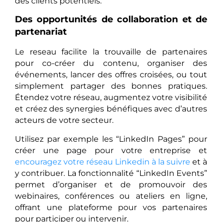
des clients potentiels.
Des opportunités de collaboration et de
partenariat
Le reseau facilite la trouvaille de partenaires
pour co-créer du contenu, organiser des
événements, lancer des offres croisées, ou tout
simplement partager des bonnes pratiques.
Étendez votre réseau, augmentez votre visibilité
et créez des synergies bénéfiques avec d’autres
acteurs de votre secteur.
Utilisez par exemple les “LinkedIn Pages” pour
créer une page pour votre entreprise et
encouragez votre réseau Linkedin à la suivre
et à
y contribuer. La fonctionnalité “LinkedIn Events”
permet d’organiser et de promouvoir des
webinaires, conférences ou ateliers en ligne,
offrant une plateforme pour vos partenaires
pour participer ou intervenir.