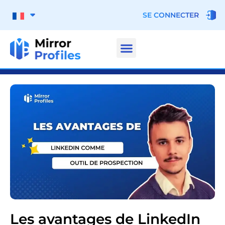
SE CONNECTER
Les avantages de LinkedIn