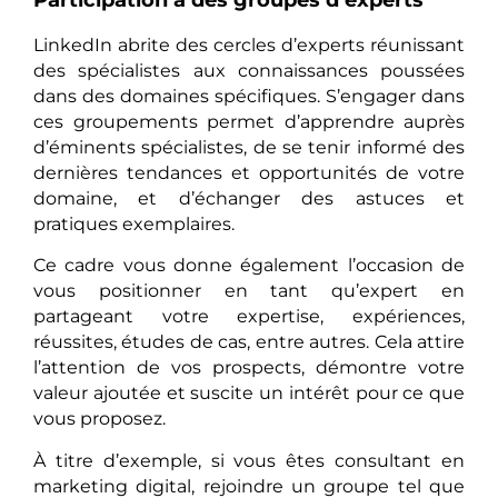
LinkedIn abrite des cercles d’experts réunissant
des spécialistes aux connaissances poussées
dans des domaines spécifiques. S’engager dans
ces groupements permet d’apprendre auprès
d’éminents spécialistes, de se tenir informé des
dernières tendances et opportunités de votre
domaine, et d’échanger des astuces et
pratiques exemplaires.
Ce cadre vous donne également l’occasion de
vous positionner en tant qu’expert en
partageant votre expertise, expériences,
réussites, études de cas, entre autres. Cela attire
l’attention de vos prospects, démontre votre
valeur ajoutée et suscite un intérêt pour ce que
vous proposez.
À titre d’exemple, si vous êtes consultant en
marketing digital, rejoindre un groupe tel que