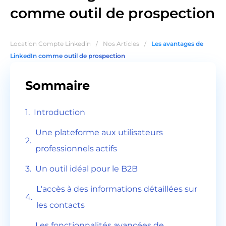
comme outil de prospection
Location Compte Linkedin
/
Nos Articles
/
Les avantages de
LinkedIn comme outil de prospection
Sommaire
Introduction
Une plateforme aux utilisateurs
professionnels actifs
Un outil idéal pour le B2B
L'accès à des informations détaillées sur
les contacts
Les fonctionnalités avancées de