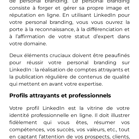
de personal branding. Le personal branding
consiste à forger et gérer sa propre image et
réputation en ligne. En utilisant LinkedIn pour
votre personal branding, vous vous ouvrez la
porte à la reconnaissance, à la différenciation et
à l’affirmation de votre statut d’expert dans
votre domaine.
Deux éléments cruciaux doivent être peaufinés
pour réussir votre personal branding sur
LinkedIn : la réalisation de comptes attrayants et
la publication régulière de contenus de qualité
qui mettent en avant votre expertise.
Profils attrayants et professionnels
Votre profil LinkedIn est la vitrine de votre
identité professionnelle en ligne. Il doit illustrer
fidèlement qui vous êtes, résumer vos
compétences, vos succès, vos valeurs, etc., tout
en captant l’attention de vos prospects, clients,