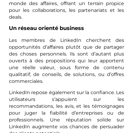
monde des affaires, offrant un terrain propice
pour les collaborations, les partenariats et les
deals.
Un réseau orienté business
Les membres de LinkedIn cherchent des
opportunités d’affaires plutôt que de partager
des choses personnels. Ils sont d’autant plus
ouverts à des propositions qui leur apportent
une réelle valeur, sous forme de contenu
qualitatif, de conseils, de solutions, ou d’offres
commerciales.
LinkedIn repose également sur la confiance. Les
utilisateurs s’appuient sur les
recommandations, les avis, et les témoignages
pour juger la fiabilité d’entreprises ou de
professionnels. Une réputation solide sur
LinkedIn augmente vos chances de persuader