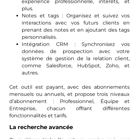
expérience professionnelle, intérêts, et
plus.
Notes et tags : Organisez et suivez vos
interactions avec vos futurs clients en
prenant des notes et en ajoutant des tags
personnalisés.
Intégration CRM : Synchronisez vos
données de prospection avec votre
système de gestion de la relation client,
comme Salesforce, HubSpot, Zoho, et
autres.
Cet outil est payant, avec des abonnements
mensuels ou annuels, et propose trois niveaux
d’abonnement : Professionnel, Équipe et
Entreprise, chacun offrant différentes
fonctionnalités et tarifs.
La recherche avancée