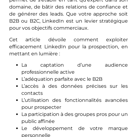
domaine, de bâtir des relations de confiance et
de générer des leads. Que votre approche soit
B2B ou B2C, LinkedIn est un levier stratégique
pour vos objectifs commerciaux.
Cet article dévoile comment exploiter
efficacement LinkedIn pour la prospection, en
mettant en lumière :
La captation d’une audience
professionnelle active
L’adéquation parfaite avec le B2B
L’accès à des données précises sur les
contacts
L’utilisation des fonctionnalités avancées
pour prospecter
La participation à des groupes pros pour un
public affinée
Le développement de votre marque
personnelle