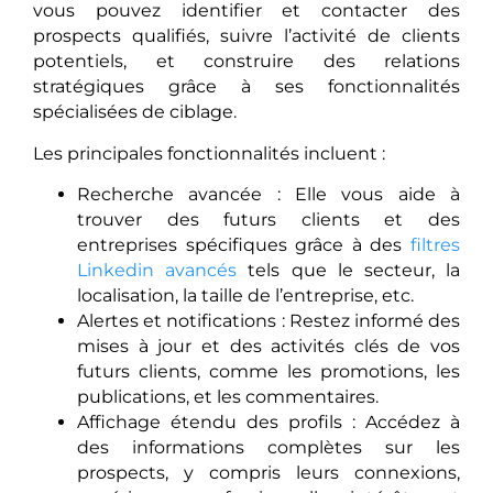
vous pouvez identifier et contacter des
prospects qualifiés, suivre l’activité de clients
potentiels, et construire des relations
stratégiques grâce à ses fonctionnalités
spécialisées de ciblage.
Les principales fonctionnalités incluent :
Recherche avancée : Elle vous aide à
trouver des futurs clients et des
entreprises spécifiques grâce à des
filtres
Linkedin avancés
tels que le secteur, la
localisation, la taille de l’entreprise, etc.
Alertes et notifications : Restez informé des
mises à jour et des activités clés de vos
futurs clients, comme les promotions, les
publications, et les commentaires.
Affichage étendu des profils : Accédez à
des informations complètes sur les
prospects, y compris leurs connexions,