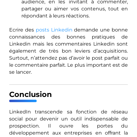
audience, en les invitant à commenter,
partager ou aimer vos contenus, tout en
répondant à leurs réactions.
Ecrire des
posts Linkedin
demande une bonne
connaissances des bonnes pratiques de
Linkedin mais les commentaires Linkedin sont
également de très bon leviers d’acquisitions.
Surtout, n’attendez pas d’avoir le post parfait ou
le commentaire parfait. Le plus important est de
se lancer.
Conclusion
LinkedIn transcende sa fonction de réseau
social pour devenir un outil indispensable de
prospection. Il ouvre les portes du
développement aux entreprises en offrant la