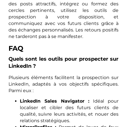
des posts attractifs, intégrez ou formez des
cercles pertinents, utilisez les outils de
prospection à votre disposition, et
communiquez avec vos futurs clients grâce à
des échanges personnalisés. Les retours positifs
ne tarderont pas à se manifester.
FAQ
Quels sont les outils pour prospecter sur
LinkedIn ?
Plusieurs éléments facilitent la prospection sur
LinkedIn, adaptés à vos objectifs spécifiques.
Parmi eux :
LinkedIn Sales Navigator :
Idéal pour
localiser et cibler des futurs clients de
qualité, suivre leurs activités, et nouer des
relations stratégiques.