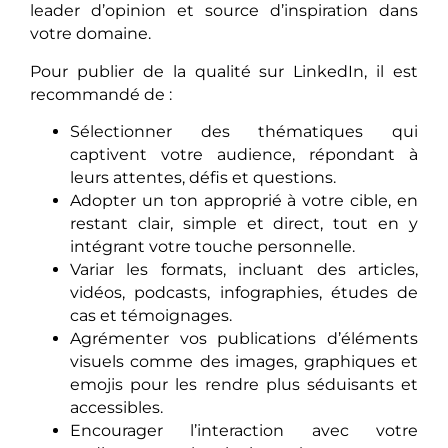
leader d’opinion et source d’inspiration dans
votre domaine.
Pour publier de la qualité sur LinkedIn, il est
recommandé de :
Sélectionner des thématiques qui
captivent votre audience, répondant à
leurs attentes, défis et questions.
Adopter un ton approprié à votre cible, en
restant clair, simple et direct, tout en y
intégrant votre touche personnelle.
Variar les formats, incluant des articles,
vidéos, podcasts, infographies, études de
cas et témoignages.
Agrémenter vos publications d’éléments
visuels comme des images, graphiques et
emojis pour les rendre plus séduisants et
accessibles.
Encourager l’interaction avec votre