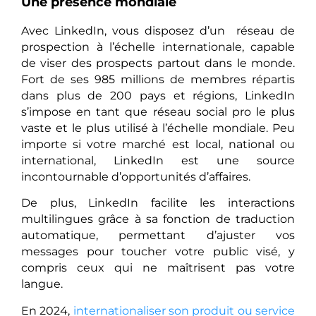
Une présence mondiale
Avec LinkedIn, vous disposez d’un réseau de
prospection à l’échelle internationale, capable
de viser des prospects partout dans le monde.
Fort de ses 985 millions de membres répartis
dans plus de 200 pays et régions, LinkedIn
s’impose en tant que réseau social pro le plus
vaste et le plus utilisé à l’échelle mondiale. Peu
importe si votre marché est local, national ou
international, LinkedIn est une source
incontournable d’opportunités d’affaires.
De plus, LinkedIn facilite les interactions
multilingues grâce à sa fonction de traduction
automatique, permettant d’ajuster vos
messages pour toucher votre public visé, y
compris ceux qui ne maîtrisent pas votre
langue.
En 2024,
internationaliser son produit ou service