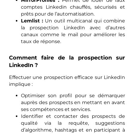
MirrorProfiles :
Permet de louer de faux
comptes Linkedin chauffés, sécurisés et
prêts pour de l’automatisation.
Lemlist :
Un outil multicanal qui combine
la prospection LinkedIn avec d’autres
canaux comme le mail pour améliorer les
taux de réponse.
Comment faire de la prospection sur
LinkedIn ?
Effectuer une prospection efficace sur LinkedIn
implique :
Optimiser son profil pour se démarquer
auprès des prospects en mettant en avant
ses compétences et services.
Identifier et contacter des prospects de
qualité via la requête, suggestions
d’algorithme, hashtags et en participant à