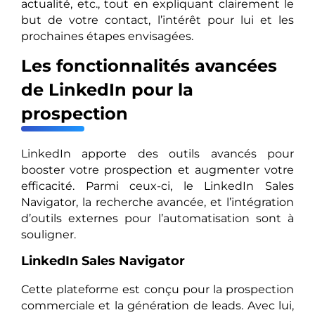
actualité, etc., tout en expliquant clairement le
but de votre contact, l’intérêt pour lui et les
prochaines étapes envisagées.
Les fonctionnalités avancées
de LinkedIn pour la
prospection
LinkedIn apporte des outils avancés pour
booster votre prospection et augmenter votre
efficacité. Parmi ceux-ci, le LinkedIn Sales
Navigator, la recherche avancée, et l’intégration
d’outils externes pour l’automatisation sont à
souligner.
LinkedIn Sales Navigator
Cette plateforme est conçu pour la prospection
commerciale et la génération de leads. Avec lui,