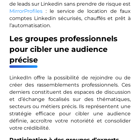
de leads sur Linkedin sans prendre de risque est
MirrorProfiles
: le service de location de faux
comptes Linkedin sécurisés, chauffés et prêt à
l’automatisation.
Les groupes professionnels
pour cibler une audience
précise
LinkedIn offre la possibilité de rejoindre ou de
créer des rassemblements professionnels. Ces
derniers constituent des espaces de discussion
et d’échange focalisés sur des thématiques,
secteurs ou métiers précis. Ils représentent une
stratégie efficace pour cibler une audience
définie, accroître votre notoriété et consolider
votre crédibilité.
Participation à des groupes d’experts