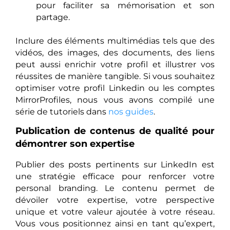
pour faciliter sa mémorisation et son
partage.
Inclure des éléments multimédias tels que des
vidéos, des images, des documents, des liens
peut aussi enrichir votre profil et illustrer vos
réussites de manière tangible. Si vous souhaitez
optimiser votre profil Linkedin ou les comptes
MirrorProfiles, nous vous avons compilé une
série de tutoriels dans
nos guides
.
Publication de contenus de qualité pour
démontrer son expertise
Publier des posts pertinents sur LinkedIn est
une stratégie efficace pour renforcer votre
personal branding. Le contenu permet de
dévoiler votre expertise, votre perspective
unique et votre valeur ajoutée à votre réseau.
Vous vous positionnez ainsi en tant qu’expert,