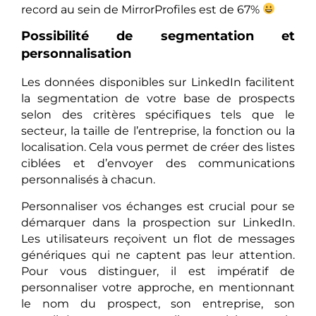
record au sein de MirrorProfiles est de 67%
Possibilité de segmentation et
personnalisation
Les données disponibles sur LinkedIn facilitent
la segmentation de votre base de prospects
selon des critères spécifiques tels que le
secteur, la taille de l’entreprise, la fonction ou la
localisation. Cela vous permet de créer des listes
ciblées et d’envoyer des communications
personnalisés à chacun.
Personnaliser vos échanges est crucial pour se
démarquer dans la prospection sur LinkedIn.
Les utilisateurs reçoivent un flot de messages
génériques qui ne captent pas leur attention.
Pour vous distinguer, il est impératif de
personnaliser votre approche, en mentionnant
le nom du prospect, son entreprise, son