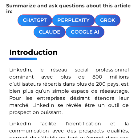
Summarize and ask questions about this article
in:
CHATGPT
PERPLEXITY
GROK
CLAUDE
GOOGLE AI
Introduction
LinkedIn, le réseau social professionnel
dominant avec plus de 800 millions
d’utilisateurs répartis dans plus de 200 pays, est
bien plus qu’un simple espace de réseautage.
Pour les entreprises désirant étendre leur
marché, LinkedIn se révèle être un outil de
prospection puissant.
LinkedIn facilite l’identification et la
communication avec des prospects qualifiés,
permet de s’établir en tant qu’expert dans son