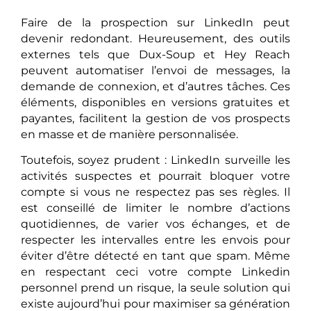
Faire de la prospection sur LinkedIn peut
devenir redondant. Heureusement, des outils
externes tels que Dux-Soup et Hey Reach
peuvent automatiser l’envoi de messages, la
demande de connexion, et d’autres tâches. Ces
éléments, disponibles en versions gratuites et
payantes, facilitent la gestion de vos prospects
en masse et de manière personnalisée.
Toutefois, soyez prudent : LinkedIn surveille les
activités suspectes et pourrait bloquer votre
compte si vous ne respectez pas ses règles. Il
est conseillé de limiter le nombre d’actions
quotidiennes, de varier vos échanges, et de
respecter les intervalles entre les envois pour
éviter d’être détecté en tant que spam. Même
en respectant ceci votre compte Linkedin
personnel prend un risque, la seule solution qui
existe aujourd’hui pour maximiser sa génération