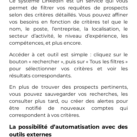
Ce système LinkedIn est un service qui vous
permet de filtrer vos requêtes de prospects
selon des critères détaillés. Vous pouvez affiner
vos besoins en fonction de critères tel que le
nom, le poste, l’entreprise, la localisation, le
secteur d’activité, le niveau d’expérience, les
compétences, et plus encore.
Accéder à cet outil est simple : cliquez sur le
bouton « rechercher », puis sur « Tous les filtres »
pour sélectionner vos critères et voir les
résultats correspondants.
En plus de trouver des prospects pertinents,
vous pouvez sauvegarder vos recherches, les
consulter plus tard, ou créer des alertes pour
être notifié de nouveaux comptes qui
correspondent à vos critères.
La possibilité d’automatisation avec des
outils externes