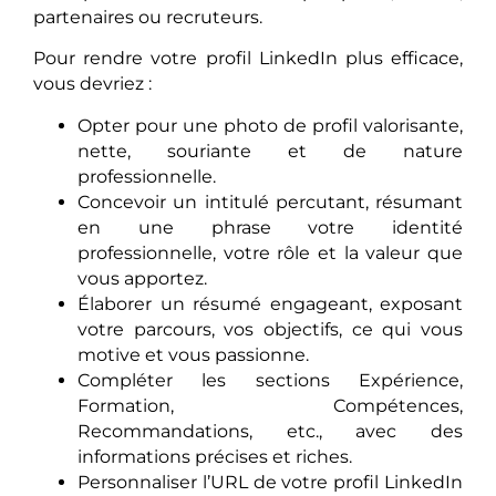
partenaires ou recruteurs.
Pour rendre votre profil LinkedIn plus efficace,
vous devriez :
Opter pour une photo de profil valorisante,
nette, souriante et de nature
professionnelle.
Concevoir un intitulé percutant, résumant
en une phrase votre identité
professionnelle, votre rôle et la valeur que
vous apportez.
Élaborer un résumé engageant, exposant
votre parcours, vos objectifs, ce qui vous
motive et vous passionne.
Compléter les sections Expérience,
Formation, Compétences,
Recommandations, etc., avec des
informations précises et riches.
Personnaliser l’URL de votre profil LinkedIn