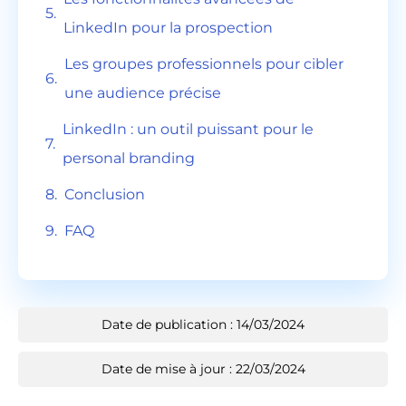
LinkedIn pour la prospection
Les groupes professionnels pour cibler
une audience précise
LinkedIn : un outil puissant pour le
personal branding
Conclusion
FAQ
Date de publication : 14/03/2024
Date de mise à jour : 22/03/2024