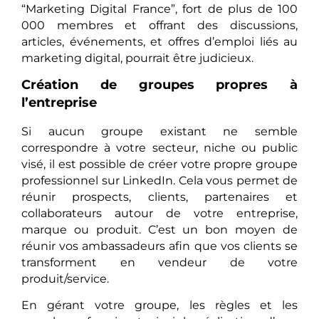
“Marketing Digital France”, fort de plus de 100
000 membres et offrant des discussions,
articles, événements, et offres d’emploi liés au
marketing digital, pourrait être judicieux.
Création de groupes propres à
l’entreprise
Si aucun groupe existant ne semble
correspondre à votre secteur, niche ou public
visé, il est possible de créer votre propre groupe
professionnel sur LinkedIn. Cela vous permet de
réunir prospects, clients, partenaires et
collaborateurs autour de votre entreprise,
marque ou produit. C’est un bon moyen de
réunir vos ambassadeurs afin que vos clients se
transforment en vendeur de votre
produit/service.
En gérant votre groupe, les règles et les