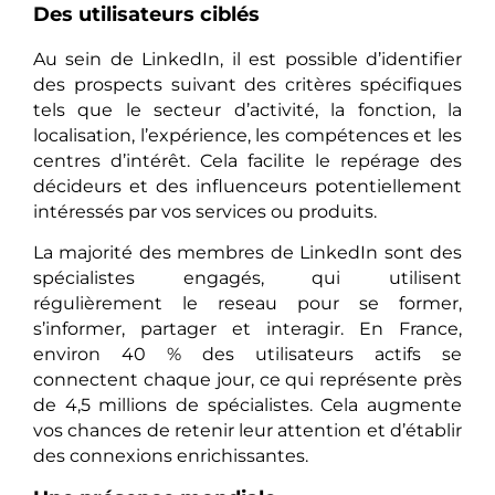
Des utilisateurs ciblés
Au sein de LinkedIn, il est possible d’identifier
des prospects suivant des critères spécifiques
tels que le secteur d’activité, la fonction, la
localisation, l’expérience, les compétences et les
centres d’intérêt. Cela facilite le repérage des
décideurs et des influenceurs potentiellement
intéressés par vos services ou produits.
La majorité des membres de LinkedIn sont des
spécialistes engagés, qui utilisent
régulièrement le reseau pour se former,
s’informer, partager et interagir. En France,
environ 40 % des utilisateurs actifs se
connectent chaque jour, ce qui représente près
de 4,5 millions de spécialistes. Cela augmente
vos chances de retenir leur attention et d’établir
des connexions enrichissantes.