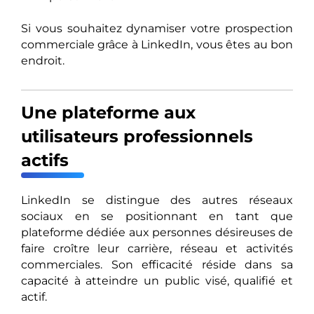
Si vous souhaitez dynamiser votre prospection
commerciale grâce à LinkedIn, vous êtes au bon
endroit.
Une plateforme aux
utilisateurs professionnels
actifs
LinkedIn se distingue des autres réseaux
sociaux en se positionnant en tant que
plateforme dédiée aux personnes désireuses de
faire croître leur carrière, réseau et activités
commerciales. Son efficacité réside dans sa
capacité à atteindre un public visé, qualifié et
actif.