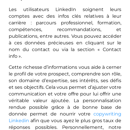
Les utilisateurs LinkedIn soignent leurs
comptes avec des infos clés relatives à leur
carrière : parcours professionnel, formation,
compétences, recommandations, et
publications, entre autres. Vous pouvez accéder
à ces données précieuses en cliquant sur le
nom du contact ou via la section « Contact
info ».
Cette richesse d’informations vous aide à cerner
le profil de votre prospect, comprendre son rôle,
son domaine d’expertise, ses intérêts, ses défis
et ses objectifs. Cela vous permet d’ajuster votre
communication et votre offre pour lui offrir une
véritable valeur ajoutée. La personnalisation
rendue possible grâce à de bonne base de
donnée permet de nourrir votre
copywriting
Linkedin
afin que vous ayez le plus gros taux de
réponses possibles. Personnellement, notre