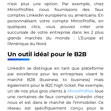
n’est plus une option. Par exemple, chez
MirrorProfiles nous fournissons des faux
comptes Linkedin européens ou américains. En
personnalisant votre compte MirrorProfile, en
quelques clics, vous pouvez créer une
succursale de votre entreprise dans les 2 plus
grands marchés du monde : L’Europe et
l’Amérique du Nord.
Un outil idéal pour le B2B
LinkedIn se distingue en tant que plateforme
par excellence pour les entreprises visant le
marché B2B (business to business) mais
également pour le B2C high ticket. Par exemple,
un de nos plus gros clients à
MirrorProfiles
loue
une centaines de faux comptes Linkedin chez
nous et est dans le marché de l’immobilier. Ce
réseau est spécifiquement conçu pour le