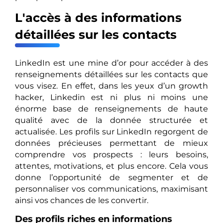
L'accès à des informations
détaillées sur les contacts
LinkedIn est une mine d’or pour accéder à des
renseignements détaillées sur les contacts que
vous visez. En effet, dans les yeux d’un growth
hacker, Linkedin est ni plus ni moins une
énorme base de renseignements de haute
qualité avec de la donnée structurée et
actualisée. Les profils sur LinkedIn regorgent de
données précieuses permettant de mieux
comprendre vos prospects : leurs besoins,
attentes, motivations, et plus encore. Cela vous
donne l’opportunité de segmenter et de
personnaliser vos communications, maximisant
ainsi vos chances de les convertir.
Des profils riches en informations