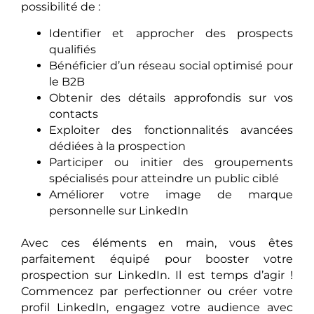
possibilité de :
Identifier et approcher des prospects
qualifiés
Bénéficier d’un réseau social optimisé pour
le B2B
Obtenir des détails approfondis sur vos
contacts
Exploiter des fonctionnalités avancées
dédiées à la prospection
Participer ou initier des groupements
spécialisés pour atteindre un public ciblé
Améliorer votre image de marque
personnelle sur LinkedIn
Avec ces éléments en main, vous êtes
parfaitement équipé pour booster votre
prospection sur LinkedIn. Il est temps d’agir !
Commencez par perfectionner ou créer votre
profil LinkedIn, engagez votre audience avec