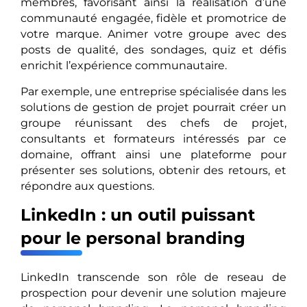
membres, favorisant ainsi la réalisation d’une
communauté engagée, fidèle et promotrice de
votre marque. Animer votre groupe avec des
posts de qualité, des sondages, quiz et défis
enrichit l’expérience communautaire.
Par exemple, une entreprise spécialisée dans les
solutions de gestion de projet pourrait créer un
groupe réunissant des chefs de projet,
consultants et formateurs intéressés par ce
domaine, offrant ainsi une plateforme pour
présenter ses solutions, obtenir des retours, et
répondre aux questions.
LinkedIn : un outil puissant
pour le personal branding
LinkedIn transcende son rôle de reseau de
prospection pour devenir une solution majeure