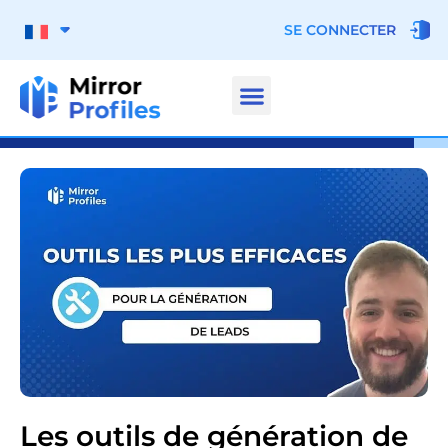
SE CONNECTER
Les outils de génération de