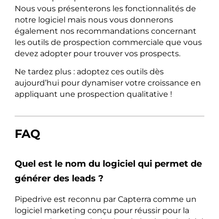
Nous vous présenterons les fonctionnalités de
notre logiciel mais nous vous donnerons
également nos recommandations concernant
les outils de prospection commerciale que vous
devez adopter pour trouver vos prospects.
Ne tardez plus : adoptez ces outils dès
aujourd’hui pour dynamiser votre croissance en
appliquant une prospection qualitative !
FAQ
Quel est le nom du logiciel qui permet de
générer des leads ?
Pipedrive est reconnu par Capterra comme un
logiciel marketing conçu pour réussir pour la