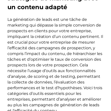
un contenu adapté
La génération de leads est une tâche de
marketing qui dépasse la simple conversion de
prospects en clients pour votre entreprise,
impliquant la création d’un contenu pertinent. Il
est crucial pour votre entreprise de mesurer
l’efficacité des campagnes de prospection, y
compris l’impact du contenu, de hiérarchiser les
tâches et d’optimiser le taux de conversion des
prospects lors de votre prospection. Cela
nécessite l’usage d’outils aux fonctionnalités
d’analyse, de scoring et de testing, permettant
la collecte de données, l’évaluation des
performances et le test d’hypothèses. Voici trois
catégories d’outils essentiels pour les
entreprises, permettant d’analyser et améliorer
au plus les campagnes de génération de leads
et l’efficacité du contenu.