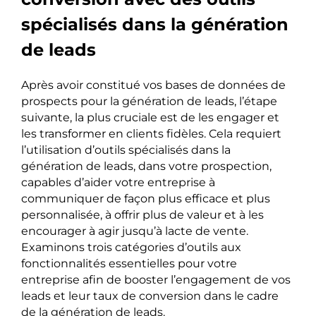
spécialisés dans la génération
de leads
Après avoir constitué vos bases de données de
prospects pour la génération de leads, l’étape
suivante, la plus cruciale est de les engager et
les transformer en clients fidèles. Cela requiert
l’utilisation d’outils spécialisés dans la
génération de leads, dans votre prospection,
capables d’aider votre entreprise à
communiquer de façon plus efficace et plus
personnalisée, à offrir plus de valeur et à les
encourager à agir jusqu’à lacte de vente.
Examinons trois catégories d’outils aux
fonctionnalités essentielles pour votre
entreprise afin de booster l’engagement de vos
leads et leur taux de conversion dans le cadre
de la génération de leads.