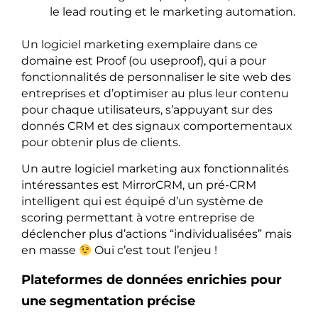
le lead routing et le marketing automation.
Un logiciel marketing exemplaire dans ce
domaine est Proof (ou useproof), qui a pour
fonctionnalités de personnaliser le site web des
entreprises et d’optimiser au plus leur contenu
pour chaque utilisateurs, s’appuyant sur des
donnés CRM et des signaux comportementaux
pour obtenir plus de clients.
Un autre logiciel marketing aux fonctionnalités
intéressantes est MirrorCRM, un pré-CRM
intelligent qui est équipé d’un système de
scoring permettant à votre entreprise de
déclencher plus d’actions “individualisées” mais
en masse
Oui c’est tout l’enjeu !
Plateformes de données enrichies pour
une segmentation précise