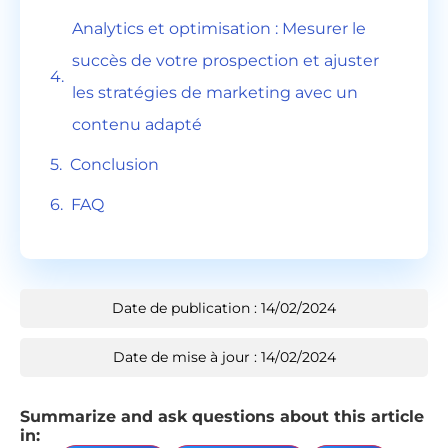
Analytics et optimisation : Mesurer le
succès de votre prospection et ajuster
les stratégies de marketing avec un
contenu adapté
Conclusion
FAQ
Date de publication : 14/02/2024
Date de mise à jour : 14/02/2024
Summarize and ask questions about this article
in: