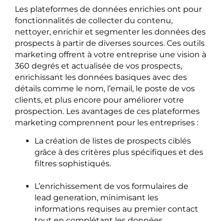
Les plateformes de données enrichies ont pour
fonctionnalités de collecter du contenu,
nettoyer, enrichir et segmenter les données des
prospects à partir de diverses sources. Ces outils
marketing offrent à votre entreprise une vision à
360 degrés et actualisée de vos prospects,
enrichissant les données basiques avec des
détails comme le nom, l’email, le poste de vos
clients, et plus encore pour améliorer votre
prospection. Les avantages de ces plateformes
marketing comprennent pour les entreprises :
La création de listes de prospects ciblés
grâce à des critères plus spécifiques et des
filtres sophistiqués.
L’enrichissement de vos formulaires de
lead generation, minimisant les
informations requises au premier contact
tout en complétant les données