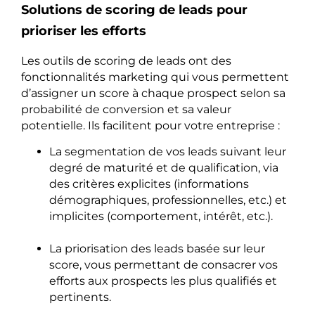
Solutions de scoring de leads pour
prioriser les efforts
Les outils de scoring de leads ont des
fonctionnalités marketing qui vous permettent
d’assigner un score à chaque prospect selon sa
probabilité de conversion et sa valeur
potentielle. Ils facilitent pour votre entreprise :
La segmentation de vos leads suivant leur
degré de maturité et de qualification, via
des critères explicites (informations
démographiques, professionnelles, etc.) et
implicites (comportement, intérêt, etc.).
La priorisation des leads basée sur leur
score, vous permettant de consacrer vos
efforts aux prospects les plus qualifiés et
pertinents.