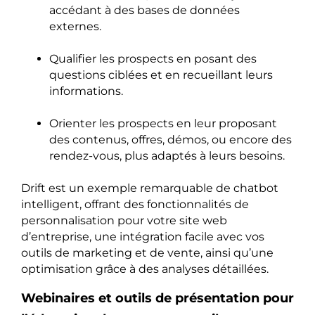
accédant à des bases de données
externes.
Qualifier les prospects en posant des
questions ciblées et en recueillant leurs
informations.
Orienter les prospects en leur proposant
des contenus, offres, démos, ou encore des
rendez-vous, plus adaptés à leurs besoins.
Drift est un exemple remarquable de chatbot
intelligent, offrant des fonctionnalités de
personnalisation pour votre site web
d’entreprise, une intégration facile avec vos
outils de marketing et de vente, ainsi qu’une
optimisation grâce à des analyses détaillées.
Webinaires et outils de présentation pour