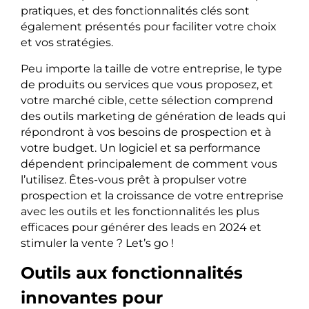
pratiques, et des fonctionnalités clés sont
également présentés pour faciliter votre choix
et vos stratégies.
Peu importe la taille de votre entreprise, le type
de produits ou services que vous proposez, et
votre marché cible, cette sélection comprend
des outils marketing de génération de leads qui
répondront à vos besoins de prospection et à
votre budget. Un logiciel et sa performance
dépendent principalement de comment vous
l’utilisez. Êtes-vous prêt à propulser votre
prospection et la croissance de votre entreprise
avec les outils et les fonctionnalités les plus
efficaces pour générer des leads en 2024 et
stimuler la vente ? Let’s go !
Outils aux fonctionnalités
innovantes pour