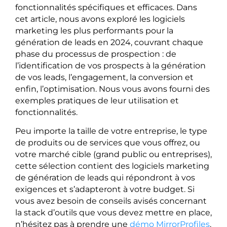
fonctionnalités spécifiques et efficaces. Dans
cet article, nous avons exploré les logiciels
marketing les plus performants pour la
génération de leads en 2024, couvrant chaque
phase du processus de prospection : de
l’identification de vos prospects à la génération
de vos leads, l’engagement, la conversion et
enfin, l’optimisation. Nous vous avons fourni des
exemples pratiques de leur utilisation et
fonctionnalités.
Peu importe la taille de votre entreprise, le type
de produits ou de services que vous offrez, ou
votre marché cible (grand public ou entreprises),
cette sélection contient des logiciels marketing
de génération de leads qui répondront à vos
exigences et s’adapteront à votre budget. Si
vous avez besoin de conseils avisés concernant
la stack d’outils que vous devez mettre en place,
n’hésitez pas à prendre une
démo MirrorProfiles
.