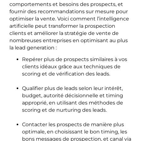
comportements et besoins des prospects, et
fournir des recommandations sur mesure pour
optimiser la vente. Voici comment l’intelligence
artificielle peut transformer la prospection
clients et améliorer la stratégie de vente de
nombreuses entreprises en optimisant au plus
la lead generation :
Repérer plus de prospects similaires à vos
clients idéaux grâce aux techniques de
scoring et de vérification des leads.
Qualifier plus de leads selon leur intérêt,
budget, autorité décisionnelle et timing
approprié, en utilisant des méthodes de
scoring et de nurturing des leads.
Contacter les prospects de manière plus
optimale, en choisissant le bon timing, les
bons messages de prospection, et canal via