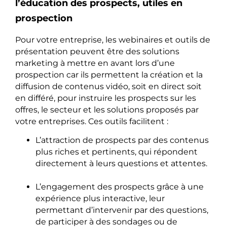
l’éducation des prospects, utiles en
prospection
Pour votre entreprise, les webinaires et outils de
présentation peuvent être des solutions
marketing à mettre en avant lors d’une
prospection car ils permettent la création et la
diffusion de contenus vidéo, soit en direct soit
en différé, pour instruire les prospects sur les
offres, le secteur et les solutions proposés par
votre entreprises. Ces outils facilitent :
L’attraction de prospects par des contenus
plus riches et pertinents, qui répondent
directement à leurs questions et attentes.
L’engagement des prospects grâce à une
expérience plus interactive, leur
permettant d’intervenir par des questions,
de participer à des sondages ou de