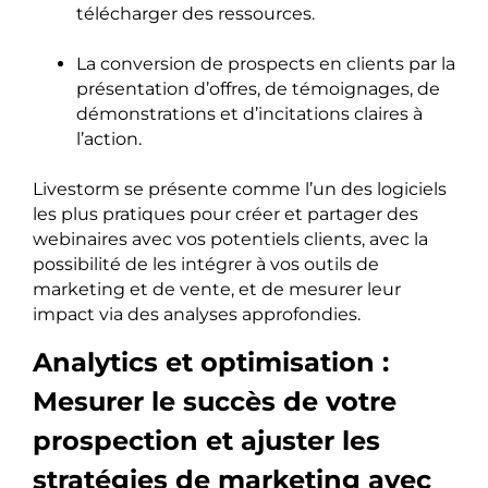
télécharger des ressources.
La conversion de prospects en clients par la
présentation d’offres, de témoignages, de
démonstrations et d’incitations claires à
l’action.
Livestorm se présente comme l’un des logiciels
les plus pratiques pour créer et partager des
webinaires avec vos potentiels clients, avec la
possibilité de les intégrer à vos outils de
marketing et de vente, et de mesurer leur
impact via des analyses approfondies.
Analytics et optimisation :
Mesurer le succès de votre
prospection et ajuster les
stratégies de marketing avec