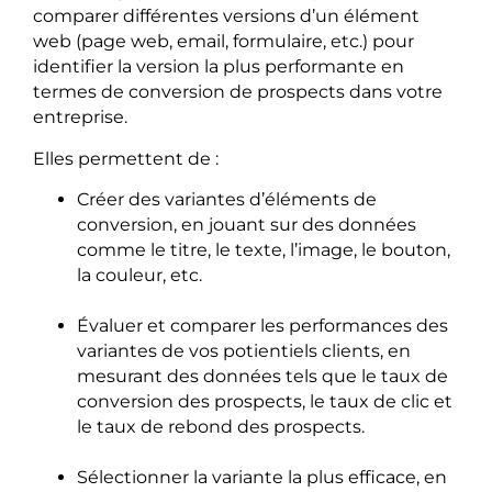
comparer différentes versions d’un élément
web (page web, email, formulaire, etc.) pour
identifier la version la plus performante en
termes de conversion de prospects dans votre
entreprise.
Elles permettent de :
Créer des variantes d’éléments de
conversion, en jouant sur des données
comme le titre, le texte, l’image, le bouton,
la couleur, etc.
Évaluer et comparer les performances des
variantes de vos potientiels clients, en
mesurant des données tels que le taux de
conversion des prospects, le taux de clic et
le taux de rebond des prospects.
Sélectionner la variante la plus efficace, en