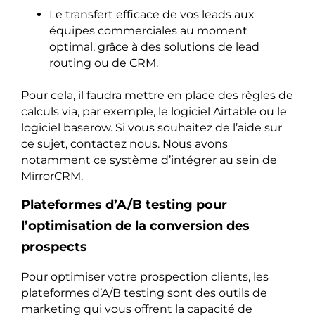
Le transfert efficace de vos leads aux
équipes commerciales au moment
optimal, grâce à des solutions de lead
routing ou de CRM.
Pour cela, il faudra mettre en place des règles de
calculs via, par exemple, le logiciel Airtable ou le
logiciel baserow. Si vous souhaitez de l’aide sur
ce sujet, contactez nous. Nous avons
notamment ce système d’intégrer au sein de
MirrorCRM.
Plateformes d’A/B testing pour
l’optimisation de la conversion des
prospects
Pour optimiser votre prospection clients, les
plateformes d’A/B testing sont des outils de
marketing qui vous offrent la capacité de