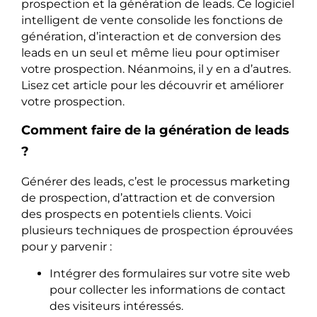
prospection et la génération de leads. Ce logiciel
intelligent de vente consolide les fonctions de
génération, d’interaction et de conversion des
leads en un seul et même lieu pour optimiser
votre prospection. Néanmoins, il y en a d’autres.
Lisez cet article pour les découvrir et améliorer
votre prospection.
Comment faire de la génération de leads
?
Générer des leads, c’est le processus marketing
de prospection, d’attraction et de conversion
des prospects en potentiels clients. Voici
plusieurs techniques de prospection éprouvées
pour y parvenir :
Intégrer des formulaires sur votre site web
pour collecter les informations de contact
des visiteurs intéressés.