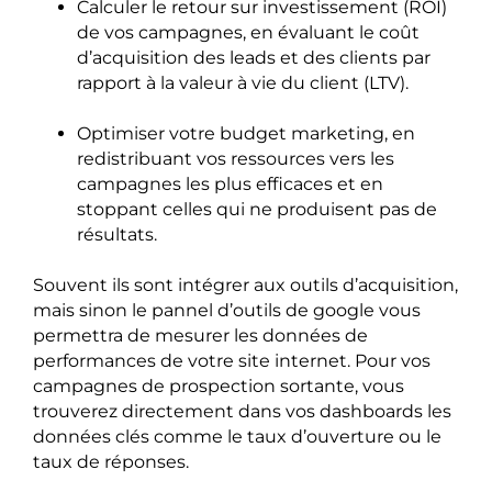
Calculer le retour sur investissement (ROI)
de vos campagnes, en évaluant le coût
d’acquisition des leads et des clients par
rapport à la valeur à vie du client (LTV).
Optimiser votre budget marketing, en
redistribuant vos ressources vers les
campagnes les plus efficaces et en
stoppant celles qui ne produisent pas de
résultats.
Souvent ils sont intégrer aux outils d’acquisition,
mais sinon le pannel d’outils de google vous
permettra de mesurer les données de
performances de votre site internet. Pour vos
campagnes de prospection sortante, vous
trouverez directement dans vos dashboards les
données clés comme le taux d’ouverture ou le
taux de réponses.