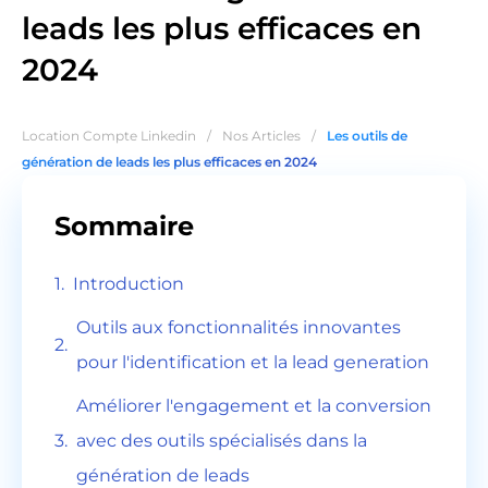
leads les plus efficaces en
2024
Location Compte Linkedin
/
Nos Articles
/
Les outils de
génération de leads les plus efficaces en 2024
Sommaire
Introduction
Outils aux fonctionnalités innovantes
pour l'identification et la lead generation
Améliorer l'engagement et la conversion
avec des outils spécialisés dans la
génération de leads