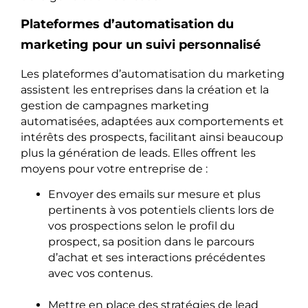
Plateformes d’automatisation du
marketing pour un suivi personnalisé
Les plateformes d’automatisation du marketing
assistent les entreprises dans la création et la
gestion de campagnes marketing
automatisées, adaptées aux comportements et
intérêts des prospects, facilitant ainsi beaucoup
plus la génération de leads. Elles offrent les
moyens pour votre entreprise de :
Envoyer des emails sur mesure et plus
pertinents à vos potentiels clients lors de
vos prospections selon le profil du
prospect, sa position dans le parcours
d’achat et ses interactions précédentes
avec vos contenus.
Mettre en place des stratégies de lead