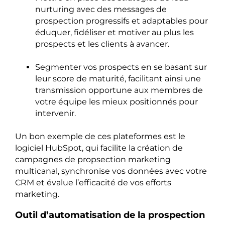
nurturing avec des messages de
prospection progressifs et adaptables pour
éduquer, fidéliser et motiver au plus les
prospects et les clients à avancer.
Segmenter vos prospects en se basant sur
leur score de maturité, facilitant ainsi une
transmission opportune aux membres de
votre équipe les mieux positionnés pour
intervenir.
Un bon exemple de ces plateformes est le
logiciel HubSpot, qui facilite la création de
campagnes de propsection marketing
multicanal, synchronise vos données avec votre
CRM et évalue l’efficacité de vos efforts
marketing.
Outil d’automatisation de la prospection