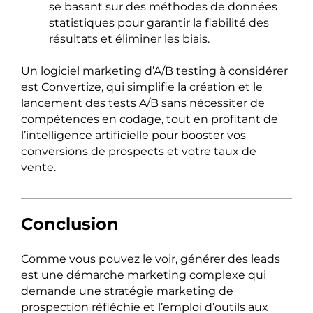
se basant sur des méthodes de données
statistiques pour garantir la fiabilité des
résultats et éliminer les biais.
Un logiciel marketing d’A/B testing à considérer
est Convertize, qui simplifie la création et le
lancement des tests A/B sans nécessiter de
compétences en codage, tout en profitant de
l’intelligence artificielle pour booster vos
conversions de prospects et votre taux de
vente.
Conclusion
Comme vous pouvez le voir, générer des leads
est une démarche marketing complexe qui
demande une stratégie marketing de
prospection réfléchie et l’emploi d’outils aux