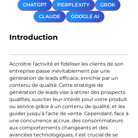
CHATGPT
PERPLEXITY
GROK
CLAUDE
GOOGLE AI
Introduction
Accroître l’activité et fidéliser les clients de son
entreprise passe inévitablement par une
génération de leads efficace, enrichie par un
contenu de qualité. Cette stratégie de
génération de leads vise à attirer des prospects
qualifiés, susciter leur intérêt pour votre produit
ou service grâce à un contenu de qualité, et les
guider jusqu’à l’acte de vente. Cependant, face à
une concurrence accrue, des consommateurs
aux comportements changeants et des
avancées technologiques, il est crucial de se