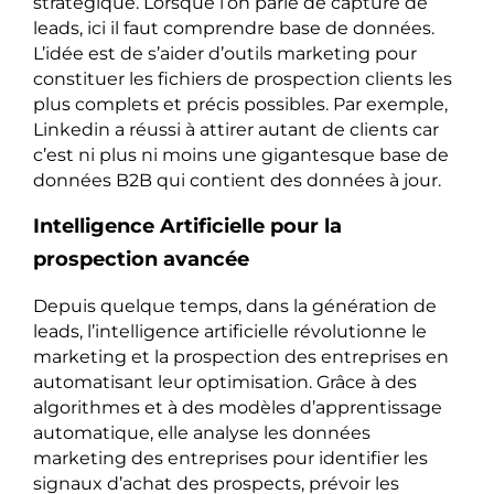
stratégique. Lorsque l’on parle de capture de
leads, ici il faut comprendre base de données.
L’idée est de s’aider d’outils marketing pour
constituer les fichiers de prospection clients les
plus complets et précis possibles. Par exemple,
Linkedin a réussi à attirer autant de clients car
c’est ni plus ni moins une gigantesque base de
données B2B qui contient des données à jour.
Intelligence Artificielle pour la
prospection avancée
Depuis quelque temps, dans la génération de
leads, l’intelligence artificielle révolutionne le
marketing et la prospection des entreprises en
automatisant leur optimisation. Grâce à des
algorithmes et à des modèles d’apprentissage
automatique, elle analyse les données
marketing des entreprises pour identifier les
signaux d’achat des prospects, prévoir les