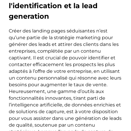
l'identification et la lead
generation
Créer des landing pages séduisantes n’est
qu’une partie de la stratégie marketing pour
générer des leads et attirer des clients dans les
entreprises, complétée par un contenu
captivant. Il est crucial de pouvoir identifier et
contacter efficacement les prospects les plus
adaptés à l’offre de votre entreprise, en utilisant
un contenu personnalisé qui résonne avec leurs
besoins pour augmenter le taux de vente.
Heureusement, une gamme d’outils aux
fonctionnalités innovantes, tirant parti de
l’intelligence artificielle, de données enrichies et
de solutions de capture, est à votre disposition
pour vous assister dans une génération de leads
de qualité, soutenue par un contenu