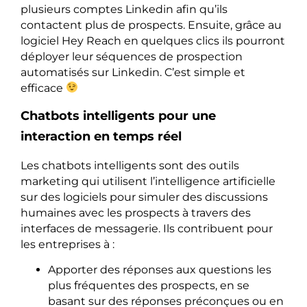
plusieurs comptes Linkedin afin qu’ils
contactent plus de prospects. Ensuite, grâce au
logiciel Hey Reach en quelques clics ils pourront
déployer leur séquences de prospection
automatisés sur Linkedin. C’est simple et
efficace
Chatbots intelligents pour une
interaction en temps réel
Les chatbots intelligents sont des outils
marketing qui utilisent l’intelligence artificielle
sur des logiciels pour simuler des discussions
humaines avec les prospects à travers des
interfaces de messagerie. Ils contribuent pour
les entreprises à :
Apporter des réponses aux questions les
plus fréquentes des prospects, en se
basant sur des réponses préconçues ou en