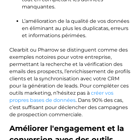
manquantes.
L’amélioration de la qualité de vos données
en éliminant au plus les duplicatas, erreurs
et informations périmées.
Clearbit ou Pharrow se distinguent comme des
exemples notoires pour votre entreprise,
permettant la recherche et la vérification des
emails des prospects, l’enrichissement de profils
clients et la synchronisation avec votre CRM
pour la génération de leads. Pour compléter ces
outils marketing, n’hésitez pas à
créer vos
propres bases de données
. Dans 90% des cas,
c’est suffisant pour déclencher des campagnes
de prospection commerciale.
Améliorer l'engagement et la
conversion avec des outils