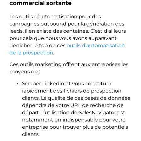
commercial sortante
Les outils d’automatisation pour des
campagnes outbound pour la génération des
leads, il en existe des centaines. C’est d’ailleurs
pour cela que nous vous avons auparavant
dénicher le top de ces
outils d’automatisation
de la prospection
.
Ces outils marketing offrent aux entreprises les
moyens de :
Scraper Linkedin et vous constituer
rapidement des fichiers de prospection
clients. La qualité de ces bases de données
dépendra de votre URL de recherche de
départ. L’utilisation de SalesNavigator est
notamment un indispensable pour votre
entreprise pour trouver plus de potentiels
clients.