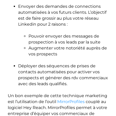
Envoyer des demandes de connections
automatisées à vos futurs clients. L’objectif
est de faire grossir au plus votre réseau
Linkedin pour 2 raisons :
Pouvoir envoyer des messages de
prospection à vos leads par la suite
Augmenter votre notoriété auprès de
vos prospects
Déployer des séquences de prises de
contacts automatisées pour activer vos
prospects et générer des rdv commerciaux
avec des leads qualifiés.
Un bon exemple de cette technique marketing
est l’utilisation de l’outil
MirrorProfiles
couplé au
logiciel Hey Reach. MirrorProfiles permet à votre
entreprise d’équiper vos commerciaux de