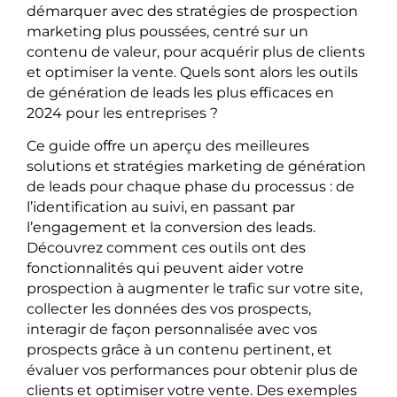
démarquer avec des stratégies de prospection
marketing plus poussées, centré sur un
contenu de valeur, pour acquérir plus de clients
et optimiser la vente. Quels sont alors les outils
de génération de leads les plus efficaces en
2024 pour les entreprises ?
Ce guide offre un aperçu des meilleures
solutions et stratégies marketing de génération
de leads pour chaque phase du processus : de
l’identification au suivi, en passant par
l’engagement et la conversion des leads.
Découvrez comment ces outils ont des
fonctionnalités qui peuvent aider votre
prospection à augmenter le trafic sur votre site,
collecter les données des vos prospects,
interagir de façon personnalisée avec vos
prospects grâce à un contenu pertinent, et
évaluer vos performances pour obtenir plus de
clients et optimiser votre vente. Des exemples