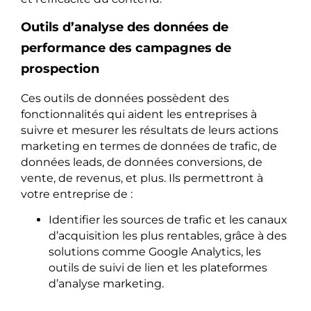
Outils d’analyse des données de
performance des campagnes de
prospection
Ces outils de données possèdent des
fonctionnalités qui aident les entreprises à
suivre et mesurer les résultats de leurs actions
marketing en termes de données de trafic, de
données leads, de données conversions, de
vente, de revenus, et plus. Ils permettront à
votre entreprise de :
Identifier les sources de trafic et les canaux
d’acquisition les plus rentables, grâce à des
solutions comme Google Analytics, les
outils de suivi de lien et les plateformes
d’analyse marketing.