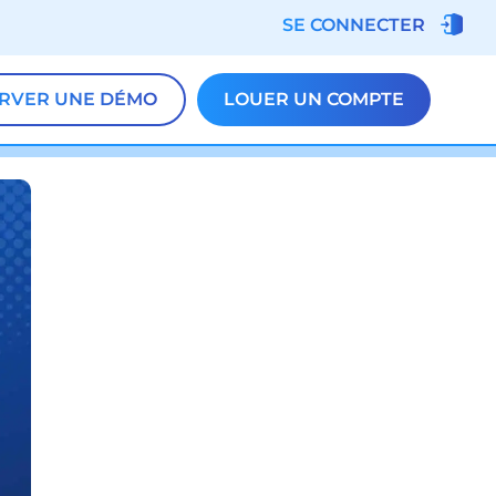
SE CONNECTER
RVER UNE DÉMO
LOUER UN COMPTE