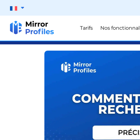
Tarifs
Nos fonctionnal