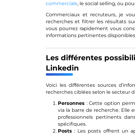
commerciale
, le social selling, ou p
Commerciaux et recruteurs, je vou
recherches et filtrer les résultats 
vous pourrez rapidement vous consti
informations pertinentes disponibles
Les différentes possibi
Linkedin
Voici les différentes sources d’in
recherches ciblées selon le secteur d’
Personnes
: Cette option perm
via la barre de recherche. Elle 
professionnels pertinents dans
spécifiques.
Posts
: Les posts offrent un a