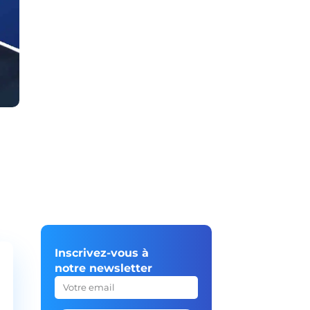
Inscrivez-vous à
notre newsletter