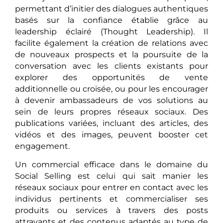
permettant d’initier des dialogues authentiques
basés sur la confiance établie grâce au
leadership éclairé (Thought Leadership). Il
facilite également la création de relations avec
de nouveaux prospects et la poursuite de la
conversation avec les clients existants pour
explorer des opportunités de vente
additionnelle ou croisée, ou pour les encourager
à devenir ambassadeurs de vos solutions au
sein de leurs propres réseaux sociaux. Des
publications variées, incluant des articles, des
vidéos et des images, peuvent booster cet
engagement.
Un commercial efficace dans le domaine du
Social Selling est celui qui sait manier les
réseaux sociaux pour entrer en contact avec les
individus pertinents et commercialiser ses
produits ou services à travers des posts
attrayants et des contenus adaptés au type de