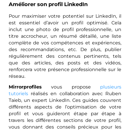
Améliorer son profil LinkedIn
Pour maximiser votre potentiel sur LinkedIn, il
est essentiel d’avoir un profil optimisé. Cela
inclut une photo de profil professionnelle, un
titre accrocheur, un résumé détaillé, une liste
complète de vos compétences et expériences,
des recommandations, etc. De plus, publier
régulièrement des contenus pertinents, tels
que des articles, des posts et des vidéos,
renforcera votre présence professionnelle sur le
réseau.
Mirrorprofiles
vous propose
plusieurs
tutoriels
réalisés en collaboration avec Ruben
Taieb, un expert LinkedIn. Ces guides couvrent
différents aspects de l’optimisation de votre
profil et vous guideront étape par étape à
travers les différentes sections de votre profil,
vous donnant des conseils précieux pour les