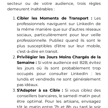
secteur ou de votre audience, trois règles
demeurent inaltérables :
Cibler les Moments de Transport :
Les
professionnels naviguent sur LinkedIn de
la même manière que sur d’autres réseaux
sociaux, particulièrement pour leur veille
professionnelle. Publiez quand ils sont le
plus susceptibles d’être sur leur mobile,
c’est-à-dire en transit.
Privilégier les Jours Moins Chargés de la
Semaine :
Si votre audience est B2B, évitez
les jours où ils sont probablement trop
occupés pour consulter LinkedIn : les
lundis et vendredis ne sont généralement
pas idéaux.
S’Adapter à sa Cible :
Si vous ciblez des
conseillers bancaires, le samedi matin peut
être optimal. Pour les artisans, envisagez
tôt le matin entre 7h et 8h ou tard le soir