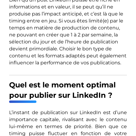
informations et en valeur, il se peut qu’il ne
produise pas l’impact anticipé, et c’est là que le
timing entre en jeu. Si vous êtes limité(e) par le
temps en matière de production de contenu,
ne pouvant en créer que 1 à 2 par semaine, la
sélection du jour et de l’heure de publication
devient primordiale. Choisir le bon type de
contenu et les formats adaptés peut également
influencer la performance de vos publications.
Quel est le moment optimal
pour publier sur LinkedIn ?
L’instant de publication sur LinkedIn est d’une
importance capitale, rivalisant avec le contenu
lui-même en termes de priorité. Bien que ce
timing puisse fluctuer en fonction de votre