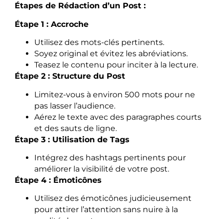
Étapes de Rédaction d’un Post :
Étape 1 : Accroche
Utilisez des mots-clés pertinents.
Soyez original et évitez les abréviations.
Teasez le contenu pour inciter à la lecture.
Étape 2 : Structure du Post
Limitez-vous à environ 500 mots pour ne
pas lasser l’audience.
Aérez le texte avec des paragraphes courts
et des sauts de ligne.
Étape 3 : Utilisation de Tags
Intégrez des hashtags pertinents pour
améliorer la visibilité de votre post.
Étape 4 : Émoticônes
Utilisez des émoticônes judicieusement
pour attirer l’attention sans nuire à la