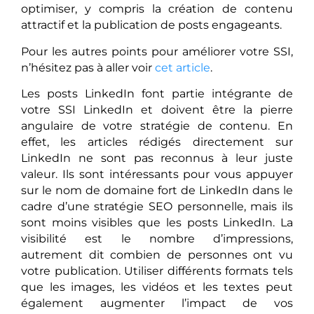
optimiser, y compris la création de contenu
attractif et la publication de posts engageants.
Pour les autres points pour améliorer votre SSI,
n’hésitez pas à aller voir
cet article
.
Les posts LinkedIn font partie intégrante de
votre SSI LinkedIn et doivent être la pierre
angulaire de votre stratégie de contenu. En
effet, les articles rédigés directement sur
LinkedIn ne sont pas reconnus à leur juste
valeur. Ils sont intéressants pour vous appuyer
sur le nom de domaine fort de LinkedIn dans le
cadre d’une stratégie SEO personnelle, mais ils
sont moins visibles que les posts LinkedIn. La
visibilité est le nombre d’impressions,
autrement dit combien de personnes ont vu
votre publication. Utiliser différents formats tels
que les images, les vidéos et les textes peut
également augmenter l’impact de vos