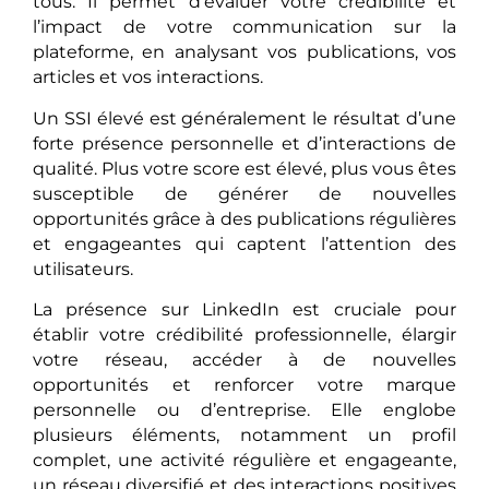
tous. Il permet d’évaluer votre crédibilité et
l’impact de votre communication sur la
plateforme, en analysant vos publications, vos
articles et vos interactions.
Un SSI élevé est généralement le résultat d’une
forte présence personnelle et d’interactions de
qualité. Plus votre score est élevé, plus vous êtes
susceptible de générer de nouvelles
opportunités grâce à des publications régulières
et engageantes qui captent l’attention des
utilisateurs.
La présence sur LinkedIn est cruciale pour
établir votre crédibilité professionnelle, élargir
votre réseau, accéder à de nouvelles
opportunités et renforcer votre marque
personnelle ou d’entreprise. Elle englobe
plusieurs éléments, notamment un profil
complet, une activité régulière et engageante,
un réseau diversifié et des interactions positives