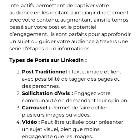
interactifs permettent de captiver votre
audience en les incitant à interagir directement
avec votre contenu, augmentant ainsi le temps
passé sur votre post et le potentiel
d’engagement. Ils sont parfaits pour approfondir
un sujet ou guider votre audience à travers une
série d’étapes ou d’informations.
Types de Posts sur LinkedIn :
Post Traditionnel :
Texte, image et lien,
avec possibilité de tagger des pages ou
des personnes.
Sollicitation d’Avis :
Engagez votre
communauté en demandant leur opinion.
Carrousel :
Permet de faire défiler
plusieurs images ou vidéos.
Vidéo :
Peut être utilisée pour présenter
un sujet visuel, bien que moins
engageante que les images.