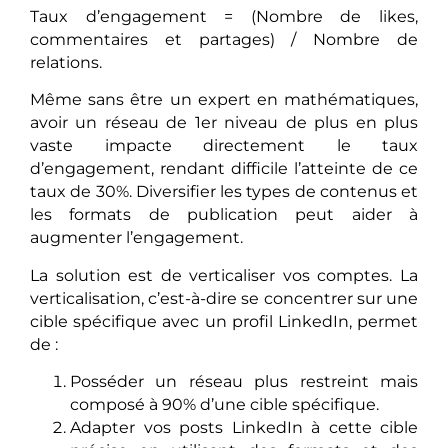
Taux d’engagement = (Nombre de likes,
commentaires et partages) / Nombre de
relations.
Même sans être un expert en mathématiques,
avoir un réseau de 1er niveau de plus en plus
vaste impacte directement le taux
d’engagement, rendant difficile l’atteinte de ce
taux de 30%. Diversifier les types de contenus et
les formats de publication peut aider à
augmenter l’engagement.
La solution est de verticaliser vos comptes. La
verticalisation, c’est-à-dire se concentrer sur une
cible spécifique avec un profil LinkedIn, permet
de :
Posséder un réseau plus restreint mais
composé à 90% d’une cible spécifique.
Adapter vos posts LinkedIn à cette cible