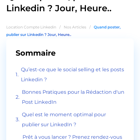
Linkedin ? Jour, Heure..
Location Compte Linkedin
/
Nos Articles
/
Quand poster,
publier sur Linkedin ? Jour, Heure..
Sommaire
Qu’est-ce que le social selling et les posts
Linkedin ?
Bonnes Pratiques pour la Rédaction d'un
Post LinkedIn
Quel est le moment optimal pour
publier sur LinkedIn ?
Prêt à vous lancer ? Prenez rendez-vous