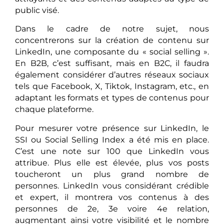
public visé.
Dans le cadre de notre sujet, nous
concentrerons sur la création de contenu sur
LinkedIn, une composante du « social selling ».
En B2B, c’est suffisant, mais en B2C, il faudra
également considérer d’autres réseaux sociaux
tels que Facebook, X, Tiktok, Instagram, etc., en
adaptant les formats et types de contenus pour
chaque plateforme.
Pour mesurer votre présence sur LinkedIn, le
SSI ou Social Selling Index a été mis en place.
C’est une note sur 100 que LinkedIn vous
attribue. Plus elle est élevée, plus vos posts
toucheront un plus grand nombre de
personnes. LinkedIn vous considérant crédible
et expert, il montrera vos contenus à des
personnes de 2e, 3e voire 4e relation,
augmentant ainsi votre visibilité et le nombre