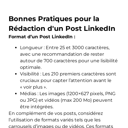
Bonnes Pratiques pour la
Rédaction d'un Post LinkedIn
Format d’un Post LinkedIn :
Longueur : Entre 25 et 3000 caractères,
avec une recommandation de rester
autour de 700 caractères pour une lisibilité
optimale.
Visibilité : Les 210 premiers caractères sont
cruciaux pour capter l’attention avant le
« voir plus ».
Médias : Les images (1200×627 pixels, PNG
ou JPG) et vidéos (max 200 Mo) peuvent
être intégrées.
En complément de vos posts, considérez
l’utilisation de formats variés tels que les
carrousels d’images ou de vidéos. Ces formats