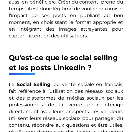
aussi en bénéficiera. Créer du contenu prend du
temps ; il est donc légitime de vouloir maximiser
l’impact de ses posts en publiant au bon
moment, en choisissant le format approprié et
en intégrant des images attrayantes pour
capter l’attention des utilisateurs.
Qu’est-ce que le social selling
et les posts Linkedin ?
Le
Social Selling
, ou vente sociale en français,
fait référence à l’utilisation des réseaux sociaux
et des plateformes de médias sociaux par les
professionnels de la vente pour interagir
directement avec leurs prospects. Les vendeurs
utilisent leurs réseaux sociaux pour partager du
contenu, répondre aux questions et être utiles,
plutôt que d’employer des tactiques de vente