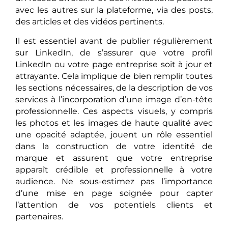
avec les autres sur la plateforme, via des posts,
des articles et des vidéos pertinents.
Il est essentiel avant de publier régulièrement
sur LinkedIn, de s’assurer que votre profil
LinkedIn ou votre page entreprise soit à jour et
attrayante. Cela implique de bien remplir toutes
les sections nécessaires, de la description de vos
services à l’incorporation d’une image d’en-tête
professionnelle. Ces aspects visuels, y compris
les photos et les images de haute qualité avec
une opacité adaptée, jouent un rôle essentiel
dans la construction de votre identité de
marque et assurent que votre entreprise
apparaît crédible et professionnelle à votre
audience. Ne sous-estimez pas l’importance
d’une mise en page soignée pour capter
l’attention de vos potentiels clients et
partenaires.