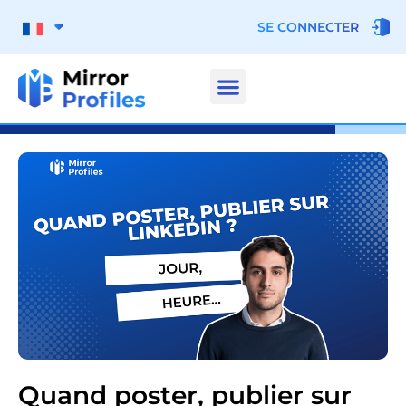
SE CONNECTER
Quand poster, publier sur