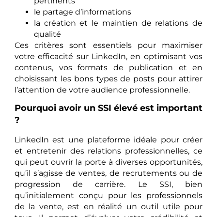
pertinents
le partage d’informations
la création et le maintien de relations de
qualité
Ces critères sont essentiels pour maximiser
votre efficacité sur LinkedIn, en optimisant vos
contenus, vos formats de publication et en
choisissant les bons types de posts pour attirer
l’attention de votre audience professionnelle.
Pourquoi avoir un SSI élevé est important
?
LinkedIn est une plateforme idéale pour créer
et entretenir des relations professionnelles, ce
qui peut ouvrir la porte à diverses opportunités,
qu’il s’agisse de ventes, de recrutements ou de
progression de carrière. Le SSI, bien
qu’initialement conçu pour les professionnels
de la vente, est en réalité un outil utile pour