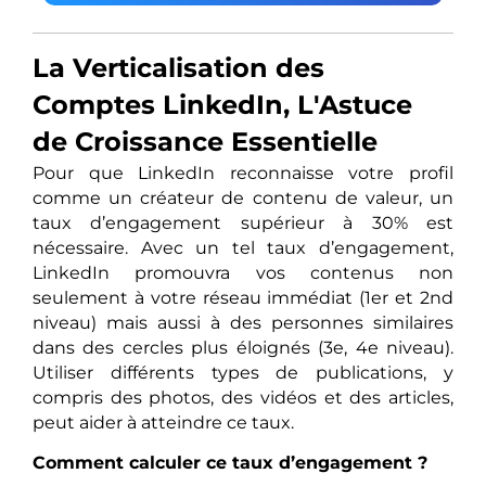
La Verticalisation des
Comptes LinkedIn, L'Astuce
de Croissance Essentielle
Pour que LinkedIn reconnaisse votre profil
comme un créateur de contenu de valeur, un
taux d’engagement supérieur à 30% est
nécessaire. Avec un tel taux d’engagement,
LinkedIn promouvra vos contenus non
seulement à votre réseau immédiat (1er et 2nd
niveau) mais aussi à des personnes similaires
dans des cercles plus éloignés (3e, 4e niveau).
Utiliser différents types de publications, y
compris des photos, des vidéos et des articles,
peut aider à atteindre ce taux.
Comment calculer ce taux d’engagement ?