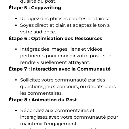
qualité du post.
Étape 5 : Copywriting
Rédigez des phrases courtes et claires.
Soyez direct et clair, et adaptez le ton à
votre audience.
Étape 6 : Optimisation des Ressources
Intégrez des images, liens et vidéos
pertinents pour enrichir votre post et le
rendre visuellement attrayant.
Étape 7 : Interaction avec la Communauté
Sollicitez votre communauté par des
questions, jeux-concours, ou débats dans
les commentaires.
Étape 8 : Animation du Post
Répondez aux commentaires et
interagissez avec votre communauté pour
maintenir l’engagement.