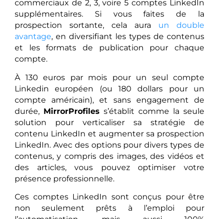
commerciaux de 2, 3, voire 5 comptes LinkedIn
supplémentaires. Si vous faites de la
prospection sortante, cela aura
un double
avantage
, en diversifiant les types de contenus
et les formats de publication pour chaque
compte.
À 130 euros par mois pour un seul compte
Linkedin européen (ou 180 dollars pour un
compte américain), et sans engagement de
durée,
MirrorProfiles
s’établit comme la seule
solution pour verticaliser sa stratégie de
contenu LinkedIn et augmenter sa prospection
LinkedIn. Avec des options pour divers types de
contenus, y compris des images, des vidéos et
des articles, vous pouvez optimiser votre
présence professionnelle.
Ces comptes LinkedIn sont conçus pour être
non seulement prêts à l’emploi pour