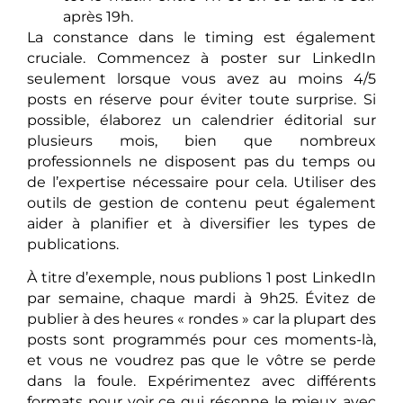
après 19h.
La constance dans le timing est également
cruciale. Commencez à poster sur LinkedIn
seulement lorsque vous avez au moins 4/5
posts en réserve pour éviter toute surprise. Si
possible, élaborez un calendrier éditorial sur
plusieurs mois, bien que nombreux
professionnels ne disposent pas du temps ou
de l’expertise nécessaire pour cela. Utiliser des
outils de gestion de contenu peut également
aider à planifier et à diversifier les types de
publications.
À titre d’exemple, nous publions 1 post LinkedIn
par semaine, chaque mardi à 9h25. Évitez de
publier à des heures « rondes » car la plupart des
posts sont programmés pour ces moments-là,
et vous ne voudrez pas que le vôtre se perde
dans la foule. Expérimentez avec différents
formats pour voir ce qui résonne le mieux avec