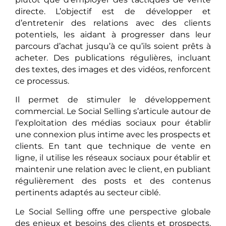
directe. L’objectif est de développer et
d’entretenir des relations avec des clients
potentiels, les aidant à progresser dans leur
parcours d’achat jusqu’à ce qu’ils soient prêts à
acheter. Des publications régulières, incluant
des textes, des images et des vidéos, renforcent
ce processus.
Il permet de stimuler le développement
commercial. Le Social Selling s’articule autour de
l’exploitation des médias sociaux pour établir
une connexion plus intime avec les prospects et
clients. En tant que technique de vente en
ligne, il utilise les réseaux sociaux pour établir et
maintenir une relation avec le client, en publiant
régulièrement des posts et des contenus
pertinents adaptés au secteur ciblé.
Le Social Selling offre une perspective globale
des enjeux et besoins des clients et prospects,