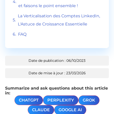
et faisons le point ensemble !
La Verticalisation des Comptes LinkedIn,
L'Astuce de Croissance Essentielle
FAQ
Date de publication : 06/10/2023
Date de mise à jour : 23/03/2026
Summarize and ask questions about this article
in:
CHATGPT
PERPLEXITY
GROK
CLAUDE
GOOGLE AI