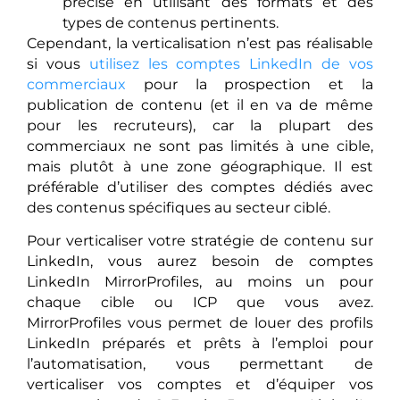
précise en utilisant des formats et des
types de contenus pertinents.
Cependant, la verticalisation n’est pas réalisable
si vous
utilisez les comptes LinkedIn de vos
commerciaux
pour la prospection et la
publication de contenu (et il en va de même
pour les recruteurs), car la plupart des
commerciaux ne sont pas limités à une cible,
mais plutôt à une zone géographique. Il est
préférable d’utiliser des comptes dédiés avec
des contenus spécifiques au secteur ciblé.
Pour verticaliser votre stratégie de contenu sur
LinkedIn, vous aurez besoin de comptes
LinkedIn MirrorProfiles, au moins un pour
chaque cible ou ICP que vous avez.
MirrorProfiles vous permet de louer des profils
LinkedIn préparés et prêts à l’emploi pour
l’automatisation, vous permettant de
verticaliser vos comptes et d’équiper vos