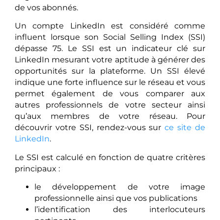
de vos abonnés.
Un compte LinkedIn est considéré comme
influent lorsque son Social Selling Index (SSI)
dépasse 75. Le SSI est un indicateur clé sur
LinkedIn mesurant votre aptitude à générer des
opportunités sur la plateforme. Un SSI élevé
indique une forte influence sur le réseau et vous
permet également de vous comparer aux
autres professionnels de votre secteur ainsi
qu’aux membres de votre réseau. Pour
découvrir votre SSI, rendez-vous sur
ce site de
LinkedIn
.
Le SSI est calculé en fonction de quatre critères
principaux :
le développement de votre image
professionnelle ainsi que vos publications
l’identification des interlocuteurs