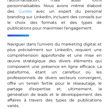
l’automatisation, mais aussi 100%
personnalisables. Nous avons même élaboré
des
Guides
avec un expert du personal
branding sur LinkedIn, incluant des conseils sur
le choix des formats et des types de
publications pour maximiser l’engagement.
Naviguer dans l’univers du marketing digital, et
plus précisément sur LinkedIn, requiert une
compréhension approfondie et une mise en
œuvre stratégique des divers éléments qui
composent une présence en ligne efficace. La
plateforme, étant un carrefour où les
professionnels de divers secteurs convergent,
offre un terrain fertile pour le réseautage, le
partage d’expertise et, ultimement, la
génération de leads et le développement des
affaires à travers des types de publications
variés.