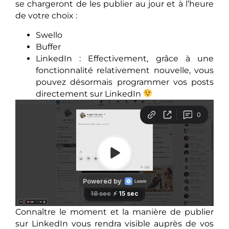
se chargeront de les publier au jour et à l’heure
de votre choix :
Swello
Buffer
LinkedIn : Effectivement, grâce à une
fonctionnalité relativement nouvelle, vous
pouvez désormais programmer vos posts
directement sur LinkedIn
Connaître le moment et la manière de publier
sur LinkedIn vous rendra visible auprès de vos