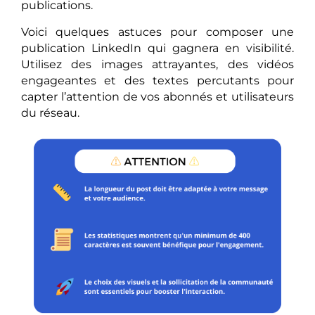
publications.
Voici quelques astuces pour composer une
publication LinkedIn qui gagnera en visibilité.
Utilisez des images attrayantes, des vidéos
engageantes et des textes percutants pour
capter l’attention de vos abonnés et utilisateurs
du réseau.