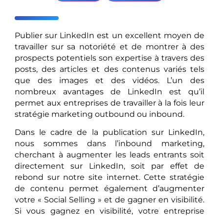
Publier sur LinkedIn est un excellent moyen de
travailler sur sa notoriété et de montrer à des
prospects potentiels son expertise à travers des
posts, des articles et des contenus variés tels
que des images et des vidéos. L’un des
nombreux avantages de LinkedIn est qu’il
permet aux entreprises de travailler à la fois leur
stratégie marketing outbound ou inbound.
Dans le cadre de la publication sur LinkedIn,
nous sommes dans l’inbound marketing,
cherchant à augmenter les leads entrants soit
directement sur LinkedIn, soit par effet de
rebond sur notre site internet. Cette stratégie
de contenu permet également d’augmenter
votre « Social Selling » et de gagner en visibilité.
Si vous gagnez en visibilité, votre entreprise