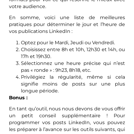
votre audience.
En somme, voici une liste de meilleures
pratiques pour déterminer le jour et l’heure de
vos publications LinkedIn :
Optez pour le Mardi, Jeudi ou Vendredi.
Choisissez entre 8h et 10h, 12h30 et 14h, ou
17h et 19h30.
Sélectionnez une heure précise qui n’est
pas « ronde » : 9h23, 8h18, etc.
Privilégiez la régularité, même si cela
signifie moins de posts sur une plus
longue période.
Bonus :
En tant qu’outil, nous nous devons de vous offrir
un petit conseil supplémentaire ! Pour
programmer vos posts LinkedIn, vous pouvez
les préparer à l’avance sur les outils suivants, qui