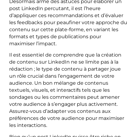
Désormais armé des astuces pour élaborer un
post LinkedIn percutant, il est l’heure
d’appliquer ces recommandations et d’évaluer
les feedbacks pour peaufiner votre approche du
contenu sur cette plate-forme, en variant les
formats et types de publications pour
maximiser l’impact.
Il est essentiel de comprendre que la création
de contenu sur LinkedIn ne se limite pas à la
rédaction ; le type de contenu à partager joue
un rôle crucial dans l’engagement de votre
audience. Un bon mélange de contenus
textuels, visuels, et interactifs tels que les
sondages ou les commentaires peut amener
votre audience à s’engager plus activement.
Assurez-vous d’adapter vos contenus aux
préférences de votre audience pour maximiser
les interactions.
Bien qu’un post LinkedIn puisse être riche en