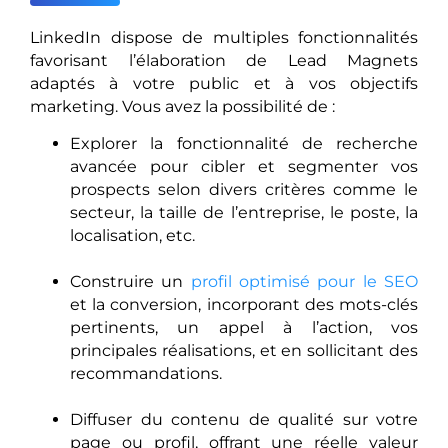
LinkedIn dispose de multiples fonctionnalités
favorisant l’élaboration de Lead Magnets
adaptés à votre public et à vos objectifs
marketing. Vous avez la possibilité de :
Explorer la fonctionnalité de recherche
avancée pour cibler et segmenter vos
prospects selon divers critères comme le
secteur, la taille de l’entreprise, le poste, la
localisation, etc.
Construire un
profil optimisé pour le SEO
et la conversion, incorporant des mots-clés
pertinents, un appel à l’action, vos
principales réalisations, et en sollicitant des
recommandations.
Diffuser du contenu de qualité sur votre
page ou profil, offrant une réelle valeur