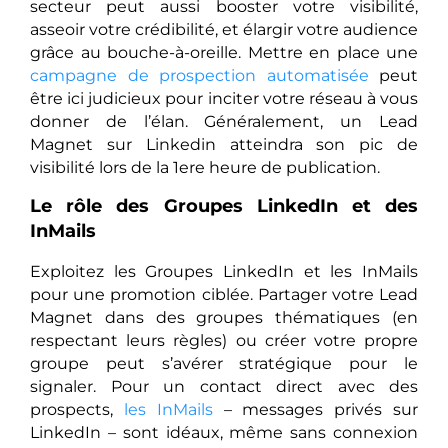
secteur peut aussi booster votre visibilité,
asseoir votre crédibilité, et élargir votre audience
grâce au bouche-à-oreille. Mettre en place une
campagne de prospection automatisée
peut
être ici judicieux pour inciter votre réseau à vous
donner de l’élan. Généralement, un Lead
Magnet sur Linkedin atteindra son pic de
visibilité lors de la 1ere heure de publication.
Le rôle des Groupes LinkedIn et des
InMails
Exploitez les Groupes LinkedIn et les InMails
pour une promotion ciblée. Partager votre Lead
Magnet dans des groupes thématiques (en
respectant leurs règles) ou créer votre propre
groupe peut s’avérer stratégique pour le
signaler. Pour un contact direct avec des
prospects,
les InMails
– messages privés sur
LinkedIn – sont idéaux, même sans connexion