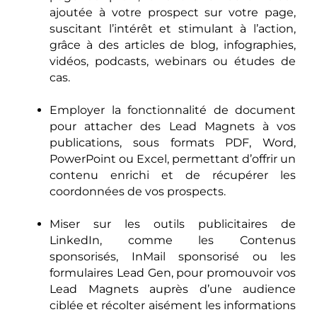
ajoutée à votre prospect sur votre page,
suscitant l’intérêt et stimulant à l’action,
grâce à des articles de blog, infographies,
vidéos, podcasts, webinars ou études de
cas.
Employer la fonctionnalité de document
pour attacher des Lead Magnets à vos
publications, sous formats PDF, Word,
PowerPoint ou Excel, permettant d’offrir un
contenu enrichi et de récupérer les
coordonnées de vos prospects.
Miser sur les outils publicitaires de
LinkedIn, comme les Contenus
sponsorisés, InMail sponsorisé ou les
formulaires Lead Gen, pour promouvoir vos
Lead Magnets auprès d’une audience
ciblée et récolter aisément les informations