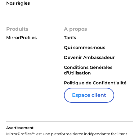
Nos règles
Integrations
Produits
A propos
MirrorProfiles
Tarifs
Qui sommes-nous
Devenir Ambassadeur
Conditions Générales
d’Utilisation
Politique de Confidentialité
Espace client
Avertissement
MirrorProfiles™ est une plateforme tierce indépendante facilitant