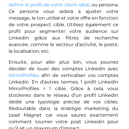
définir le profil de votre client idéal
, ou persona.
Ce persona vous aidera à ajuster votre
message, le ton utilisé et votre offre en fonction
de votre prospect cible. Utilisez également ce
profil pour segmenter votre audience sur
LinkedIn grâce aux filtres de recherche
avancée, comme le secteur d’activité, le poste,
la localisation, etc.
Ensuite, pour aller plus loin, vous pourrez
décider de louer des comptes Linkedin avec
MirrorProfiles
afin de verticaliser vos comptes
Linkedin. En d’autres termes, 1 profil Linkedin
MirrorProfiles = 1 cible. Grâce à cela, vous
stockerez dans le réseau d’un profil Linkedin
dédié une typologie précise de vos cibles.
Redoutable dans la stratégie marketing du
Lead Magnet car vous saurez exactement
comment tourner votre post Linkedin pour
qu’il ait un maximum d’impact.