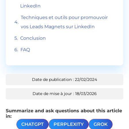
LinkedIn
Techniques et outils pour promouvoir
vos Leads Magnets sur LinkedIn
Conclusion
FAQ
Date de publication : 22/02/2024
Date de mise à jour : 18/03/2026
Summarize and ask questions about this article
in:
CHATGPT
PERPLEXITY
GROK