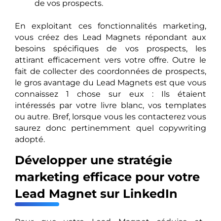
de vos prospects.
En exploitant ces fonctionnalités marketing,
vous créez des Lead Magnets répondant aux
besoins spécifiques de vos prospects, les
attirant efficacement vers votre offre. Outre le
fait de collecter des coordonnées de prospects,
le gros avantage du Lead Magnets est que vous
connaissez 1 chose sur eux : Ils étaient
intéressés par votre livre blanc, vos templates
ou autre. Bref, lorsque vous les contacterez vous
saurez donc pertinemment quel copywriting
adopté.
Développer une stratégie
marketing efficace pour votre
Lead Magnet sur LinkedIn