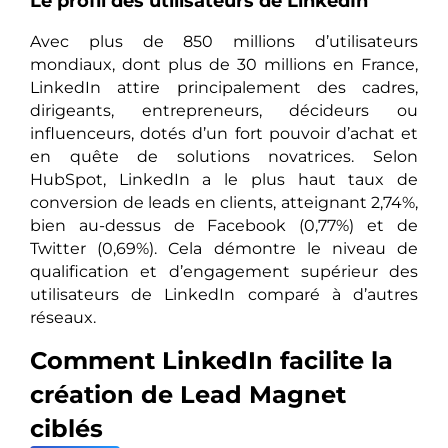
Le profil des utilisateurs de LinkedIn
Avec plus de 850 millions d’utilisateurs
mondiaux, dont plus de 30 millions en France,
LinkedIn attire principalement des cadres,
dirigeants, entrepreneurs, décideurs ou
influenceurs, dotés d’un fort pouvoir d’achat et
en quête de solutions novatrices. Selon
HubSpot, LinkedIn a le plus haut taux de
conversion de leads en clients, atteignant 2,74%,
bien au-dessus de Facebook (0,77%) et de
Twitter (0,69%). Cela démontre le niveau de
qualification et d’engagement supérieur des
utilisateurs de LinkedIn comparé à d’autres
réseaux.
Comment LinkedIn facilite la
création de Lead Magnet
ciblés