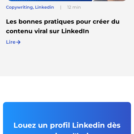
Copywriting
,
Linkedin
|
12 min
Les bonnes pratiques pour créer du
contenu viral sur LinkedIn
Lire
Louez un profil Linkedin dès