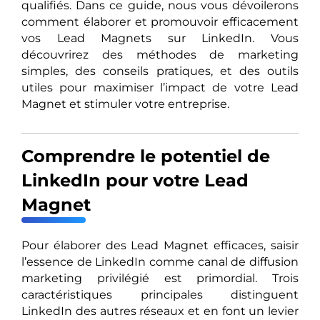
qualifiés. Dans ce guide, nous vous dévoilerons
comment élaborer et promouvoir efficacement
vos Lead Magnets sur LinkedIn. Vous
découvrirez des méthodes de marketing
simples, des conseils pratiques, et des outils
utiles pour maximiser l’impact de votre Lead
Magnet et stimuler votre entreprise.
Comprendre le potentiel de
LinkedIn pour votre Lead
Magnet
Pour élaborer des Lead Magnet efficaces, saisir
l’essence de LinkedIn comme canal de diffusion
marketing privilégié est primordial. Trois
caractéristiques principales distinguent
LinkedIn des autres réseaux et en font un levier