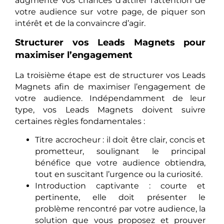
augmente vos chances d’attirer l’attention de
votre audience sur votre page, de piquer son
intérêt et de la convaincre d’agir.
Structurer vos Leads Magnets pour
maximiser l’engagement
La troisième étape est de structurer vos Leads
Magnets afin de maximiser l’engagement de
votre audience. Indépendamment de leur
type, vos Leads Magnets doivent suivre
certaines règles fondamentales :
Titre accrocheur : il doit être clair, concis et
prometteur, soulignant le principal
bénéfice que votre audience obtiendra,
tout en suscitant l’urgence ou la curiosité.
Introduction captivante : courte et
pertinente, elle doit présenter le
problème rencontré par votre audience, la
solution que vous proposez et prouver