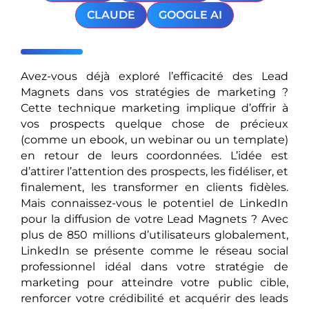
CLAUDE
GOOGLE AI
Avez-vous déjà exploré l’efficacité des Lead
Magnets dans vos stratégies de marketing ?
Cette technique marketing implique d’offrir à
vos prospects quelque chose de précieux
(comme un ebook, un webinar ou un template)
en retour de leurs coordonnées. L’idée est
d’attirer l’attention des prospects, les fidéliser, et
finalement, les transformer en clients fidèles.
Mais connaissez-vous le potentiel de LinkedIn
pour la diffusion de votre Lead Magnets ? Avec
plus de 850 millions d’utilisateurs globalement,
LinkedIn se présente comme le réseau social
professionnel idéal dans votre stratégie de
marketing pour atteindre votre public cible,
renforcer votre crédibilité et acquérir des leads