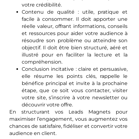
votre crédibilité.
Contenu de qualité : utile, pratique et
facile à consommer. Il doit apporter une
réelle valeur, offrant informations, conseils
et ressources pour aider votre audience à
résoudre son problème ou atteindre son
objectif. Il doit être bien structuré, aéré et
illustré pour en faciliter la lecture et la
compréhension.
Conclusion incitative : claire et persuasive,
elle résume les points clés, rappelle le
bénéfice principal et invite à la prochaine
étape, que ce soit vous contacter, visiter
votre site, s’inscrire à votre newsletter ou
découvrir votre offre.
En structurant vos Leads Magnets pour
maximiser l’engagement, vous augmentez vos
chances de satisfaire, fidéliser et convertir votre
audience en client.