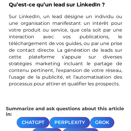
Qu’est-ce qu’un lead sur LinkedIn ?
Sur LinkedIn, un lead désigne un individu ou
une organisation manifestant un intérêt pour
votre produit ou service, que cela soit par une
interaction avec vos publications, le
téléchargement de vos guides, ou par une prise
de contact directe. La génération de leads sur
cette plateforme s’appuie sur diverses
stratégies marketing incluant le partage de
contenu pertinent, l’expansion de votre réseau,
l’usage de la publicité, et l’automatisation des
processus pour attirer et qualifier les prospects.
Summarize and ask questions about this article
in:
CHATGPT
PERPLEXITY
GROK