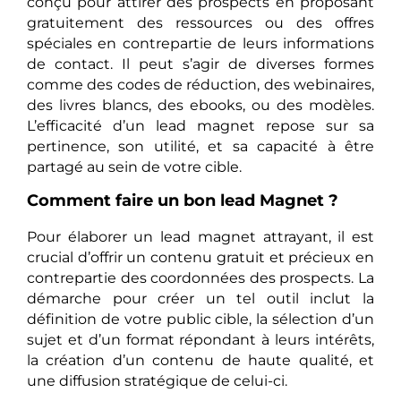
conçu pour attirer des prospects en proposant
gratuitement des ressources ou des offres
spéciales en contrepartie de leurs informations
de contact. Il peut s’agir de diverses formes
comme des codes de réduction, des webinaires,
des livres blancs, des ebooks, ou des modèles.
L’efficacité d’un lead magnet repose sur sa
pertinence, son utilité, et sa capacité à être
partagé au sein de votre cible.
Comment faire un bon lead Magnet ?
Pour élaborer un lead magnet attrayant, il est
crucial d’offrir un contenu gratuit et précieux en
contrepartie des coordonnées des prospects. La
démarche pour créer un tel outil inclut la
définition de votre public cible, la sélection d’un
sujet et d’un format répondant à leurs intérêts,
la création d’un contenu de haute qualité, et
une diffusion stratégique de celui-ci.