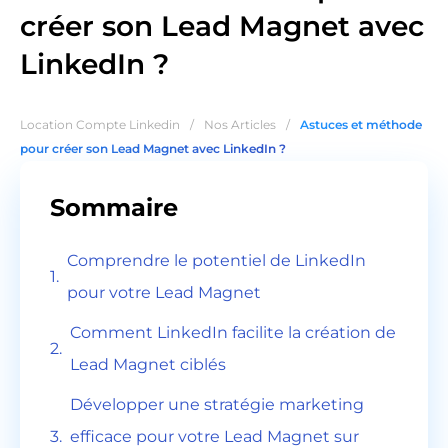
créer son Lead Magnet avec
LinkedIn ?
Location Compte Linkedin
/
Nos Articles
/
Astuces et méthode
pour créer son Lead Magnet avec LinkedIn ?
Sommaire
Comprendre le potentiel de LinkedIn
pour votre Lead Magnet
Comment LinkedIn facilite la création de
Lead Magnet ciblés
Développer une stratégie marketing
efficace pour votre Lead Magnet sur