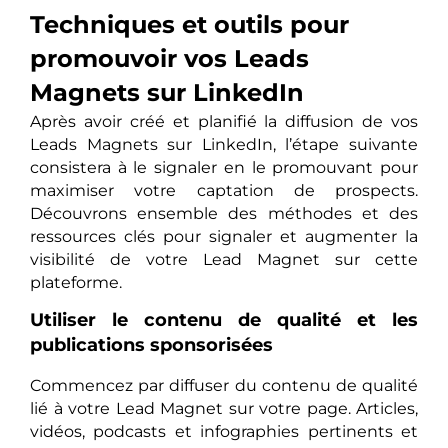
Techniques et outils pour
promouvoir vos Leads
Magnets sur LinkedIn
Après avoir créé et planifié la diffusion de vos
Leads Magnets sur LinkedIn, l’étape suivante
consistera à le signaler en le promouvant pour
maximiser votre captation de prospects.
Découvrons ensemble des méthodes et des
ressources clés pour signaler et augmenter la
visibilité de votre Lead Magnet sur cette
plateforme.
Utiliser le contenu de qualité et les
publications sponsorisées
Commencez par diffuser du contenu de qualité
lié à votre Lead Magnet sur votre page. Articles,
vidéos, podcasts et infographies pertinents et