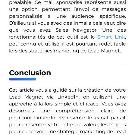
préalable. Ce mail sponsorisé représente aussi
une option, permettant l’envoi de messages
personnalisés à une audience spécifique.
D’ailleurs si vous avec des Inmails cela veut dire
que vous avez Sales Navigator. Une des
fonctionnalités de cet outil est le
Smart Link
,
peu connu et utilisé, il est pourtant redoutable
lors des stratégies marketing de Lead Magnet.
Conclusion
Cet article vous a guidé sur la création de votre
Lead Magnet via LinkedIn, en utilisant une
approche à la fois simple et efficace. Vous avez
désormais une compréhension claire de
pourquoi LinkedIn représente le canal parfait
pour présenter votre offre de valeur, les étapes
pour concevoir une stratégie marketing de Lead