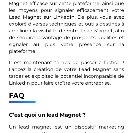
Magnet efficace sur cette plateforme, ainsi que
les moyens pour signaler efficacement votre
Lead Magnet sur LinkedIn. De plus, vous avez
exploré diverses techniques et outils destinés à
améliorer la visibilité de votre Lead Magnet, afin
de séduire davantage de prospects qualifiés et
signaler au plus votre présence sur la
plateforme.
Il est maintenant temps de passer à l’action !
Lancez la création de votre Lead Magnet sans
tarder et exploitez le potentiel incomparable de
LinkedIn pour faire croître votre entreprise.
FAQ
C’est quoi un lead Magnet ?
Un lead magnet est un dispositif marketing