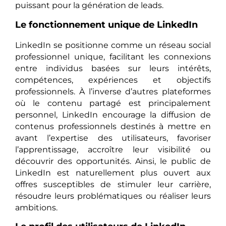
puissant pour la génération de leads.
Le fonctionnement unique de LinkedIn
LinkedIn se positionne comme un réseau social
professionnel unique, facilitant les connexions
entre individus basées sur leurs intérêts,
compétences, expériences et objectifs
professionnels. À l’inverse d’autres plateformes
où le contenu partagé est principalement
personnel, LinkedIn encourage la diffusion de
contenus professionnels destinés à mettre en
avant l’expertise des utilisateurs, favoriser
l’apprentissage, accroître leur visibilité ou
découvrir des opportunités. Ainsi, le public de
LinkedIn est naturellement plus ouvert aux
offres susceptibles de stimuler leur carrière,
résoudre leurs problématiques ou réaliser leurs
ambitions.