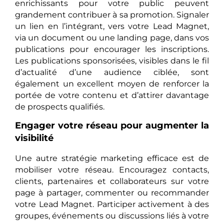
enrichissants pour votre public peuvent
grandement contribuer à sa promotion. Signaler
un lien en l’intégrant, vers votre Lead Magnet,
via un document ou une landing page, dans vos
publications pour encourager les inscriptions.
Les publications sponsorisées, visibles dans le fil
d’actualité d’une audience ciblée, sont
également un excellent moyen de renforcer la
portée de votre contenu et d’attirer davantage
de prospects qualifiés.
Engager votre réseau pour augmenter la
visibilité
Une autre stratégie marketing efficace est de
mobiliser votre réseau. Encouragez contacts,
clients, partenaires et collaborateurs sur votre
page à partager, commenter ou recommander
votre Lead Magnet. Participer activement à des
groupes, événements ou discussions liés à votre