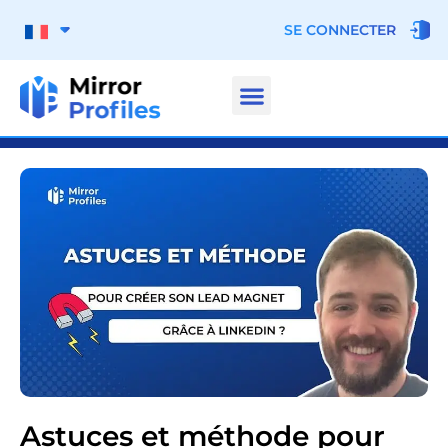
SE CONNECTER
Astuces et méthode pour