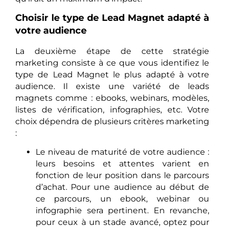
Choisir le type de Lead Magnet adapté à
votre audience
La deuxième étape de cette stratégie
marketing consiste à ce que vous identifiez le
type de Lead Magnet le plus adapté à votre
audience. Il existe une variété de leads
magnets comme : ebooks, webinars, modèles,
listes de vérification, infographies, etc. Votre
choix dépendra de plusieurs critères marketing
:
Le niveau de maturité de votre audience :
leurs besoins et attentes varient en
fonction de leur position dans le parcours
d’achat. Pour une audience au début de
ce parcours, un ebook, webinar ou
infographie sera pertinent. En revanche,
pour ceux à un stade avancé, optez pour