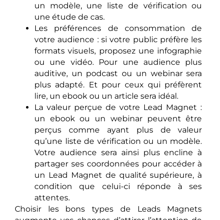
un modèle, une liste de vérification ou
une étude de cas.
Les préférences de consommation de
votre audience : si votre public préfère les
formats visuels, proposez une infographie
ou une vidéo. Pour une audience plus
auditive, un podcast ou un webinar sera
plus adapté. Et pour ceux qui préfèrent
lire, un ebook ou un article sera idéal.
La valeur perçue de votre Lead Magnet :
un ebook ou un webinar peuvent être
perçus comme ayant plus de valeur
qu’une liste de vérification ou un modèle.
Votre audience sera ainsi plus encline à
partager ses coordonnées pour accéder à
un Lead Magnet de qualité supérieure, à
condition que celui-ci réponde à ses
attentes.
Choisir les bons types de Leads Magnets