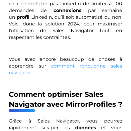
cela n’empêche pas LinkedIn de limiter à 100
demandes de
connexions
par semaine
un
profil
LinkedIn, qu’il soit automatisé ou non.
Voici donc la solution 2024, pour maximiser
l’utilisation de Sales Navigator tout en
respectant les contraintes.
Vous avez encore beaucoup de choses à
apprendre sur
comment fonctionne sales
navigator.
Comment optimiser Sales
Navigator avec MirrorProfiles ?
Grâce à Sales Navigator, vous pourrez
rapidement scraper les
données
et vous