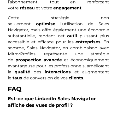
l’abonnement, tout en renforçant
votre
réseau
et votre
engagement
.
Cette stratégie non
seulement
optimise
l’utilisation de Sales
Navigator, mais offre également une économie
substantielle, rendant cet
outil
puissant plus
accessible et efficace pour les
entreprises
. En
somme, Sales Navigator, en combinaison avec
MirrorProfiles, représente une stratégie
de
prospection
avancée
et économiquement
avantageuse pour les professionnels, améliorant
la
qualité
des
interactions
et augmentant
le
taux
de conversion de vos
clients
.
FAQ
Est-ce que LinkedIn Sales Navigator
affiche des vues de profil ?