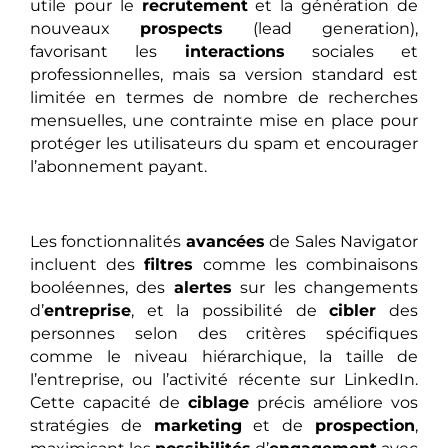
utile pour le
recrutement
et la génération de
nouveaux
prospects
(lead generation),
favorisant les
interactions
sociales et
professionnelles, mais sa version standard est
limitée en termes de nombre de recherches
mensuelles, une contrainte mise en place pour
protéger les utilisateurs du spam et encourager
l’abonnement payant.
Les fonctionnalités
avancées
de Sales Navigator
incluent des
filtres
comme les combinaisons
booléennes, des
alertes
sur les changements
d’
entreprise
, et la possibilité de
cibler
des
personnes selon des critères spécifiques
comme le niveau hiérarchique, la taille de
l’entreprise, ou l’activité récente sur LinkedIn.
Cette capacité de
ciblage
précis améliore vos
stratégies de
marketing
et de
prospection
,