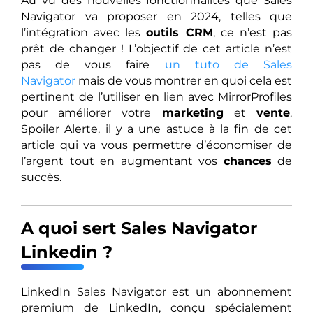
Au vu des nouvelles fonctionnalités que Sales
Navigator va proposer en 2024, telles que
l’intégration avec les
outils CRM
, ce n’est pas
prêt de changer ! L’objectif de cet article n’est
pas de vous faire
un tuto de Sales
Navigator
mais de vous montrer en quoi cela est
pertinent de l’utiliser en lien avec MirrorProfiles
pour améliorer votre
marketing
et
vente
.
Spoiler Alerte, il y a une astuce à la fin de cet
article qui va vous permettre d’économiser de
l’argent tout en augmentant vos
chances
de
succès.
A quoi sert Sales Navigator
Linkedin ?
LinkedIn Sales Navigator est un abonnement
premium de LinkedIn, conçu spécialement