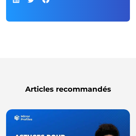
Articles recommandés