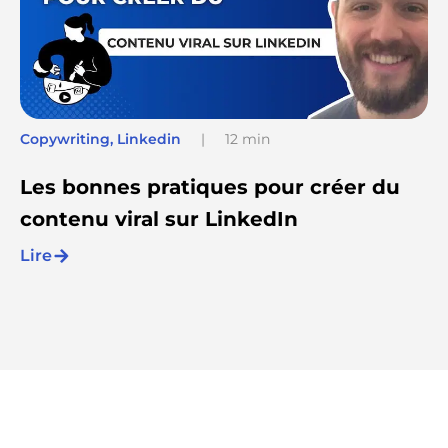
Copywriting
,
Linkedin
|
12 min
Les bonnes pratiques pour créer du
contenu viral sur LinkedIn
Lire