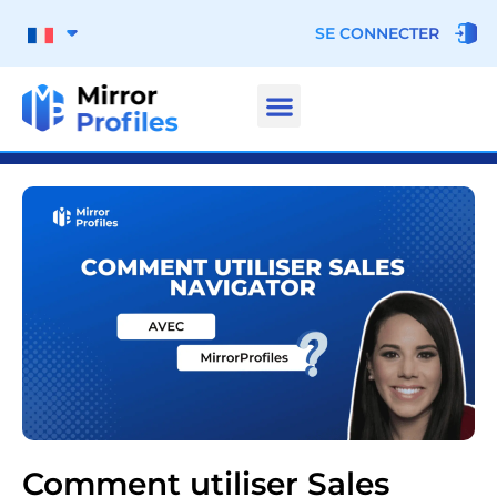
SE CONNECTER
Comment utiliser Sales