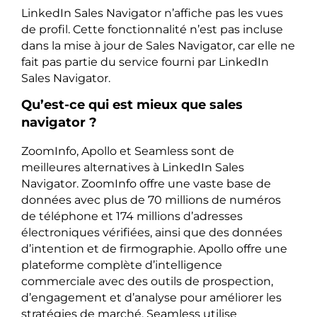
LinkedIn Sales Navigator n’affiche pas les vues
de profil. Cette fonctionnalité n’est pas incluse
dans la mise à jour de Sales Navigator, car elle ne
fait pas partie du service fourni par LinkedIn
Sales Navigator.
Qu’est-ce qui est mieux que sales
navigator ?
ZoomInfo, Apollo et Seamless sont de
meilleures alternatives à LinkedIn Sales
Navigator. ZoomInfo offre une vaste base de
données avec plus de 70 millions de numéros
de téléphone et 174 millions d’adresses
électroniques vérifiées, ainsi que des données
d’intention et de firmographie. Apollo offre une
plateforme complète d’intelligence
commerciale avec des outils de prospection,
d’engagement et d’analyse pour améliorer les
stratégies de marché. Seamless utilise