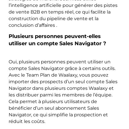
l’intelligence artificielle pour générer des pistes
de vente B2B en temps réel, ce qui facilite la
construction du pipeline de vente et la
conclusion d’affaires .
Plusieurs personnes peuvent-elles
utiliser un compte Sales Navigator ?
Oui, plusieurs personnes peuvent utiliser un
compte Sales Navigator grâce à certains outils.
Avec le Team Plan de Waalaxy, vous pouvez
importer des prospects d’un seul compte Sales
Navigator dans plusieurs comptes Waalaxy et
les distribuer parmi les membres de l’équipe.
Cela permet à plusieurs utilisateurs de
bénéficier d’un seul abonnement Sales
Navigator, ce qui simplifie la prospection et
réduit les coûts.