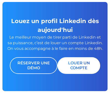
Louez un profil Linkedin dès
aujourd'hui
Le meilleur moyen de tirer parti de Linkedin et
sa puissance, c’est de louer un
compte Linkedin.
On vous accompagne à le faire en moins de 48h.
RÉSERVER UNE
LOUER UN
DÉMO
COMPTE