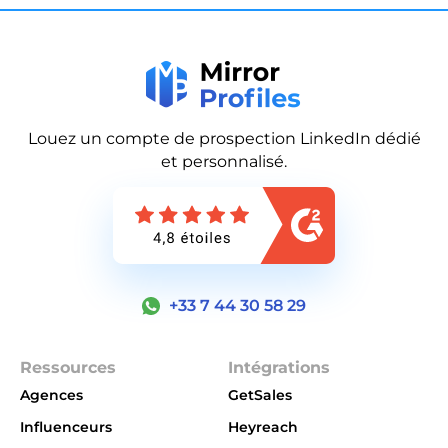
Louez un compte de prospection LinkedIn dédié
et personnalisé.
+33 7 44 30 58 29
Ressources
Intégrations
Agences
GetSales
Influenceurs
Heyreach