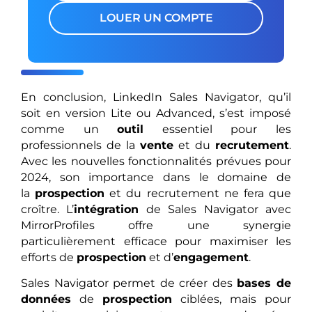
LOUER UN COMPTE
En conclusion, LinkedIn Sales Navigator, qu’il
soit en version Lite ou Advanced, s’est imposé
comme un
outil
essentiel pour les
professionnels de la
vente
et du
recrutement
.
Avec les nouvelles fonctionnalités prévues pour
2024, son importance dans le domaine de
la
prospection
et du recrutement ne fera que
croître. L’
intégration
de Sales Navigator avec
MirrorProfiles offre une synergie
particulièrement efficace pour maximiser les
efforts de
prospection
et d’
engagement
.
Sales Navigator permet de créer des
bases de
données
de
prospection
ciblées, mais pour