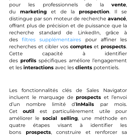
pour les professionnels de la
vente
,
du
marketing
et de la
prospection
. Il se
distingue par son moteur de recherche
avancé
,
offrant plus de précision et de puissance que la
recherche standard de LinkedIn, grâce à
des
filtres supplémentaires
pour affiner les
recherches et cibler vos
comptes
et
prospects
.
Cette capacité à identifier
des
profils
spécifiques améliore l’engagement
et les
interactions
avec les
clients
potentiels.
Les fonctionnalités clés de Sales Navigator
incluent le marquage de
prospects
et l’envoi
d’un nombre limité d’
InMails
par mois.
Cet
outil
est particulièrement utile pour
améliorer le
social selling
, une méthode en
quatre étapes visant à identifier les
bons
prospects
, construire et renforcer sa