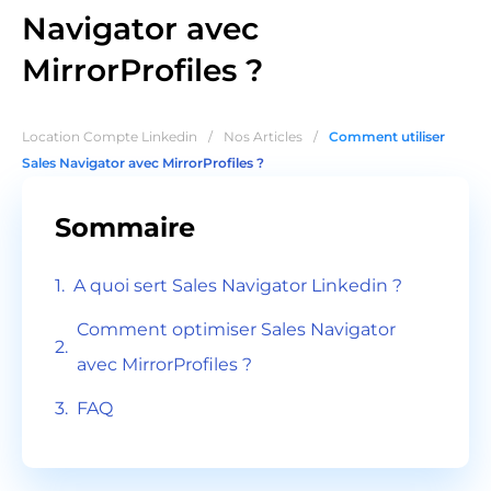
Navigator avec
MirrorProfiles ?
Location Compte Linkedin
/
Nos Articles
/
Comment utiliser
Sales Navigator avec MirrorProfiles ?
Sommaire
A quoi sert Sales Navigator Linkedin ?
Comment optimiser Sales Navigator
avec MirrorProfiles ?
FAQ