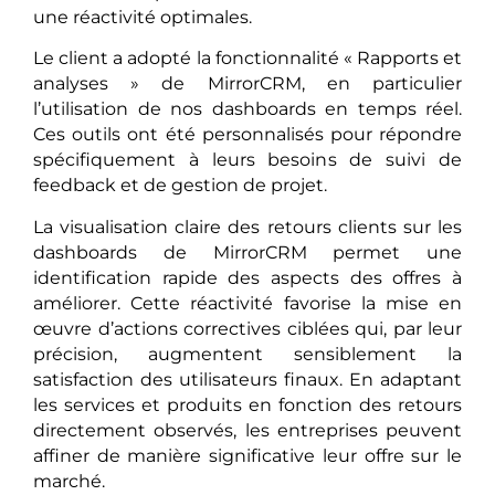
une réactivité optimales.
Le client a adopté la fonctionnalité « Rapports et
analyses » de MirrorCRM, en particulier
l’utilisation de nos dashboards en temps réel.
Ces outils ont été personnalisés pour répondre
spécifiquement à leurs besoins de suivi de
feedback et de gestion de projet.
La visualisation claire des retours clients sur les
dashboards de MirrorCRM permet une
identification rapide des aspects des offres à
améliorer. Cette réactivité favorise la mise en
œuvre d’actions correctives ciblées qui, par leur
précision, augmentent sensiblement la
satisfaction des utilisateurs finaux. En adaptant
les services et produits en fonction des retours
directement observés, les entreprises peuvent
affiner de manière significative leur offre sur le
marché.