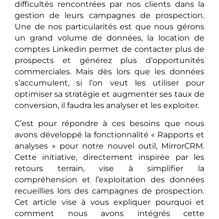
difficultés rencontrées par nos clients dans la
gestion de leurs campagnes de prospection.
Une de nos particularités est que nous gérons
un grand volume de données, la location de
comptes Linkedin permet de contacter plus de
prospects et générez plus d’opportunités
commerciales. Mais dès lors que les données
s’accumulent, si l’on veut les utiliser pour
optimiser sa stratégie et augmenter ses taux de
conversion, il faudra les analyser et les exploiter.
C’est pour répondre à ces besoins que nous
avons développé la fonctionnalité « Rapports et
analyses » pour notre nouvel outil, MirrorCRM.
Cette initiative, directement inspirée par les
retours terrain, vise à simplifier la
compréhension et l’exploitation des données
recueillies lors des campagnes de prospection.
Cet article vise à vous expliquer pourquoi et
comment nous avons intégrés cette