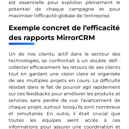
est essentielle pour exploiter pleinement le
potentiel de chaque campagne et pour
maximiser l’efficacité globale de l’entreprise.
Exemple concret de l’efficacité
des rapports MirrorCRM
Un de nos clients, actif dans le secteur des
technologies, se confrontait à un double défi :
collecter efficacement les retours de ses clients
tout en gardant une vision claire et organisée
de ses multiples projets en cours. La difficulté
résidait dans le fait de pouvoir agir rapidement
sur ces feedbacks pour améliorer les produits et
services, sans perdre de vue l’avancement de
chaque projet, surtout lorsqu’ils sont nombreux
et simultanés. En outre, il était crucial que
toutes les équipes aient accès à ces
informations pour assurer une coordination et