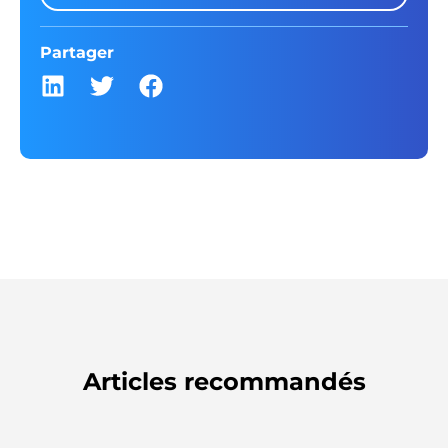
Partager
Articles recommandés