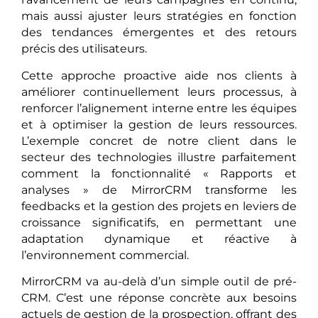
mais aussi ajuster leurs stratégies en fonction
des tendances émergentes et des retours
précis des utilisateurs.
Cette approche proactive aide nos clients à
améliorer continuellement leurs processus, à
renforcer l’alignement interne entre les équipes
et à optimiser la gestion de leurs ressources.
L’exemple concret de notre client dans le
secteur des technologies illustre parfaitement
comment la fonctionnalité « Rapports et
analyses » de MirrorCRM transforme les
feedbacks et la gestion des projets en leviers de
croissance significatifs, en permettant une
adaptation dynamique et réactive à
l’environnement commercial.
MirrorCRM va au-delà d’un simple outil de pré-
CRM. C’est une réponse concrète aux besoins
actuels de gestion de la prospection, offrant des