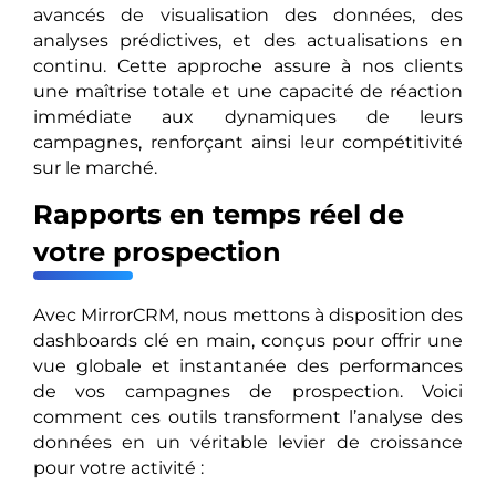
avancés de visualisation des données, des
analyses prédictives, et des actualisations en
continu. Cette approche assure à nos clients
une maîtrise totale et une capacité de réaction
immédiate aux dynamiques de leurs
campagnes, renforçant ainsi leur compétitivité
sur le marché.
Rapports en temps réel de
votre prospection
Avec MirrorCRM, nous mettons à disposition des
dashboards clé en main, conçus pour offrir une
vue globale et instantanée des performances
de vos campagnes de prospection. Voici
comment ces outils transforment l’analyse des
données en un véritable levier de croissance
pour votre activité :