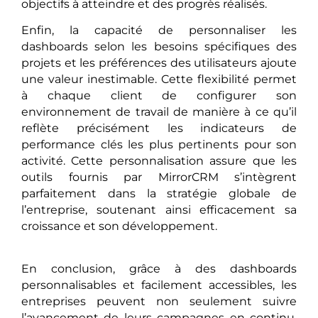
objectifs à atteindre et des progrès réalisés.
Enfin, la capacité de personnaliser les
dashboards selon les besoins spécifiques des
projets et les préférences des utilisateurs ajoute
une valeur inestimable. Cette flexibilité permet
à chaque client de configurer son
environnement de travail de manière à ce qu’il
reflète précisément les indicateurs de
performance clés les plus pertinents pour son
activité. Cette personnalisation assure que les
outils fournis par MirrorCRM s’intègrent
parfaitement dans la stratégie globale de
l’entreprise, soutenant ainsi efficacement sa
croissance et son développement.
En conclusion, grâce à des dashboards
personnalisables et facilement accessibles, les
entreprises peuvent non seulement suivre
l’avancement de leurs campagnes en continu,