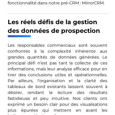
fonctionnalité dans notre pré-CRM : MirrorCRM.
Les réels défis de la gestion
des données de prospection
Les responsables commerciaux sont souvent
confrontés à la complexité inhérente aux
grandes quantités de données générées. Le
principal défi n’est pas tant la collecte de ces
informations, mais leur analyse efficace pour en
tirer des conclusions utiles et opérationnelles.
Par ailleurs, l’organisation et la clarté des
tableaux de bord existants laissent souvent à
désirer, rendant la lecture des résultats
fastidieuse et peu intuitive. Nos clients ont
exprimé un besoin clair pour des visualisations
plus épurées qui mettent en avant les