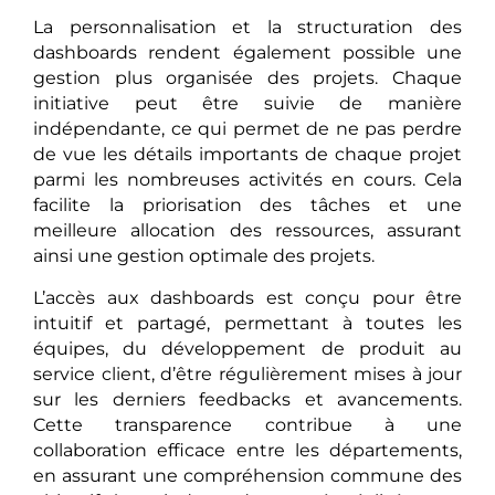
La personnalisation et la structuration des
dashboards rendent également possible une
gestion plus organisée des projets. Chaque
initiative peut être suivie de manière
indépendante, ce qui permet de ne pas perdre
de vue les détails importants de chaque projet
parmi les nombreuses activités en cours. Cela
facilite la priorisation des tâches et une
meilleure allocation des ressources, assurant
ainsi une gestion optimale des projets.
L’accès aux dashboards est conçu pour être
intuitif et partagé, permettant à toutes les
équipes, du développement de produit au
service client, d’être régulièrement mises à jour
sur les derniers feedbacks et avancements.
Cette transparence contribue à une
collaboration efficace entre les départements,
en assurant une compréhension commune des