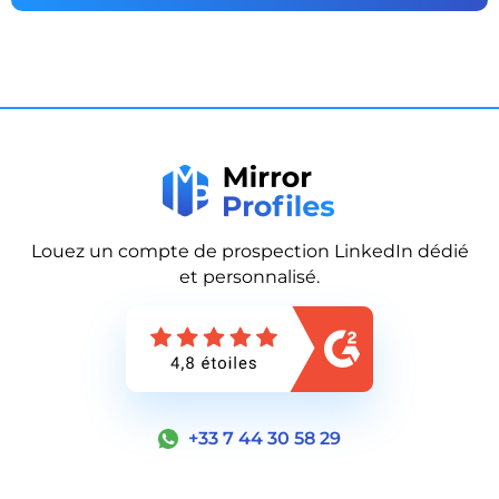
Louez un compte de prospection LinkedIn dédié
et personnalisé.
+33 7 44 30 58 29