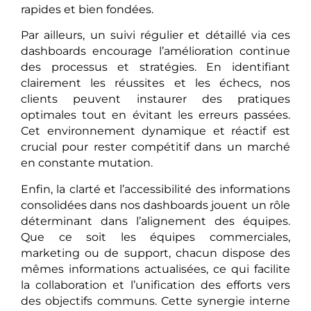
rapides et bien fondées.
Par ailleurs, un suivi régulier et détaillé via ces
dashboards encourage l’amélioration continue
des processus et stratégies. En identifiant
clairement les réussites et les échecs, nos
clients peuvent instaurer des pratiques
optimales tout en évitant les erreurs passées.
Cet environnement dynamique et réactif est
crucial pour rester compétitif dans un marché
en constante mutation.
Enfin, la clarté et l’accessibilité des informations
consolidées dans nos dashboards jouent un rôle
déterminant dans l’alignement des équipes.
Que ce soit les équipes commerciales,
marketing ou de support, chacun dispose des
mêmes informations actualisées, ce qui facilite
la collaboration et l’unification des efforts vers
des objectifs communs. Cette synergie interne