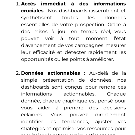
Accès immédiat à des informations
cruciales
: Nos dashboards rassemblent et
synthétisent toutes les données
essentielles de votre prospection. Grâce à
des mises à jour en temps réel, vous
pouvez voir à tout moment l’état
d’avancement de vos campagnes, mesurer
leur efficacité et détecter rapidement les
opportunités ou les points à améliorer.
Données actionnables
: Au-delà de la
simple présentation de données, nos
dashboards sont conçus pour rendre ces
informations actionnables. Chaque
donnée, chaque graphique est pensé pour
vous aider à prendre des décisions
éclairées. Vous pouvez directement
identifier les tendances, ajuster vos
stratégies et optimiser vos ressources pour