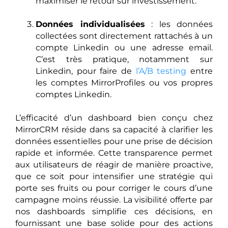
maximiser le retour sur investissement.
Données individualisées
: les données
collectées sont directement rattachés à un
compte Linkedin ou une adresse email.
C’est très pratique, notamment sur
Linkedin, pour faire de
l’A/B testing
entre
les comptes MirrorProfiles ou vos propres
comptes Linkedin.
L’efficacité d’un dashboard bien conçu chez
MirrorCRM réside dans sa capacité à clarifier les
données essentielles pour une prise de décision
rapide et informée. Cette transparence permet
aux utilisateurs de réagir de manière proactive,
que ce soit pour intensifier une stratégie qui
porte ses fruits ou pour corriger le cours d’une
campagne moins réussie. La visibilité offerte par
nos dashboards simplifie ces décisions, en
fournissant une base solide pour des actions