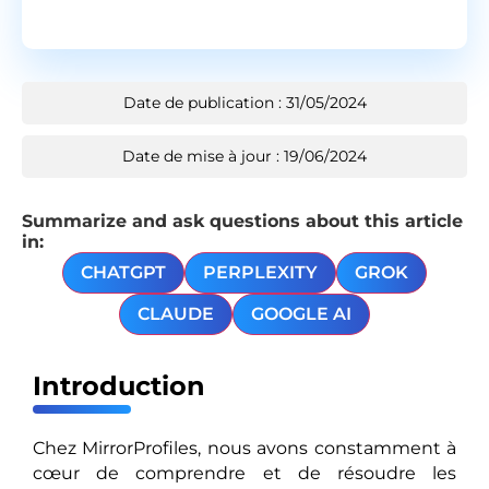
Date de publication : 31/05/2024
Date de mise à jour : 19/06/2024
Summarize and ask questions about this article
in:
CHATGPT
PERPLEXITY
GROK
CLAUDE
GOOGLE AI
Introduction
Chez MirrorProfiles, nous avons constamment à
cœur de comprendre et de résoudre les