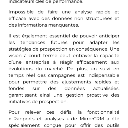
indicateurs clés de performance.
Impossible de faire une analyse rapide et
efficace avec des données non structurées et
des informations manquantes.
Il est également essentiel de pouvoir anticiper
les tendances futures pour adapter les
stratégies de prospection en conséquence. Une
vision à court terme peut entraver la capacité
d’une entreprise à réagir efficacement aux
évolutions du marché. De plus, un suivi en
temps réel des campagnes est indispensable
pour permettre des ajustements rapides et
fondés sur des données actualisées,
garantissant ainsi une gestion proactive des
initiatives de prospection.
Pour relever ces défis, la fonctionnalité
« Rapports et analyses » de MirrorCRM a été
spécialement conçue pour offrir des outils