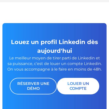
Louez un profil Linkedin dès
aujourd'hui
Le meilleur moyen de tirer parti de Linkedin et
sa puissance, c’est de louer un
compte Linkedin.
On vous accompagne à le faire en moins de 48h.
RÉSERVER UNE
LOUER UN
DÉMO
COMPTE