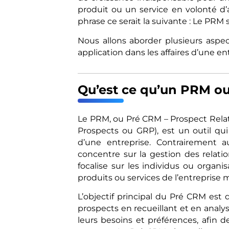
produit ou un service en volonté d
phrase ce serait la suivante : Le PRM
Nous allons aborder plusieurs asp
application dans les affaires d’une en
Qu’est ce qu’un PRM o
Le PRM, ou Pré CRM – Prospect Relat
Prospects ou GRP), est un outil qui 
d’une entreprise. Contrairement
concentre sur la gestion des relatio
focalise sur les individus ou organ
produits ou services de l’entreprise m
L’objectif principal du Pré CRM est 
prospects en recueillant et en ana
leurs besoins et préférences, afin 