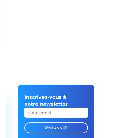
Inscrivez-vous à
notre newsletter
S'ABONNER