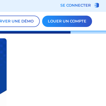
SE CONNECTER
RVER UNE DÉMO
LOUER UN COMPTE