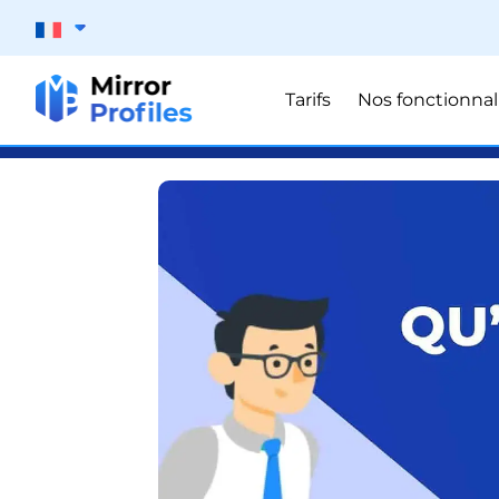
Tarifs
Nos fonctionnal