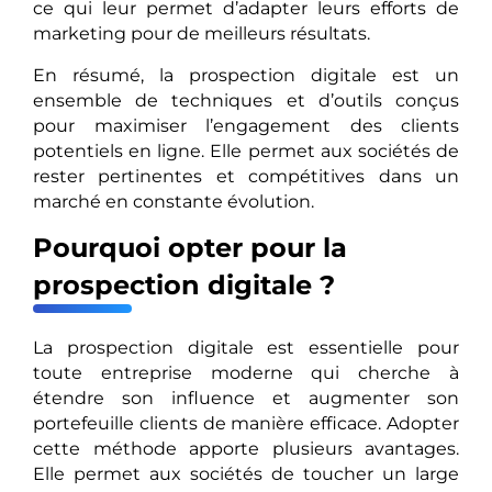
ce qui leur permet d’adapter leurs efforts de
marketing pour de meilleurs résultats.
En résumé, la prospection digitale est un
ensemble de techniques et d’outils conçus
pour maximiser l’engagement des clients
potentiels en ligne. Elle permet aux sociétés de
rester pertinentes et compétitives dans un
marché en constante évolution.
Pourquoi opter pour la
prospection digitale ?
La prospection digitale est essentielle pour
toute entreprise moderne qui cherche à
étendre son influence et augmenter son
portefeuille clients de manière efficace. Adopter
cette méthode apporte plusieurs avantages.
Elle permet aux sociétés de toucher un large