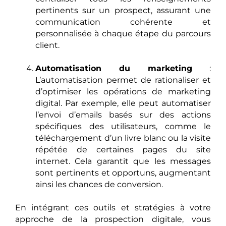
pertinents sur un prospect, assurant une
communication cohérente et
personnalisée à chaque étape du parcours
client.
Automatisation du marketing
:
L’automatisation permet de rationaliser et
d’optimiser les opérations de marketing
digital. Par exemple, elle peut automatiser
l’envoi d’emails basés sur des actions
spécifiques des utilisateurs, comme le
téléchargement d’un livre blanc ou la visite
répétée de certaines pages du site
internet. Cela garantit que les messages
sont pertinents et opportuns, augmentant
ainsi les chances de conversion.
En intégrant ces outils et stratégies à votre
approche de la prospection digitale, vous