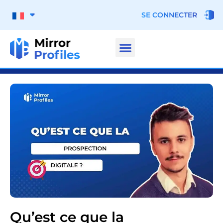
SE CONNECTER
Qu’est ce que la