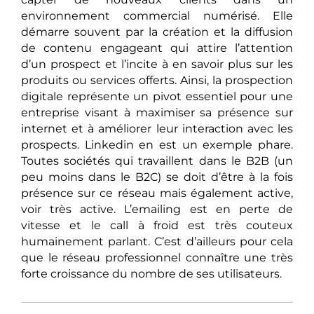
environnement commercial numérisé. Elle
démarre souvent par la création et la diffusion
de contenu engageant qui attire l’attention
d’un prospect et l’incite à en savoir plus sur les
produits ou services offerts. Ainsi, la prospection
digitale représente un pivot essentiel pour une
entreprise visant à maximiser sa présence sur
internet et à améliorer leur interaction avec les
prospects. Linkedin en est un exemple phare.
Toutes sociétés qui travaillent dans le B2B (un
peu moins dans le B2C) se doit d’être à la fois
présence sur ce réseau mais également active,
voir très active. L’emailing est en perte de
vitesse et le call à froid est très couteux
humainement parlant. C’est d’ailleurs pour cela
que le réseau professionnel connaître une très
forte croissance du nombre de ses utilisateurs.