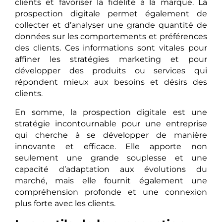
clients et favoriser la fidélité à la marque. La
prospection digitale permet également de
collecter et d’analyser une grande quantité de
données sur les comportements et préférences
des clients. Ces informations sont vitales pour
affiner les stratégies marketing et pour
développer des produits ou services qui
répondent mieux aux besoins et désirs des
clients.
En somme, la prospection digitale est une
stratégie incontournable pour une entreprise
qui cherche à se développer de manière
innovante et efficace. Elle apporte non
seulement une grande souplesse et une
capacité d’adaptation aux évolutions du
marché, mais elle fournit également une
compréhension profonde et une connexion
plus forte avec les clients.