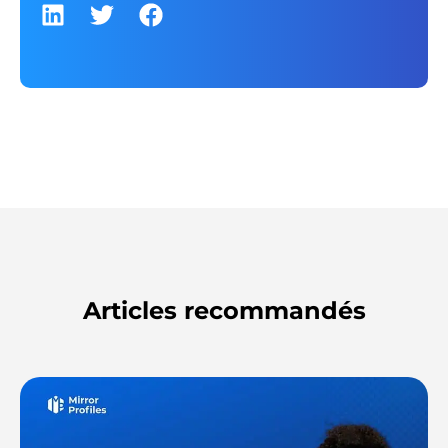
Articles recommandés