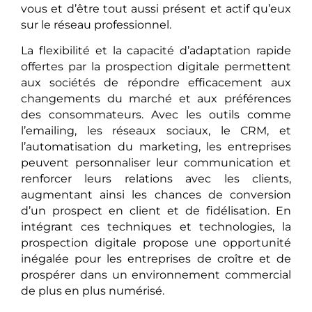
vous et d’être tout aussi présent et actif qu’eux
sur le réseau professionnel.
La flexibilité et la capacité d’adaptation rapide
offertes par la prospection digitale permettent
aux sociétés de répondre efficacement aux
changements du marché et aux préférences
des consommateurs. Avec les outils comme
l’emailing, les réseaux sociaux, le CRM, et
l’automatisation du marketing, les entreprises
peuvent personnaliser leur communication et
renforcer leurs relations avec les clients,
augmentant ainsi les chances de conversion
d’un prospect en client et de fidélisation. En
intégrant ces techniques et technologies, la
prospection digitale propose une opportunité
inégalée pour les entreprises de croître et de
prospérer dans un environnement commercial
de plus en plus numérisé.