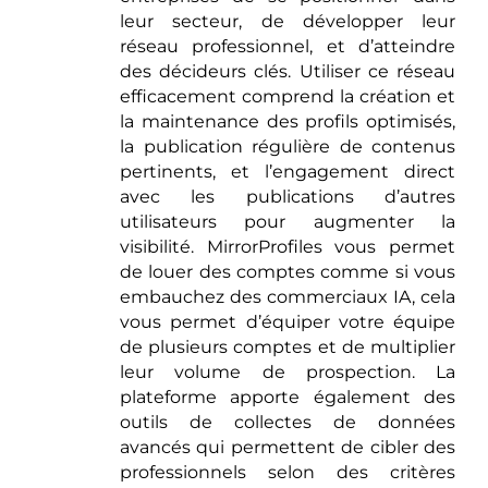
leur secteur, de développer leur
réseau professionnel, et d’atteindre
des décideurs clés. Utiliser ce réseau
efficacement comprend la création et
la maintenance des profils optimisés,
la publication régulière de contenus
pertinents, et l’engagement direct
avec les publications d’autres
utilisateurs pour augmenter la
visibilité. MirrorProfiles vous permet
de louer des comptes comme si vous
embauchez des commerciaux IA, cela
vous permet d’équiper votre équipe
de plusieurs comptes et de multiplier
leur volume de prospection. La
plateforme apporte également des
outils de collectes de données
avancés qui permettent de cibler des
professionnels selon des critères