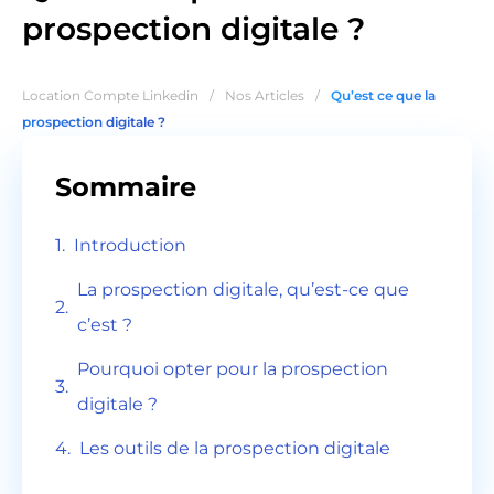
prospection digitale ?
Location Compte Linkedin
/
Nos Articles
/
Qu’est ce que la
prospection digitale ?
Sommaire
Introduction
La prospection digitale, qu’est-ce que
c’est ?
Pourquoi opter pour la prospection
digitale ?
Les outils de la prospection digitale