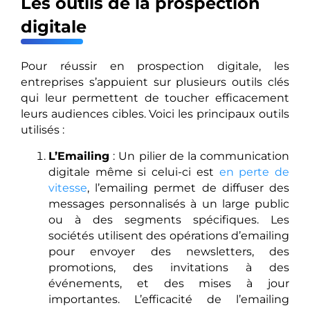
Les outils de la prospection
digitale
Pour réussir en prospection digitale, les
entreprises s’appuient sur plusieurs outils clés
qui leur permettent de toucher efficacement
leurs audiences cibles. Voici les principaux outils
utilisés :
L’Emailing
: Un pilier de la communication
digitale même si celui-ci est
en perte de
vitesse
, l’emailing permet de diffuser des
messages personnalisés à un large public
ou à des segments spécifiques. Les
sociétés utilisent des opérations d’emailing
pour envoyer des newsletters, des
promotions, des invitations à des
événements, et des mises à jour
importantes. L’efficacité de l’emailing