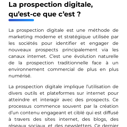
La prospection digitale,
qu’est-ce que c’est ?
La prospection digitale est une méthode de
marketing moderne et stratégique utilisée par
les sociétés pour identifier et engager de
nouveaux prospects principalement via les
canaux internet. C’est une évolution naturelle
de la prospection traditionnelle face à un
environnement commercial de plus en plus
numérisé.
La prospection digitale implique l’utilisation de
divers outils et plateformes sur internet pour
atteindre et interagir avec des prospects. Ce
processus commence souvent par la création
d’un contenu engageant et ciblé qui est diffusé
à travers des sites internet, des blogs, des
réseaux sociaux, et des newsletters. Ce dernier