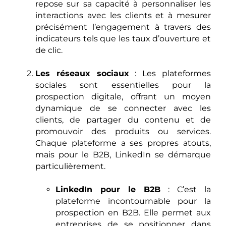
repose sur sa capacité à personnaliser les
interactions avec les clients et à mesurer
précisément l’engagement à travers des
indicateurs tels que les taux d’ouverture et
de clic.
Les réseaux sociaux
: Les plateformes
sociales sont essentielles pour la
prospection digitale, offrant un moyen
dynamique de se connecter avec les
clients, de partager du contenu et de
promouvoir des produits ou services.
Chaque plateforme a ses propres atouts,
mais pour le B2B, LinkedIn se démarque
particulièrement.
LinkedIn pour le B2B
: C’est la
plateforme incontournable pour la
prospection en B2B. Elle permet aux
entreprises de se positionner dans