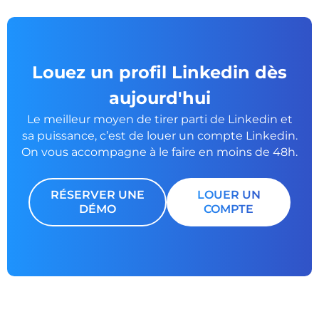
Louez un profil Linkedin dès
aujourd'hui
Le meilleur moyen de tirer parti de Linkedin et
sa puissance, c’est de louer un
compte Linkedin.
On vous accompagne à le faire en moins de 48h.
RÉSERVER UNE
LOUER UN
DÉMO
COMPTE