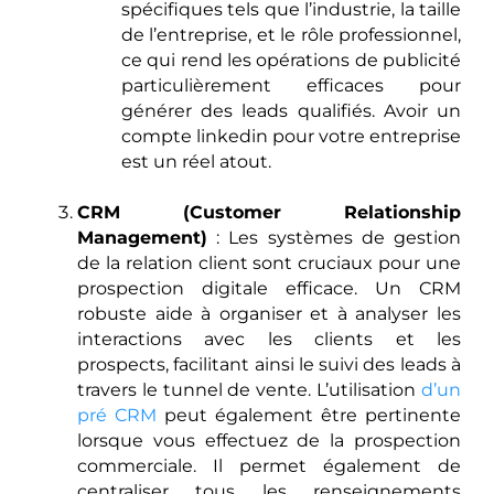
spécifiques tels que l’industrie, la taille
de l’entreprise, et le rôle professionnel,
ce qui rend les opérations de publicité
particulièrement efficaces pour
générer des leads qualifiés. Avoir un
compte linkedin pour votre entreprise
est un réel atout.
CRM (Customer Relationship
Management)
: Les systèmes de gestion
de la relation client sont cruciaux pour une
prospection digitale efficace. Un CRM
robuste aide à organiser et à analyser les
interactions avec les clients et les
prospects, facilitant ainsi le suivi des leads à
travers le tunnel de vente. L’utilisation
d’un
pré CRM
peut également être pertinente
lorsque vous effectuez de la prospection
commerciale. Il permet également de
centraliser tous les renseignements