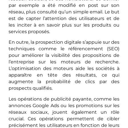
par exemple a été modifié en post sur son
réseau, plus consulté qu’un simple email. Le but
est de capter l’attention des utilisateurs et de
les inciter à en savoir plus sur les produits ou
services proposés.
En outre, la prospection digitale s’appuie sur des
techniques comme le référencement (SEO)
pour améliorer la visibilité des propositions de
l’entreprise sur les moteurs de recherche.
L’optimisation des moteurs aide les sociétés à
apparaître en tête des résultats, ce qui
augmente la probabilité de clics par des
prospects qualifiés.
Les opérations de publicité payante, comme les
annonces Google Ads ou les promotions sur les
réseaux sociaux, jouent également un rôle
crucial. Ces opérations permettent de cibler
précisément les utilisateurs en fonction de leurs