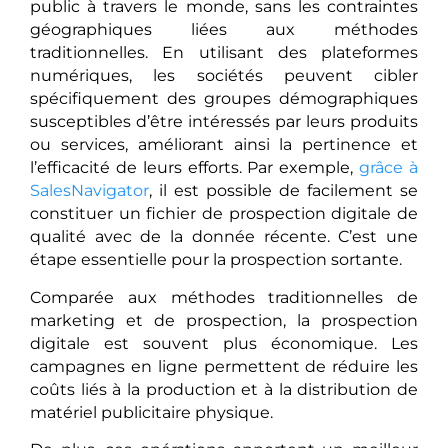
public à travers le monde, sans les contraintes
géographiques liées aux méthodes
traditionnelles. En utilisant des plateformes
numériques, les sociétés peuvent cibler
spécifiquement des groupes démographiques
susceptibles d’être intéressés par leurs produits
ou services, améliorant ainsi la pertinence et
l’efficacité de leurs efforts. Par exemple,
grâce à
SalesNavigator
, il est possible de facilement se
constituer un fichier de prospection digitale de
qualité avec de la donnée récente. C’est une
étape essentielle pour la prospection sortante.
Comparée aux méthodes traditionnelles de
marketing et de prospection, la prospection
digitale est souvent plus économique. Les
campagnes en ligne permettent de réduire les
coûts liés à la production et à la distribution de
matériel publicitaire physique.