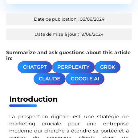
Date de publication : 06/06/2024
Date de mise à jour : 19/06/2024
Summarize and ask questions about this article
in:
CHATGPT
PERPLEXITY
GROK
CLAUDE
GOOGLE AI
Introduction
La prospection digitale est une stratégie de
marketing cruciale pour une entreprise
moderne qui cherche à étendre sa portée et à
capter de nouveaux clients dans un