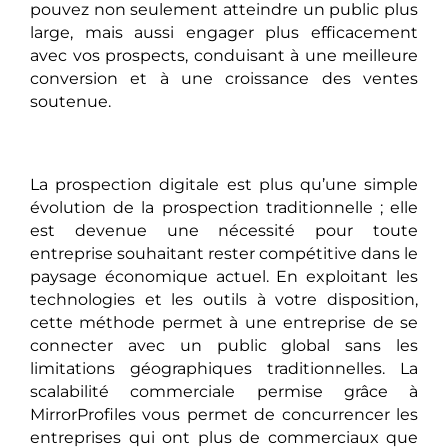
pouvez non seulement atteindre un public plus
large, mais aussi engager plus efficacement
avec vos prospects, conduisant à une meilleure
conversion et à une croissance des ventes
soutenue.
La prospection digitale est plus qu’une simple
évolution de la prospection traditionnelle ; elle
est devenue une nécessité pour toute
entreprise souhaitant rester compétitive dans le
paysage économique actuel. En exploitant les
technologies et les outils à votre disposition,
cette méthode permet à une entreprise de se
connecter avec un public global sans les
limitations géographiques traditionnelles. La
scalabilité commerciale permise grâce à
MirrorProfiles vous permet de concurrencer les
entreprises qui ont plus de commerciaux que