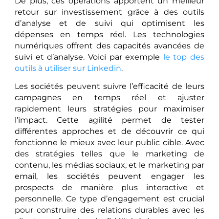
De plus, ces opérations apportent un meilleur
retour sur investissement grâce à des outils
d’analyse et de suivi qui optimisent les
dépenses en temps réel. Les technologies
numériques offrent des capacités avancées de
suivi et d’analyse. Voici par exemple
le top des
outils à utiliser sur Linkedin
.
Les sociétés peuvent suivre l’efficacité de leurs
campagnes en temps réel et ajuster
rapidement leurs stratégies pour maximiser
l’impact. Cette agilité permet de tester
différentes approches et de découvrir ce qui
fonctionne le mieux avec leur public cible. Avec
des stratégies telles que le marketing de
contenu, les médias sociaux, et le marketing par
email, les sociétés peuvent engager les
prospects de manière plus interactive et
personnelle. Ce type d’engagement est crucial
pour construire des relations durables avec les