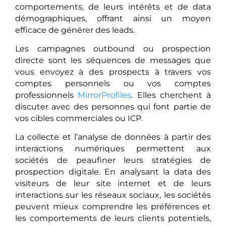
comportements, de leurs intérêts et de data
démographiques, offrant ainsi un moyen
efficace de générer des leads.
Les campagnes outbound ou prospection
directe sont les séquences de messages que
vous envoyez à des prospects à travers vos
comptes personnels ou vos comptes
professionnels
MirrorProfiles
. Elles cherchent à
discuter avec des personnes qui font partie de
vos cibles commerciales ou ICP.
La collecte et l’analyse de données à partir des
interactions numériques permettent aux
sociétés de peaufiner leurs stratégies de
prospection digitale. En analysant la data des
visiteurs de leur site internet et de leurs
interactions sur les réseaux sociaux, les sociétés
peuvent mieux comprendre les préférences et
les comportements de leurs clients potentiels,