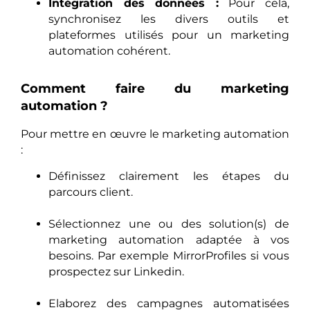
Intégration des données :
Pour cela,
synchronisez les divers outils et
plateformes utilisés pour un marketing
automation cohérent.
Comment faire du marketing
automation ?
Pour mettre en œuvre le marketing automation
:
Définissez clairement les étapes du
parcours client.
Sélectionnez une ou des solution(s) de
marketing automation adaptée à vos
besoins. Par exemple MirrorProfiles si vous
prospectez sur Linkedin.
Elaborez des campagnes automatisées