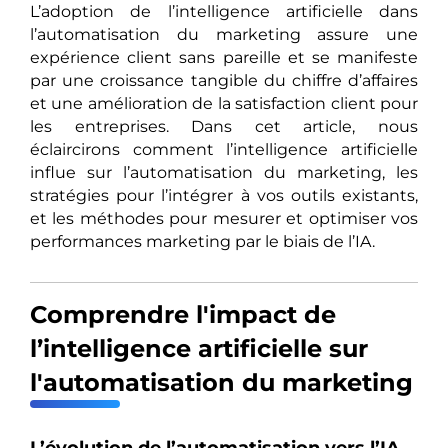
L’adoption de l’intelligence artificielle dans
l’automatisation du marketing assure une
expérience client sans pareille et se manifeste
par une croissance tangible du chiffre d’affaires
et une amélioration de la satisfaction client pour
les entreprises. Dans cet article, nous
éclaircirons comment l’intelligence artificielle
influe sur l’automatisation du marketing, les
stratégies pour l’intégrer à vos outils existants,
et les méthodes pour mesurer et optimiser vos
performances marketing par le biais de l’IA.
Comprendre l'impact de
l’intelligence artificielle sur
l'automatisation du marketing