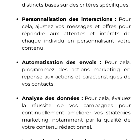
distincts basés sur des critères spécifiques.
Personnalisation des interactions :
Pour
cela, ajustez vos messages et offres pour
répondre aux attentes et intérêts de
chaque individu en personnalisant votre
contenu.
Automatisation des envois :
Pour cela,
programmez des actions marketing en
réponse aux actions et caractéristiques de
vos contacts.
Analyse des données :
Pour cela, évaluez
la réussite de vos campagnes pour
continuellement améliorer vos stratégies
marketing, notamment par la qualité de
votre contenu rédactionnel.