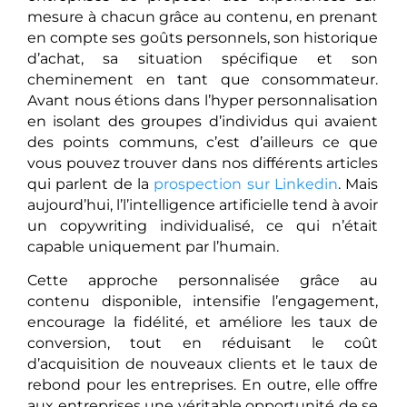
mesure à chacun grâce au contenu, en prenant
en compte ses goûts personnels, son historique
d’achat, sa situation spécifique et son
cheminement en tant que consommateur.
Avant nous étions dans l’hyper personnalisation
en isolant des groupes d’individus qui avaient
des points communs, c’est d’ailleurs ce que
vous pouvez trouver dans nos différents articles
qui parlent de la
prospection sur Linkedin
. Mais
aujourd’hui, l’l’intelligence artificielle tend à avoir
un copywriting individualisé, ce qui n’était
capable uniquement par l’humain.
Cette approche personnalisée grâce au
contenu disponible, intensifie l’engagement,
encourage la fidélité, et améliore les taux de
conversion, tout en réduisant le coût
d’acquisition de nouveaux clients et le taux de
rebond pour les entreprises. En outre, elle offre
aux entreprises une véritable opportunité de se