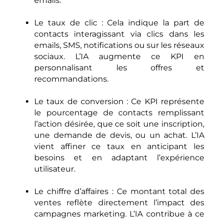
emails.
Le taux de clic : Cela indique la part de
contacts interagissant via clics dans les
emails, SMS, notifications ou sur les réseaux
sociaux. L’IA augmente ce KPI en
personnalisant les offres et
recommandations.
Le taux de conversion : Ce KPI représente
le pourcentage de contacts remplissant
l’action désirée, que ce soit une inscription,
une demande de devis, ou un achat. L’IA
vient affiner ce taux en anticipant les
besoins et en adaptant l’expérience
utilisateur.
Le chiffre d’affaires : Ce montant total des
ventes reflète directement l’impact des
campagnes marketing. L’IA contribue à ce