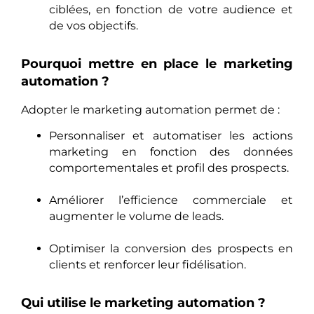
ciblées, en fonction de votre audience et
de vos objectifs.
Pourquoi mettre en place le marketing
automation ?
Adopter le marketing automation permet de :
Personnaliser et automatiser les actions
marketing en fonction des données
comportementales et profil des prospects.
Améliorer l’efficience commerciale et
augmenter le volume de leads.
Optimiser la conversion des prospects en
clients et renforcer leur fidélisation.
Qui utilise le marketing automation ?