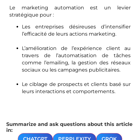
Le marketing automation est un levier
stratégique pour :
Les entreprises désireuses d’intensifier
l’efficacité de leurs actions marketing.
L’amélioration de l’expérience client au
travers de l’automatisation de tâches
comme l’emailing, la gestion des réseaux
sociaux ou les campagnes publicitaires.
Le ciblage de prospects et clients basé sur
leurs interactions et comportements.
Summarize and ask questions about this article
in:
CHATGPT
PERPLEXITY
GROK