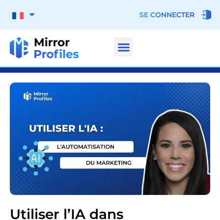
SE CONNECTER
Utiliser l’IA dans