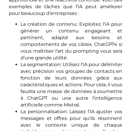
exemples de tâches que l’IA peut améliorer
pour beaucoup d’entreprises :
La création de contenu: Exploitez l’IA pour
générer un contenu engageant et
pertinent, adapté aux besoins et
comportements de vos cibles. ChatGPT4 si
vous maîtriser l’art du prompting vous sera
d’une grande utilité.
La segmentation: Utilisez l’IA pour délimiter
avec précision vos groupes de contacts en
fonction de leurs données grâce aux
caractéristiques et actions. Pour cela, il vous
faudra une masse de données à soumettre
à ChatGPT ou une autre l’intelligence
artificielle comme Mistral.
La personnalisation: Laissez l’IA ajuster vos
messages et offres pour qu’ils résonnent
avec le contexte unique de chaque