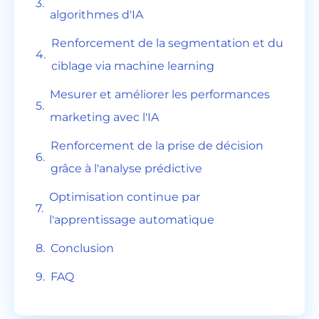
algorithmes d'IA
Renforcement de la segmentation et du
ciblage via machine learning
Mesurer et améliorer les performances
marketing avec l'IA
Renforcement de la prise de décision
grâce à l'analyse prédictive
Optimisation continue par
l'apprentissage automatique
Conclusion
FAQ