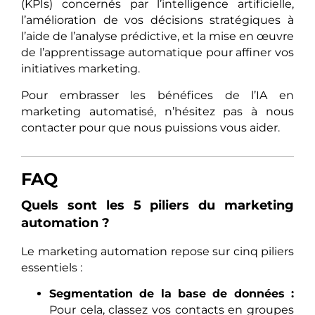
(KPIs) concernés par l’intelligence artificielle,
l’amélioration de vos décisions stratégiques à
l’aide de l’analyse prédictive, et la mise en œuvre
de l’apprentissage automatique pour affiner vos
initiatives marketing.
Pour embrasser les bénéfices de l’IA en
marketing automatisé, n’hésitez pas à nous
contacter pour que nous puissions vous aider.
FAQ
Quels sont les 5 piliers du marketing
automation ?
Le marketing automation repose sur cinq piliers
essentiels :
Segmentation de la base de données :
Pour cela, classez vos contacts en groupes