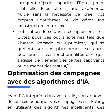
intègrent déjà des capacités d’l’intelligence
artificielle. Elles offrent une expérience
fluide sans la nécessité de créer vos
propres algorithmes ou de gérer une
infrastructure complexe.
L’utilisation de solutions complémentaires:
Optez pour des outils externes tels que
Phrasee, Persado ou Optimizely, qui se
greffent sur vos plateformes existantes
pour enrichir vos fonctionnalités d’IA, qu’il
s’agisse de générer des textes captivants
ou de mener des tests A/B.
Optimisation des campagnes
avec des algorithmes d'IA
Avec l’IA intégrée dans vos outils, vous pouvez
désormais peaufiner vos campagnes marketing
en utilisant des algorithmes intelligents. Ces