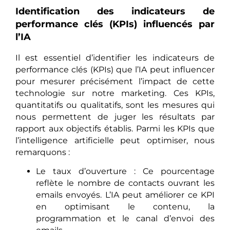
Identification des indicateurs de
performance clés (KPIs) influencés par
l’IA
Il est essentiel d’identifier les indicateurs de
performance clés (KPIs) que l’IA peut influencer
pour mesurer précisément l’impact de cette
technologie sur notre marketing. Ces KPIs,
quantitatifs ou qualitatifs, sont les mesures qui
nous permettent de juger les résultats par
rapport aux objectifs établis. Parmi les KPIs que
l’intelligence artificielle peut optimiser, nous
remarquons :
Le taux d’ouverture : Ce pourcentage
reflète le nombre de contacts ouvrant les
emails envoyés. L’IA peut améliorer ce KPI
en optimisant le contenu, la
programmation et le canal d’envoi des