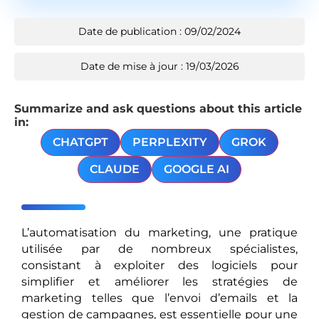
Date de publication : 09/02/2024
Date de mise à jour : 19/03/2026
Summarize and ask questions about this article
in:
CHATGPT
PERPLEXITY
GROK
CLAUDE
GOOGLE AI
L’automatisation du marketing, une pratique
utilisée par de nombreux spécialistes,
consistant à exploiter des logiciels pour
simplifier et améliorer les stratégies de
marketing telles que l’envoi d’emails et la
gestion de campagnes, est essentielle pour une