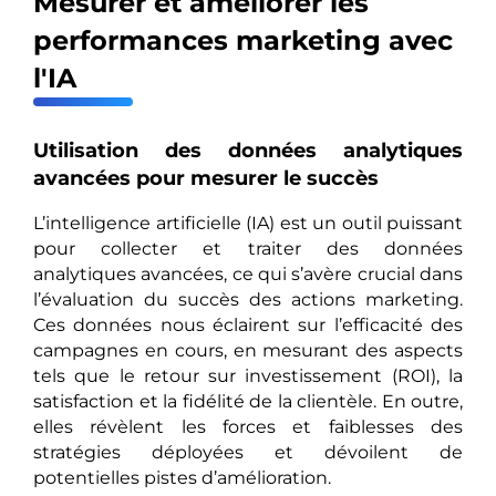
Mesurer et améliorer les
performances marketing avec
l'IA
Utilisation des données analytiques
avancées pour mesurer le succès
L’intelligence artificielle (IA) est un outil puissant
pour collecter et traiter des données
analytiques avancées, ce qui s’avère crucial dans
l’évaluation du succès des actions marketing.
Ces données nous éclairent sur l’efficacité des
campagnes en cours, en mesurant des aspects
tels que le retour sur investissement (ROI), la
satisfaction et la fidélité de la clientèle. En outre,
elles révèlent les forces et faiblesses des
stratégies déployées et dévoilent de
potentielles pistes d’amélioration.