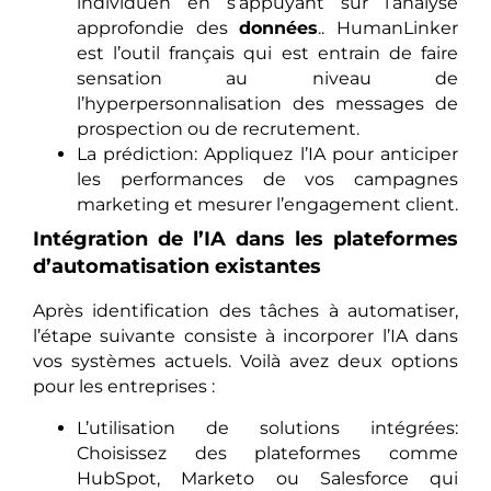
individuen en s’appuyant sur l’analyse
approfondie des
données
.. HumanLinker
est l’outil français qui est entrain de faire
sensation au niveau de
l’hyperpersonnalisation des messages de
prospection ou de recrutement.
La prédiction: Appliquez l’IA pour anticiper
les performances de vos campagnes
marketing et mesurer l’engagement client.
Intégration de l’IA dans les plateformes
d’automatisation existantes
Après identification des tâches à automatiser,
l’étape suivante consiste à incorporer l’IA dans
vos systèmes actuels. Voilà avez deux options
pour les entreprises :
L’utilisation de solutions intégrées:
Choisissez des plateformes comme
HubSpot, Marketo ou Salesforce qui