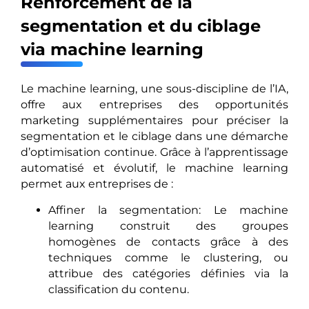
Renforcement de la
segmentation et du ciblage
via machine learning
Le machine learning, une sous-discipline de l’IA,
offre aux entreprises des opportunités
marketing supplémentaires pour préciser la
segmentation et le ciblage dans une démarche
d’optimisation continue. Grâce à l’apprentissage
automatisé et évolutif, le machine learning
permet aux entreprises de :
Affiner la segmentation: Le machine
learning construit des groupes
homogènes de contacts grâce à des
techniques comme le clustering, ou
attribue des catégories définies via la
classification du contenu.