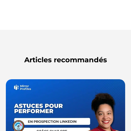
Articles recommandés