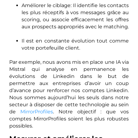
Améliorer le ciblage: Il identifie les contacts
les plus réceptifs à vos messages grâce au
scoring, ou associe efficacement les offres
aux prospects appropriés avec le matching.
Il est en constante évolution tout comme
votre portefeuille client.
Par exemple, nous avons mis en place une IA via
Mistral qui analyse en permanence les
évolutions de Linkedin dans le but de
permettre aux entreprises d’avoir un coup
d’avance pour renforcer nos comptes Linkedin.
Nous sommes aujourd’hui les seuls dans notre
secteur à disposer de cette technologie au sein
de
MirrorProfiles
. Notre objectif : que vos
comptes MirrorProfiles soient les plus robustes
possibles.