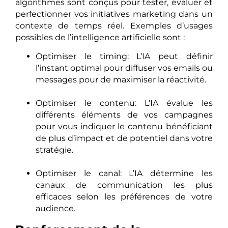
algorithmes sont conçus pour tester, évaluer et
perfectionner vos initiatives marketing dans un
contexte de temps réel. Exemples d’usages
possibles de l’intelligence artificielle sont :
Optimiser le timing: L’IA peut définir
l’instant optimal pour diffuser vos emails ou
messages pour de maximiser la réactivité.
Optimiser le contenu: L’IA évalue les
différents éléments de vos campagnes
pour vous indiquer le contenu bénéficiant
de plus d’impact et de potentiel dans votre
stratégie.
Optimiser le canal: L’IA détermine les
canaux de communication les plus
efficaces selon les préférences de votre
audience.