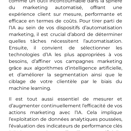
comme un outil incontournable dans la sphère
du marketing automatisé, offrant une
expérience client sur mesure, performante et
efficace en termes de coûts. Pour tirer parti de
l’IA au sein de vos dispositifs d’automatisation
marketing, il est crucial d’abord de déterminer
quelles tâches nécessitent l’automatisation.
Ensuite, il convient de sélectionner les
technologies d’IA les plus appropriées à vos
besoins, d’affiner vos campagnes marketing
grâce aux algorithmes d’intelligence artificielle,
et d’améliorer la segmentation ainsi que le
ciblage de votre clientèle par le biais du
machine learning.
Il est tout aussi essentiel de mesurer et
d’augmenter continuellement l’efficacité de vos
actions marketing avec l’IA. Cela implique
l’exploitation de données analytiques poussées,
l’évaluation des indicateurs de performance clés