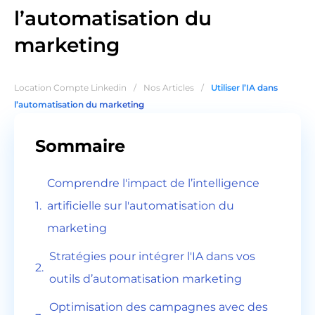
l’automatisation du
marketing
Location Compte Linkedin
/
Nos Articles
/
Utiliser l’IA dans
l’automatisation du marketing
Sommaire
Comprendre l'impact de l’intelligence
artificielle sur l'automatisation du
marketing
Stratégies pour intégrer l'IA dans vos
outils d’automatisation marketing
Optimisation des campagnes avec des