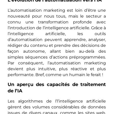
L’évolution de l’automatisation vers l’IA
L’automatisation marketing est loin d’être une
nouveauté pour nous tous, mais le secteur a
connu une transformation profonde avec
l’introduction de l’intelligence artificielle. Grâce à
l’intelligence artificielle, les outils
d’automatisation peuvent apprendre, analyser,
rédiger du contenu et prendre des décisions de
façon autonome, allant bien au-delà des
simples séquences d’actions préprogrammées.
Par conséquent, l’automatisation marketing
devient plus intuitive, plus réactive et plus
performante. Bref, comme un humain le ferait !
Un aperçu des capacités de traitement
de l’IA
Les algorithmes de l’l’intelligence artificielle
gèrent des volumes considérables de données
issues de divers canaux, comme les sites web,