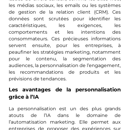
les médias sociaux, les emails ou les systèmes
de gestion de la relation client (CRM). Ces
données sont scrutées pour identifier les
caractéristiques, les exigences, les
comportements et les intentions des
consommateurs. Ces précieuses informations
servent ensuite, pour les entreprises, à
peaufiner les stratégies marketing, notamment
pour le contenu, la segmentation des
audiences, la personnalisation de l’engagement,
les recommandations de produits et les
prévisions de tendances.
Les avantages de la personnalisation
grâce à l’IA
La personnalisation est un des plus grands
atouts de l’IA dans le domaine de
l’automatisation marketing. Elle permet aux
entreprises de proposer des expériences sur