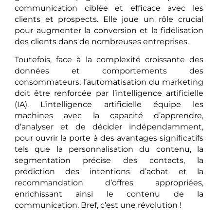
communication ciblée et efficace avec les
clients et prospects. Elle joue un rôle crucial
pour augmenter la conversion et la fidélisation
des clients dans de nombreuses entreprises.
Toutefois, face à la complexité croissante des
données et comportements des
consommateurs, l’automatisation du marketing
doit être renforcée par l’intelligence artificielle
(IA). L’intelligence artificielle équipe les
machines avec la capacité d’apprendre,
d’analyser et de décider indépendamment,
pour ouvrir la porte à des avantages significatifs
tels que la personnalisation du contenu, la
segmentation précise des contacts, la
prédiction des intentions d’achat et la
recommandation d’offres appropriées,
enrichissant ainsi le contenu de la
communication. Bref, c’est une révolution !