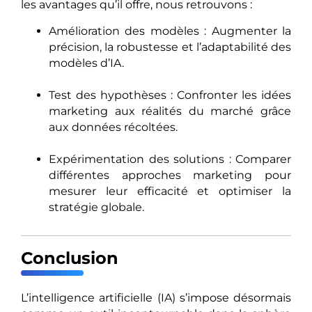
les avantages qu’il offre, nous retrouvons :
Amélioration des modèles : Augmenter la
précision, la robustesse et l’adaptabilité des
modèles d’IA.
Test des hypothèses : Confronter les idées
marketing aux réalités du marché grâce
aux données récoltées.
Expérimentation des solutions : Comparer
différentes approches marketing pour
mesurer leur efficacité et optimiser la
stratégie globale.
Conclusion
L’intelligence artificielle (IA) s’impose désormais