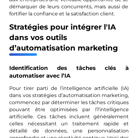
démarquer de leurs concurrents, mais aussi de
fortifier la confiance et la satisfaction client.
Stratégies pour intégrer l'IA
dans vos outils
d’automatisation marketing
Identification des tâches clés à
automatiser avec l’IA
Pour tirer parti de l’intelligence artificielle (IA)
dans vos stratégies d’automatisation marketing,
commencez par déterminer les tâches critiques
pouvant être optimisées par l’l’intelligence
artificielle. Ces tâches incluent généralement
celles nécessitant un traitement rapide et
détaillé de données, une personnalisation
approfondie et une réactivité continue. Voici des