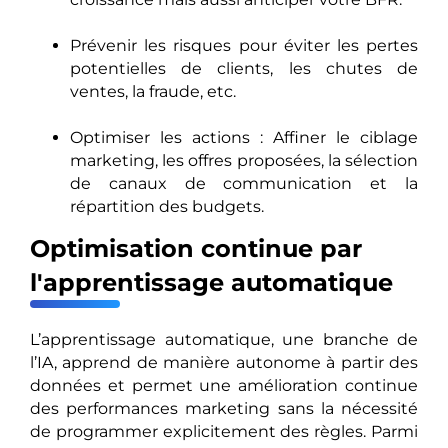
Prévenir les risques pour éviter les pertes
potentielles de clients, les chutes de
ventes, la fraude, etc.
Optimiser les actions : Affiner le ciblage
marketing, les offres proposées, la sélection
de canaux de communication et la
répartition des budgets.
Optimisation continue par
l'apprentissage automatique
L’apprentissage automatique, une branche de
l’IA, apprend de manière autonome à partir des
données et permet une amélioration continue
des performances marketing sans la nécessité
de programmer explicitement des règles. Parmi