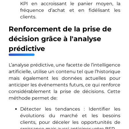
KPI en accroissant le panier moyen, la
fréquence d’achat et en fidélisant les
clients.
Renforcement de la prise de
décision grâce à l'analyse
prédictive
L’analyse prédictive, une facette de l’intelligence
artificielle, utilise un contenu tel que l’historique
mais également les données actuelles pour
anticiper les événements futurs, ce qui renforce
considérablement la prise de décisions. Cette
méthode permet de:
Détecter les tendances : Identifier les
évolutions du marché et les besoins
clients, pour déceler les opportunités de
croissance mais aussi anticiper votre BFR.