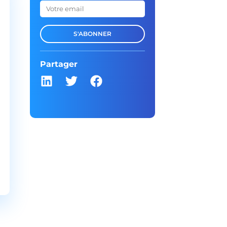
S'ABONNER
Partager