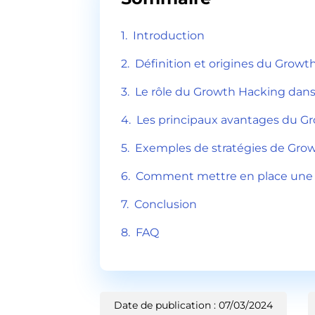
Introduction
Définition et origines du Growt
Le rôle du Growth Hacking dans 
Les principaux avantages du Gr
Exemples de stratégies de Grow
Comment mettre en place une s
Conclusion
FAQ
Date de publication : 07/03/2024