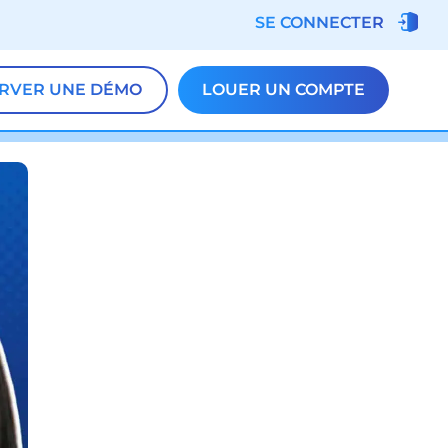
SE CONNECTER
RVER UNE DÉMO
LOUER UN COMPTE