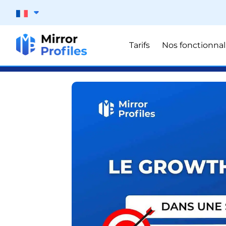
Tarifs
Nos fonctionnal