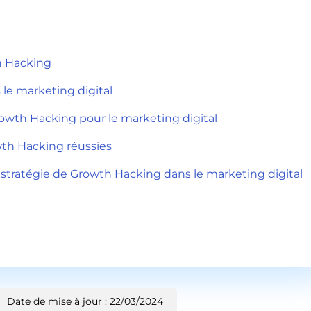
h Hacking
le marketing digital
owth Hacking pour le marketing digital
th Hacking réussies
tratégie de Growth Hacking dans le marketing digital
Date de mise à jour : 22/03/2024