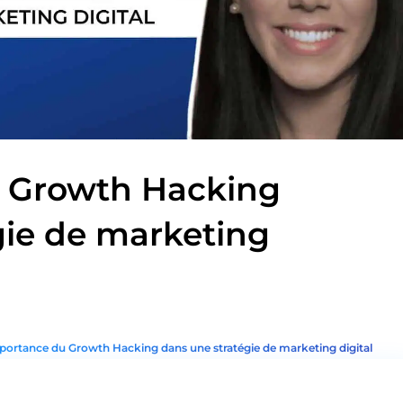
u Growth Hacking
gie de marketing
portance du Growth Hacking dans une stratégie de marketing digital