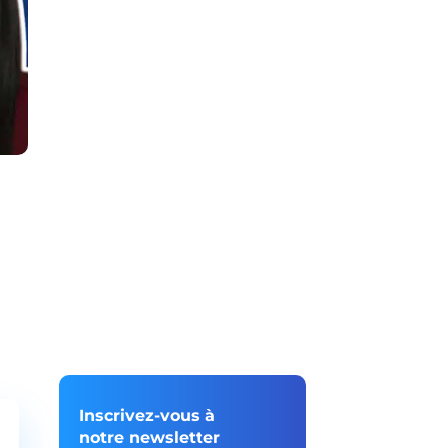
Inscrivez-vous à
notre newsletter