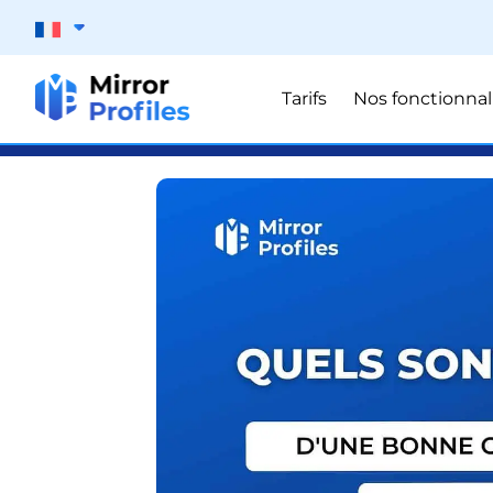
Tarifs
Nos fonctionnal