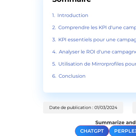
Introduction
Comprendre les KPI d'une cam
KPI essentiels pour une campa
Analyser le ROI d'une campagn
Utilisation de Mirrorprofiles pou
Conclusion
Date de publication : 01/03/2024
Summarize and a
CHATGPT
PERPLE