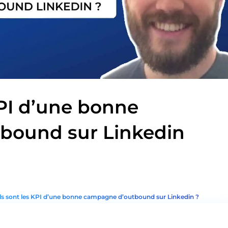
KPI d’une bonne
bound sur Linkedin
s sont les KPI d’une bonne campagne d’outbound sur Linkedin ?