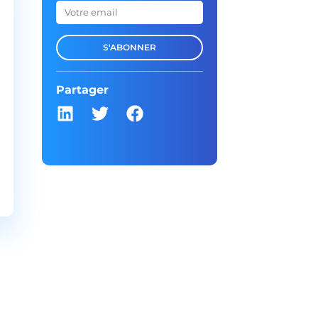
S'ABONNER
Partager