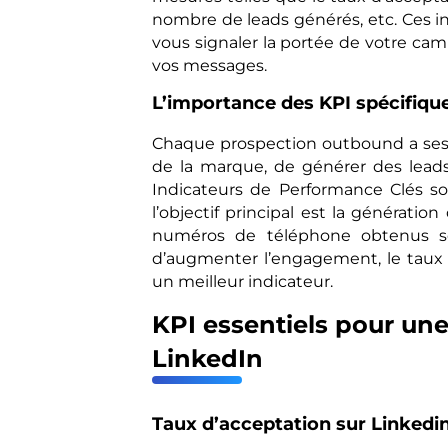
nombre de leads générés, etc. Ces in
vous signaler la portée de votre cam
vos messages.
L’importance des KPI spécifiqu
Chaque prospection outbound a ses pr
de la marque, de générer des leads
Indicateurs de Performance Clés son
l’objectif principal est la générati
numéros de téléphone obtenus sont
d’augmenter l’engagement, le taux
un meilleur indicateur.
KPI essentiels pour u
LinkedIn
Taux d’acceptation sur Linkedi