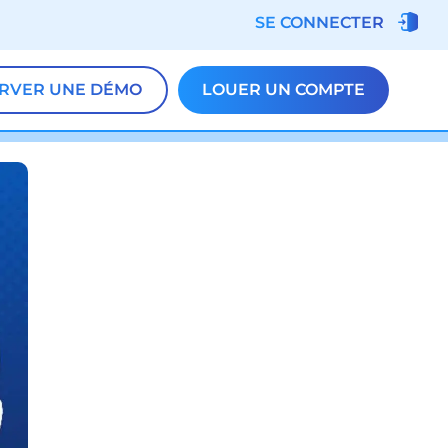
SE CONNECTER
RVER UNE DÉMO
LOUER UN COMPTE