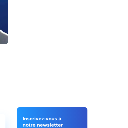
Inscrivez-vous à
notre newsletter