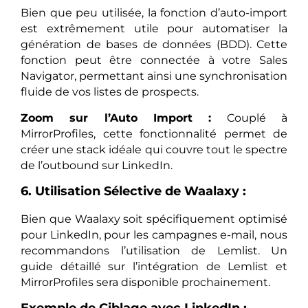
Bien que peu utilisée, la fonction d’auto-import
est extrêmement utile pour automatiser la
génération de bases de données (BDD). Cette
fonction peut être connectée à votre Sales
Navigator, permettant ainsi une synchronisation
fluide de vos listes de prospects.
Zoom sur l’Auto Import :
Couplé à
MirrorProfiles, cette fonctionnalité permet de
créer une stack idéale qui couvre tout le spectre
de l’outbound sur LinkedIn.
6. Utilisation Sélective de Waalaxy :
Bien que Waalaxy soit spécifiquement optimisé
pour LinkedIn, pour les campagnes e-mail, nous
recommandons l’utilisation de Lemlist. Un
guide détaillé sur l’intégration de Lemlist et
MirrorProfiles sera disponible prochainement.