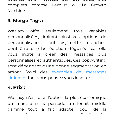
complets comme Lemlist ou La Growth
Machine.
3. Merge Tags :
Waalaxy offre seulement trois variables
personnalisées, limitant ainsi vos options de
personnalisation. Toutefois, cette restriction
peut être une bénédiction déguisée, car elle
vous incite à créer des messages plus
personnalisés et authentiques. Ces copywriting
sont dépendant d’une bonne segmentation en
amont. Voici des
exemples de messages
Linkedin
dont vous pouvez vous inspirer.
4. Prix :
Waalaxy n’est plus l’option la plus économique
du marché mais possède un forfait middle
gamme tout à fait adapter pour de la