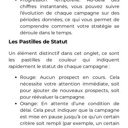
chiffres instantanés, vous pouvez suivre
l’évolution de chaque campagne sur des
périodes données, ce qui vous permet de
comprendre comment votre stratégie se
déroule dans le temps.
Les Pastilles de Statut
Un élément distinctif dans cet onglet, ce sont
les pastilles de couleur qui indiquent
rapidement le statut de chaque campagne :
Rouge: Aucun prospect en cours. Cela
nécessite votre attention immédiate, soit
pour ajouter de nouveaux prospects, soit
pour réévaluer la campagne.
Orange: En attente d’une condition de
délai. Cela peut indiquer que la campagne
est mise en pause jusqu’à ce qu’un certain
critère soit rempli (par exemple, un certain