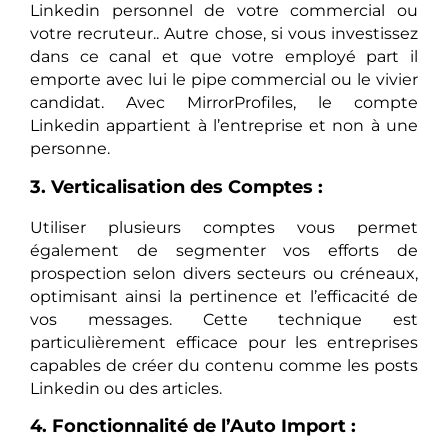
Linkedin personnel de votre commercial ou
votre recruteur.. Autre chose, si vous investissez
dans ce canal et que votre employé part il
emporte avec lui le pipe commercial ou le vivier
candidat. Avec MirrorProfiles, le compte
Linkedin appartient à l’entreprise et non à une
personne.
3. Verticalisation des Comptes :
Utiliser plusieurs comptes vous permet
également de segmenter vos efforts de
prospection selon divers secteurs ou créneaux,
optimisant ainsi la pertinence et l’efficacité de
vos messages. Cette technique est
particulièrement efficace pour les entreprises
capables de créer du contenu comme les posts
Linkedin ou des articles.
4. Fonctionnalité de l’Auto Import :