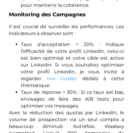
pour maintenir la cohérence.
Monitoring des Campagnes
Il est crucial de surveiller les performances. Les
indicateurs à observer sont :
Taux d’acceptation > 20% : Indique
l’efficacité de votre profil Linkedin, celui-ci
est bien optimisé et votre cible est active
sur Linkedin. Si vous souhaitez optimiser
votre profil Linkedin, je vous invite à
regarder
nos Guides
dédiés à cette
thématique.
Taux de réponse > 30% : Si ce taux est bas,
envisagez de faire des A/B tests pour
optimiser vos messages.
Avec la réduction des quotas par LinkedIn, le
volume de prospection via un seul compte a
beaucoup diminué. Autrefois, Waalaxy