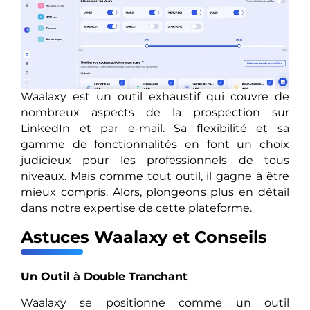
Waalaxy est un outil exhaustif qui couvre de
nombreux aspects de la prospection sur
LinkedIn et par e-mail. Sa flexibilité et sa
gamme de fonctionnalités en font un choix
judicieux pour les professionnels de tous
niveaux. Mais comme tout outil, il gagne à être
mieux compris. Alors, plongeons plus en détail
dans notre expertise de cette plateforme.
Astuces Waalaxy et Conseils
Un Outil à Double Tranchant
Waalaxy se positionne comme un outil