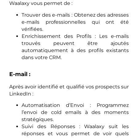
Waalaxy vous permet de :
Trouver des e-mails : Obtenez des adresses
e-mails professionnelles qui ont été
vérifiées.
Enrichissement des Profils : Les e-mails
trouvés peuvent être ajoutés
automatiquement à des profils existants
dans votre CRM.
E-mail :
Après avoir identifié et qualifié vos prospects sur
LinkedIn :
Automatisation d’Envoi : Programmez
l’envoi de cold emails à des moments
stratégiques.
Suivi des Réponses : Waalaxy suit les
réponses et vous permet de voir quels