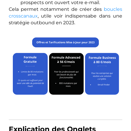
prospects ont ouvert votre e-mail.
Cela permet notamment de créer des
boucles
crosscanaux
, utile voir indispensabe dans une
stratégie outbound en 2023.
Explication des Onglets