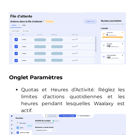
Onglet Paramètres
Quotas et Heures d’Activité: Réglez les
limites d’actions quotidiennes et les
heures pendant lesquelles Waalaxy est
actif.