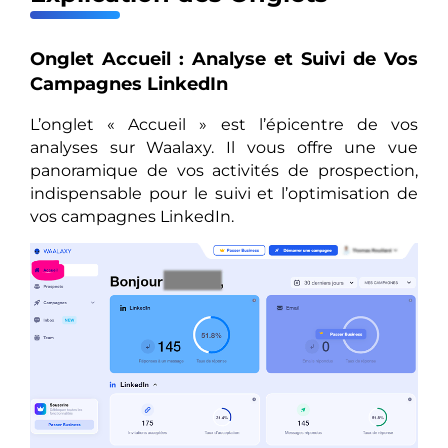
Onglet Accueil : Analyse et Suivi de Vos
Campagnes LinkedIn
L’onglet « Accueil » est l’épicentre de vos
analyses sur Waalaxy. Il vous offre une vue
panoramique de vos activités de prospection,
indispensable pour le suivi et l’optimisation de
vos campagnes LinkedIn.