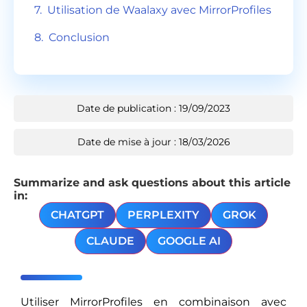
Utilisation de Waalaxy avec MirrorProfiles
Conclusion
Date de publication : 19/09/2023
Date de mise à jour : 18/03/2026
Summarize and ask questions about this article
in:
CHATGPT
PERPLEXITY
GROK
CLAUDE
GOOGLE AI
Utiliser MirrorProfiles en combinaison avec