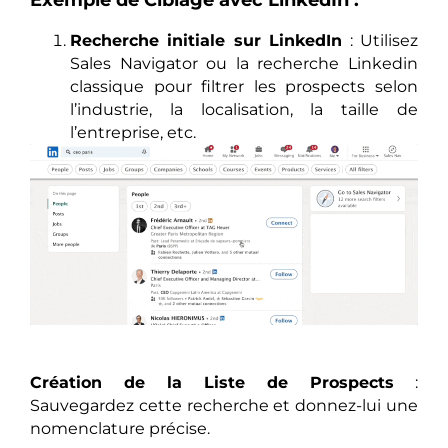
Exemple de Ciblage avec LinkedIn :
Recherche initiale sur LinkedIn
: Utilisez
Sales Navigator ou la recherche Linkedin
classique pour filtrer les prospects selon
l’industrie, la localisation, la taille de
l’entreprise, etc.
Création de la Liste de Prospects
:
Sauvegardez cette recherche et donnez-lui une
nomenclature précise.