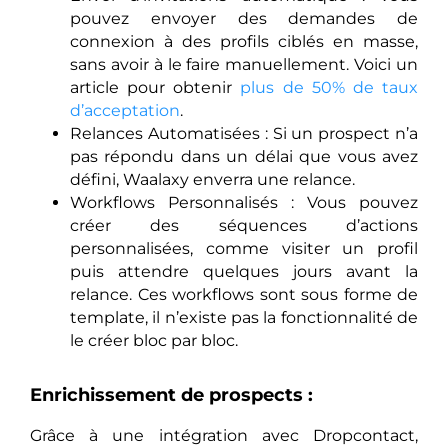
pouvez envoyer des demandes de
connexion à des profils ciblés en masse,
sans avoir à le faire manuellement. Voici un
article pour obtenir
plus de 50% de taux
d’acceptation
.
Relances Automatisées : Si un prospect n’a
pas répondu dans un délai que vous avez
défini, Waalaxy enverra une relance.
Workflows Personnalisés : Vous pouvez
créer des séquences d’actions
personnalisées, comme visiter un profil
puis attendre quelques jours avant la
relance. Ces workflows sont sous forme de
template, il n’existe pas la fonctionnalité de
le créer bloc par bloc.
Enrichissement de prospects :
Grâce à une intégration avec Dropcontact,