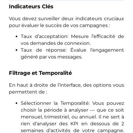
Indicateurs Clés
Vous devez surveiller deux indicateurs cruciaux
pour évaluer le succès de vos campagnes :
Taux d’acceptation: Mesure l’efficacité de
vos demandes de connexion.
Taux de réponse: Évalue l’engagement
généré par vos messages.
Filtrage et Temporalité
En haut à droite de l’interface, des options vous
permettent de :
Sélectionner la Temporalité: Vous pouvez
choisir la période à analyser — que ce soit
mensuel, trimestriel, ou annuel. Il ne sert à
rien d’analyser des KPI en dessous de 2
semaines d’activités de votre campagne.