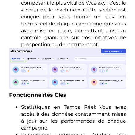
composant le plus vital de Waalaxy ; c’est le
« cœur de la machine ». Cette section est
conçue pour vous fournir un suivi en
temps réel de chaque campagne que vous
avez mise en place, permettant ainsi un
contrôle granulaire sur vos initiatives de
prospection ou de recrutement.
Fonctionnalités Clés
Statistiques en Temps Réel: Vous avez
accès à des données constamment mises
à jour sur les performances de chaque
campagne.
Progression Temporelle: Au-delà des