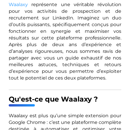
Waalaxy
représente une véritable révolution
pour vos activités de prospection et de
recrutement sur LinkedIn. Imaginez un duo
d’outils puissants, spécifiquement conçus pour
fonctionner en synergie et maximiser vos
résultats sur cette plateforme professionnelle.
Après plus de deux ans d’expérience et
d’analyses rigoureuses, nous sommes ravis de
partager avec vous un guide exhaustif de nos
meilleures astuces, techniques et retours
d’expérience pour vous permettre d’exploiter
tout le potentiel de ces deux plateformes.
Qu'est-ce que Waalaxy ?
Waalaxy est plus qu’une simple extension pour
Google Chrome : c’est une plateforme complète
destinée à automatiser et optimiser votre