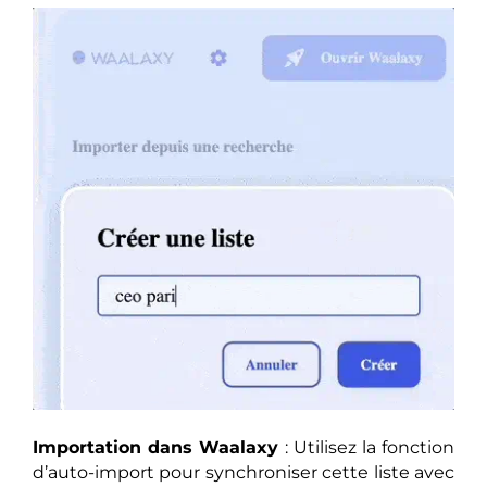
Importation dans Waalaxy
: Utilisez la fonction
d’auto-import pour synchroniser cette liste avec