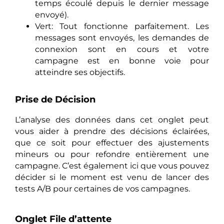
temps écoulé depuis le dernier message
envoyé).
Vert: Tout fonctionne parfaitement. Les
messages sont envoyés, les demandes de
connexion sont en cours et votre
campagne est en bonne voie pour
atteindre ses objectifs.
Prise de Décision
L’analyse des données dans cet onglet peut
vous aider à prendre des décisions éclairées,
que ce soit pour effectuer des ajustements
mineurs ou pour refondre entièrement une
campagne. C’est également ici que vous pouvez
décider si le moment est venu de lancer des
tests A/B pour certaines de vos campagnes.
Onglet File d’attente