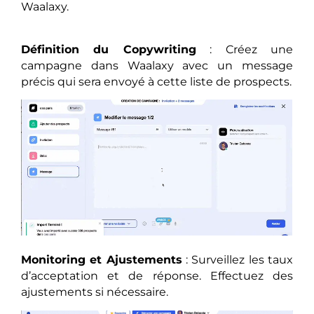
Waalaxy.
Définition du Copywriting
: Créez une
campagne dans Waalaxy avec un message
précis qui sera envoyé à cette liste de prospects.
Monitoring et Ajustements
: Surveillez les taux
d’acceptation et de réponse. Effectuez des
ajustements si nécessaire.