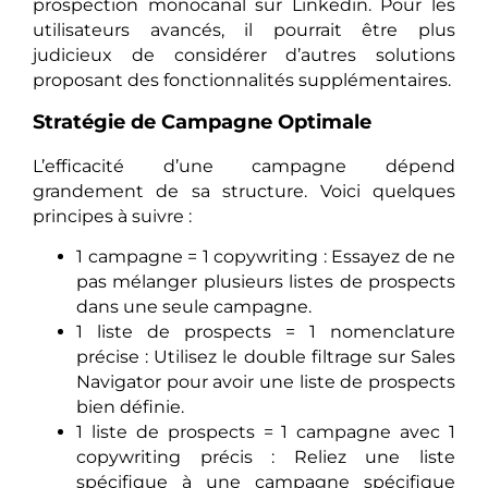
prospection monocanal sur Linkedin. Pour les
utilisateurs avancés, il pourrait être plus
judicieux de considérer d’autres solutions
proposant des fonctionnalités supplémentaires.
Stratégie de Campagne Optimale
L’efficacité d’une campagne dépend
grandement de sa structure. Voici quelques
principes à suivre :
1 campagne = 1 copywriting : Essayez de ne
pas mélanger plusieurs listes de prospects
dans une seule campagne.
1 liste de prospects = 1 nomenclature
précise : Utilisez le double filtrage sur Sales
Navigator pour avoir une liste de prospects
bien définie.
1 liste de prospects = 1 campagne avec 1
copywriting précis : Reliez une liste
spécifique à une campagne spécifique