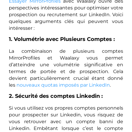
Essayer MirrorProfiles
avec Waalaxy ouvre des
perspectives intéressantes pour optimiser votre
prospection ou recrutement sur LinkedIn. Voici
quelques arguments clés qui peuvent vous
intéresser :
1. Volumétrie avec Plusieurs Comptes :
La combinaison de plusieurs comptes
MirrorProfiles et Waalaxy vous permet
d’atteindre une volumétrie significative en
termes de portée et de prospection. Cela
devient particulièrement crucial étant donné
les
nouveaux quotas imposés par LinkedIn
.
2. Sécurité des comptes Linkedin :
Si vous utilisez vos propres comptes personnels
pour prospecter sur Linkedin, vous risquez de
vous retrouver avec un compte banni de
Linkedin. Embêtant lorsque c’est le compte