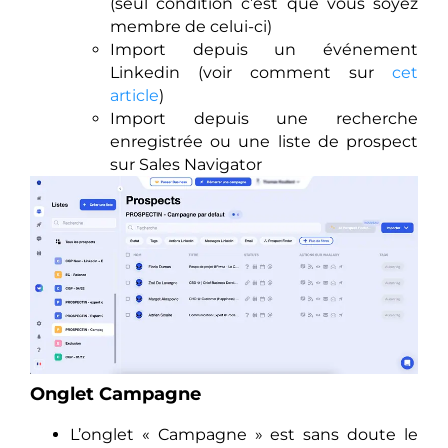
(seul condition c’est que vous soyez
membre de celui-ci)
Import depuis un événement
Linkedin (voir comment sur
cet
article
)
Import depuis une recherche
enregistrée ou une liste de prospect
sur Sales Navigator
Onglet Campagne
L’onglet « Campagne » est sans doute le