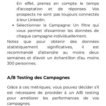
En effet, prenez en compte le temps
d’acceptation et de réponses. Vos
prospects ne sont pas toujours connectés
à leur Linkedin.
Sélectionner la Campagne: Un filtre qui
vous permet d’examiner les données de
chaque campagne individuellement.
Notez que pour obtenir des données
statistiquement significatives, il est
recommandé d’attendre au moins deux
semaines et d’avoir un échantillon d’au moins
300 personnes.
A/B Testing des Campagnes
Grâce à ces métriques, vous pouvez décider s’il
est nécessaire de procéder à un A/B testing
pour améliorer les performances de vos
campagnes.