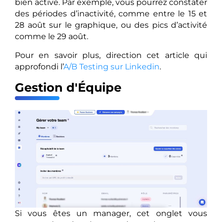
bien active. Par exemple, vous pourrez constater
des périodes d’inactivité, comme entre le 15 et
28 août sur le graphique, ou des pics d’activité
comme le 29 août.
Pour en savoir plus, direction cet article qui
approfondi l’
A/B Testing sur Linkedin
.
Gestion d'Équipe
Si vous êtes un manager, cet onglet vous