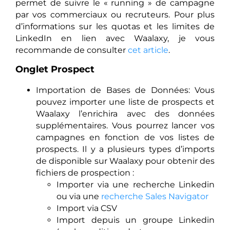
permet de suivre le « running » de campagne
par vos commerciaux ou recruteurs. Pour plus
d’informations sur les quotas et les limites de
LinkedIn en lien avec Waalaxy, je vous
recommande de consulter
cet article
.
Onglet Prospect
Importation de Bases de Données: Vous
pouvez importer une liste de prospects et
Waalaxy l’enrichira avec des données
supplémentaires. Vous pourrez lancer vos
campagnes en fonction de vos listes de
prospects. Il y a plusieurs types d’imports
de disponible sur Waalaxy pour obtenir des
fichiers de prospection :
Importer via une recherche Linkedin
ou via une
recherche Sales Navigator
Import via CSV
Import depuis un groupe Linkedin