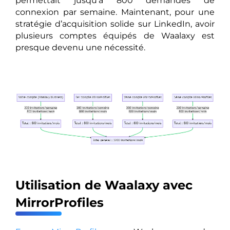
permettait jusqu’à 800 demandes de
connexion par semaine. Maintenant, pour une
stratégie d’acquisition solide sur LinkedIn, avoir
plusieurs comptes équipés de Waalaxy est
presque devenu une nécessité.
Utilisation de Waalaxy avec
MirrorProfiles