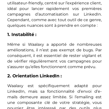
utilisateur-friendly, centré sur l’expérience client,
idéal pour lancer rapidement vos premières
campagnes d’automatisation sur LinkedIn.
Cependant, comme avec tout outil de ce genre,
quelques nuances sont à prendre en compte :
1. Instabilité :
Même si Waalaxy a apporté de nombreuses
améliorations, il n’est pas exempt de bugs. Par
conséquent, il est essentiel de rester vigilant et
de vérifier régulièrement vos campagnes pour
s’assurer qu’elles fonctionnent comme prévu.
2. Orientation LinkedIn :
Waalaxy est spécifiquement adapté pour
LinkedIn, mais sa fonctionnalité d’envoi d’e-
mails demeure assez limitée. Si l’emailing est
une composante clé de votre stratégie, vous
pourriez être intéressé par des outils plus