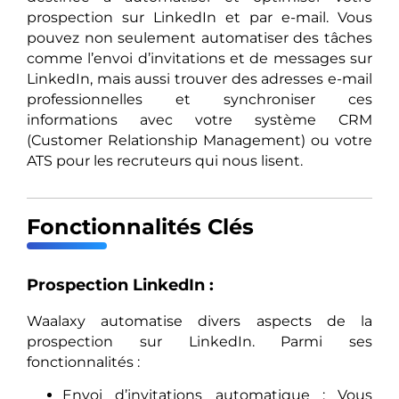
prospection sur LinkedIn et par e-mail. Vous
pouvez non seulement automatiser des tâches
comme l’envoi d’invitations et de messages sur
LinkedIn, mais aussi trouver des adresses e-mail
professionnelles et synchroniser ces
informations avec votre système CRM
(Customer Relationship Management) ou votre
ATS pour les recruteurs qui nous lisent.
Fonctionnalités Clés
Prospection LinkedIn :
Waalaxy automatise divers aspects de la
prospection sur LinkedIn. Parmi ses
fonctionnalités :
Envoi d’invitations automatique : Vous