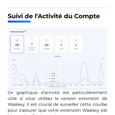
Suivi de l'Activité du Compte
Ce graphique d’activité est particulièrement
utile si vous utilisez la version extension de
Waalaxy. Il est crucial de surveiller cette courbe
pour s’assurer que votre extension Waalaxy est